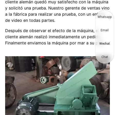
cliente alemán quedó muy satisfecho con la máquina
y solicitó una prueba. Nuestro gerente de ventas vino
a la fábrica para realizar una prueba, con un enlace
Whatsapp
de video en todas partes.
Después de observar el efecto de la máquina, el
Email
cliente alemán realizó inmediatamente un pedido.
Finalmente enviamos la máquina por mar a su país.
Wechat
Chat