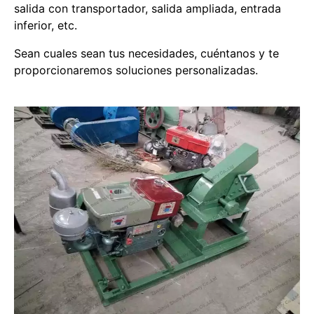
salida con transportador, salida ampliada, entrada
inferior, etc.
Sean cuales sean tus necesidades, cuéntanos y te
proporcionaremos soluciones personalizadas.