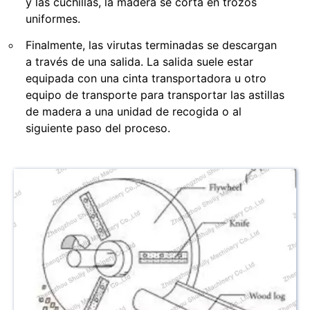
y las cuchillas, la madera se corta en trozos
uniformes.
Finalmente, las virutas terminadas se descargan
a través de una salida. La salida suele estar
equipada con una cinta transportadora u otro
equipo de transporte para transportar las astillas
de madera a una unidad de recogida o al
siguiente paso del proceso.