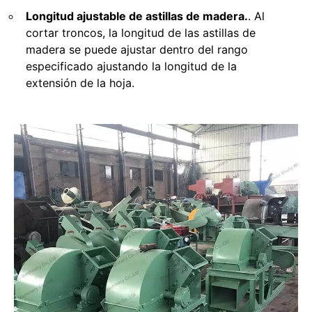
Longitud ajustable de astillas de madera.
. Al
cortar troncos, la longitud de las astillas de
madera se puede ajustar dentro del rango
especificado ajustando la longitud de la
extensión de la hoja.