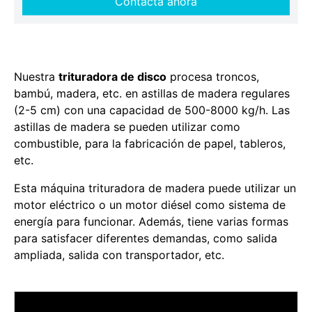
Contacta ahora
Nuestra
trituradora de disco
procesa troncos,
bambú, madera, etc. en astillas de madera regulares
(2-5 cm) con una capacidad de 500-8000 kg/h. Las
astillas de madera se pueden utilizar como
combustible, para la fabricación de papel, tableros,
etc.
Esta máquina trituradora de madera puede utilizar un
motor eléctrico o un motor diésel como sistema de
energía para funcionar. Además, tiene varias formas
para satisfacer diferentes demandas, como salida
ampliada, salida con transportador, etc.