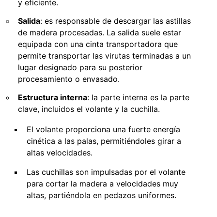
y eficiente.
Salida
: es responsable de descargar las astillas
de madera procesadas. La salida suele estar
equipada con una cinta transportadora que
permite transportar las virutas terminadas a un
lugar designado para su posterior
procesamiento o envasado.
Estructura interna
: la parte interna es la parte
clave, incluidos el volante y la cuchilla.
El volante proporciona una fuerte energía
cinética a las palas, permitiéndoles girar a
altas velocidades.
Las cuchillas son impulsadas por el volante
para cortar la madera a velocidades muy
altas, partiéndola en pedazos uniformes.