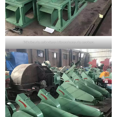
Fábrica de máquinas trituradoras de madera