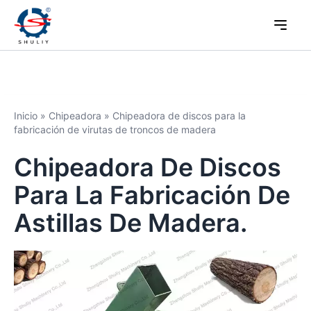
Inicio
»
Chipeadora
»
Chipeadora de discos para la
fabricación de virutas de troncos de madera
Chipeadora De Discos
Para La Fabricación De
Astillas De Madera.