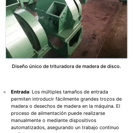
Diseño único de trituradora de madera de disco.
Entrada
: Los múltiples tamaños de entrada
permiten introducir fácilmente grandes trozos de
madera o desechos de madera en la máquina. El
proceso de alimentación puede realizarse
manualmente o mediante dispositivos
automatizados, asegurando un trabajo continuo