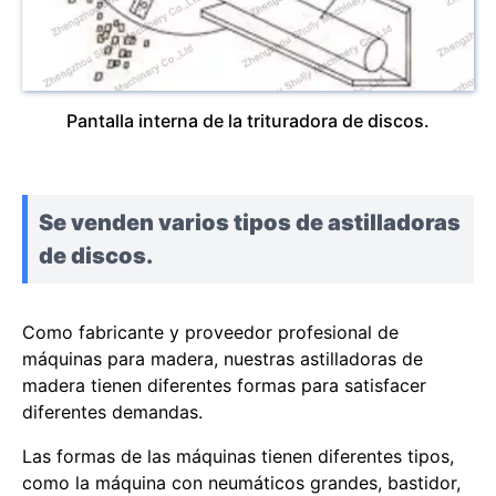
Pantalla interna de la trituradora de discos.
Se venden varios tipos de astilladoras
de discos.
Como fabricante y proveedor profesional de
máquinas para madera, nuestras astilladoras de
madera tienen diferentes formas para satisfacer
diferentes demandas.
Las formas de las máquinas tienen diferentes tipos,
como la máquina con neumáticos grandes, bastidor,