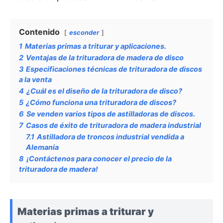
Contenido
esconder
1
Materias primas a triturar y aplicaciones.
2
Ventajas de la trituradora de madera de disco
3
Especificaciones técnicas de trituradora de discos
a la venta
4
¿Cuál es el diseño de la trituradora de disco?
5
¿Cómo funciona una trituradora de discos?
6
Se venden varios tipos de astilladoras de discos.
7
Casos de éxito de trituradora de madera industrial
7.1
Astilladora de troncos industrial vendida a
Alemania
8
¡Contáctenos para conocer el precio de la
trituradora de madera!
Materias primas a triturar y