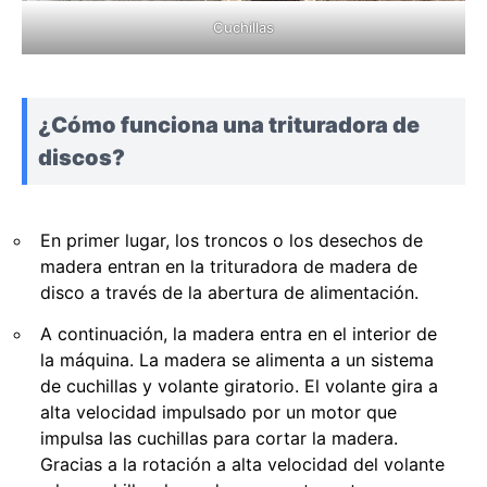
Cuchillas
¿Cómo funciona una trituradora de
discos?
En primer lugar, los troncos o los desechos de
madera entran en la trituradora de madera de
disco a través de la abertura de alimentación.
A continuación, la madera entra en el interior de
la máquina. La madera se alimenta a un sistema
de cuchillas y volante giratorio. El volante gira a
alta velocidad impulsado por un motor que
impulsa las cuchillas para cortar la madera.
Gracias a la rotación a alta velocidad del volante