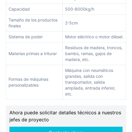
Capacidad
500-8000kg/h
Tamaño de los productos
2-5cm
finales
Sistema de poder
Motor eléctrico o motor diésel.
Residuos de madera, troncos,
Materias primas a triturar
bambú, ramas, gajos de
madera, etc.
Máquina con neumáticos
grandes, salida con
Formas de máquinas
transportador, salida
personalizables
ampliada, entrada inferior,
etc.
Ahora puede solicitar detalles técnicos a nuestros
jefes de proyecto