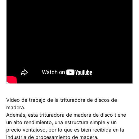
Video de trabajo de la trituradora de discos de
madera.
Además, esta trituradora de madera de disco tiene
un alto rendimiento, una estructura simple y un
precio ventajoso, por lo que es bien recibida en la
industria de procesamiento de madera.