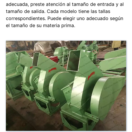
adecuada, preste atención al tamaño de entrada y al
tamaño de salida. Cada modelo tiene las tallas
correspondientes. Puede elegir uno adecuado según
el tamaño de su materia prima.