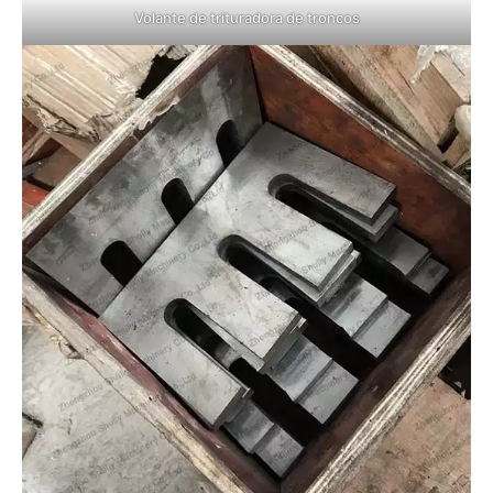
Volante de trituradora de troncos