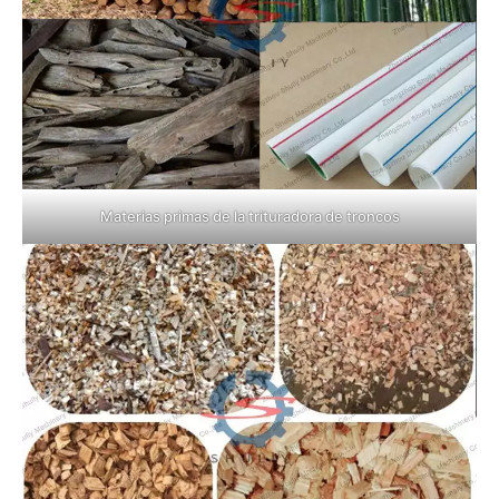
Materias primas de la trituradora de troncos