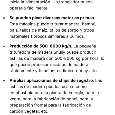
inicie la alimentación. Un trabajador puede
operarlo fácilmente.
Se pueden picar diversas materias primas.
.
Esta máquina puede triturar madera, bambú,
paja, tallos de maíz, tallos de sorgo y otros
materiales fibrosos similares a culmos.
Producción de 500-8000 kg/h
. La pequeña
trituradora de madera Shuliy puede producir
astillas de madera con 500-8000 kg por hora, lo
que puede procesar residuos de madera
rápidamente y tiene un rendimiento muy alto.
Amplias aplicaciones de chips de registro
. Las
astillas de madera pueden usarse como
combustible para la planta de energía, para la
venta, para la fabricación de papel, para la
preparación frontal para la fabricación de
carbón vegetal, etc.