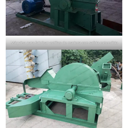
Máquina para fabricar astillas de madera con salida extendida