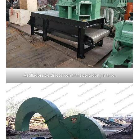
Astilladora de discos con transportador y marco.