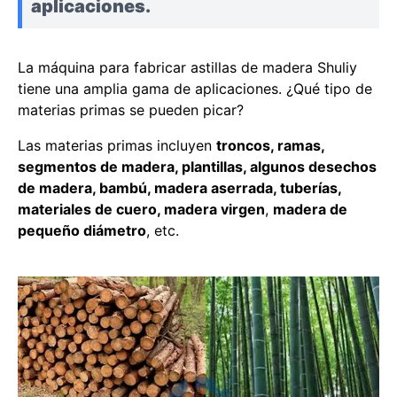
aplicaciones.
La máquina para fabricar astillas de madera Shuliy
tiene una amplia gama de aplicaciones. ¿Qué tipo de
materias primas se pueden picar?
Las materias primas incluyen
troncos, ramas,
segmentos de madera, plantillas, algunos desechos
de madera, bambú, madera aserrada, tuberías,
materiales de cuero, madera virgen
,
madera de
pequeño diámetro
, etc.