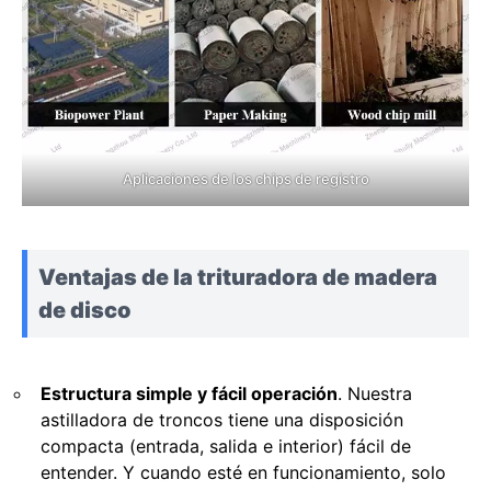
Aplicaciones de los chips de registro
Ventajas de la trituradora de madera
de disco
Estructura simple y fácil operación
. Nuestra
astilladora de troncos tiene una disposición
compacta (entrada, salida e interior) fácil de
entender. Y cuando esté en funcionamiento, solo