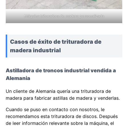
Máquina trituradora de madera personalizada
Casos de éxito de trituradora de
madera industrial
Astilladora de troncos industrial vendida a
Alemania
Un cliente de Alemania quería una trituradora de
madera para fabricar astillas de madera y venderlas.
Cuando se puso en contacto con nosotros, le
recomendamos esta trituradora de discos. Después
de leer información relevante sobre la máquina, el