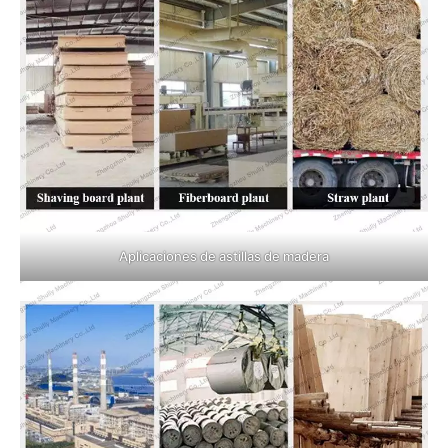
Aplicaciones de astillas de madera