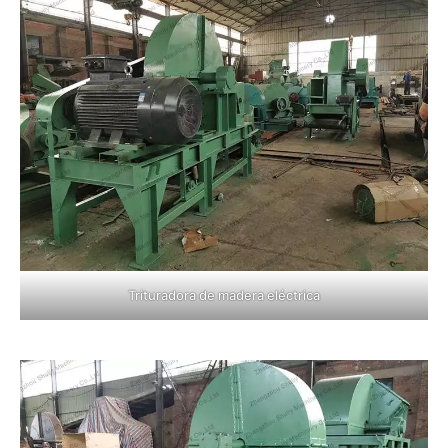
Trituradora de madera eléctrica