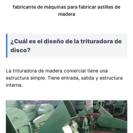
fabricante de máquinas para fabricar astillas de
madera
¿Cuál es el diseño de la trituradora de
disco?
La trituradora de madera comercial tiene una
estructura simple. Tiene entrada, salida y estructura
interna.