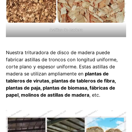
Astillas de madera
Nuestra trituradora de disco de madera puede
fabricar astillas de troncos con longitud uniforme,
corte plano y espesor uniforme. Estas astillas de
madera se utilizan ampliamente en
plantas de
tableros de virutas, plantas de tableros de fibra,
plantas de paja, plantas de biomasa, fábricas de
papel, molinos de astillas de madera
, etc.