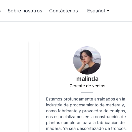
s
Sobre nosotros
Contáctenos
Español
malinda
Gerente de ventas
Estamos profundamente arraigados en la
industria de procesamiento de madera y,
como fabricante y proveedor de equipos,
nos especializamos en la construcción de
plantas completas para la fabricación de
madera. Ya sea descortezado de troncos,