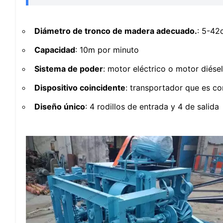
Diámetro de tronco de madera adecuado.
: 5-42
Capacidad
: 10m por minuto
Sistema de poder
: motor eléctrico o motor diésel
Dispositivo coincidente
: transportador que es c
Diseño único
: 4 rodillos de entrada y 4 de salida