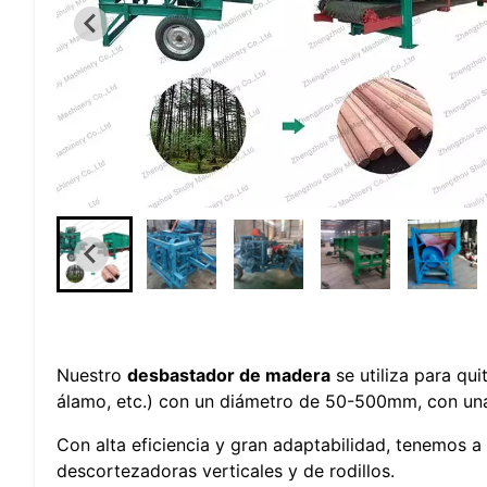
Nuestro
desbastador de madera
se utiliza para qu
álamo, etc.) con un diámetro de 50-500mm, con un
Con alta eficiencia y gran adaptabilidad, tenemos 
descortezadoras verticales y de rodillos.