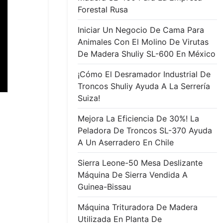
Forestal Rusa
Iniciar Un Negocio De Cama Para
Animales Con El Molino De Virutas
De Madera Shuliy SL-600 En México
¡Cómo El Desramador Industrial De
Troncos Shuliy Ayuda A La Serrería
Suiza!
Mejora La Eficiencia De 30%! La
Peladora De Troncos SL-370 Ayuda
A Un Aserradero En Chile
Sierra Leone-50 Mesa Deslizante
Máquina De Sierra Vendida A
Guinea-Bissau
Máquina Trituradora De Madera
Utilizada En Planta De