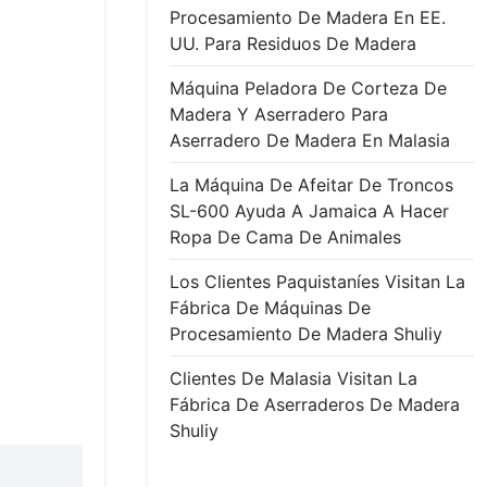
Procesamiento De Madera En EE.
UU. Para Residuos De Madera
Máquina Peladora De Corteza De
Madera Y Aserradero Para
Aserradero De Madera En Malasia
La Máquina De Afeitar De Troncos
SL-600 Ayuda A Jamaica A Hacer
Ropa De Cama De Animales
Los Clientes Paquistaníes Visitan La
Fábrica De Máquinas De
Procesamiento De Madera Shuliy
Clientes De Malasia Visitan La
Fábrica De Aserraderos De Madera
Shuliy