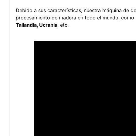
Debido a sus características, nuestra máquina de d
procesamiento de madera en todo el mundo, como 
Tailandia, Ucrania
, etc.