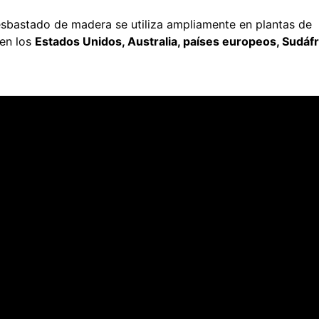
esbastado de madera se utiliza ampliamente en plantas de
en los
Estados Unidos, Australia, países europeos, Sudáfr