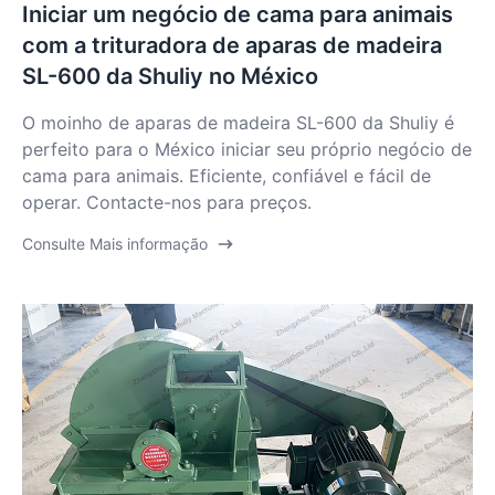
Iniciar um negócio de cama para animais
com a trituradora de aparas de madeira
SL-600 da Shuliy no México
O moinho de aparas de madeira SL-600 da Shuliy é
perfeito para o México iniciar seu próprio negócio de
cama para animais. Eficiente, confiável e fácil de
operar. Contacte-nos para preços.
Consulte Mais informação