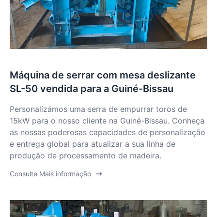
Máquina de serrar com mesa deslizante
SL-50 vendida para a Guiné-Bissau
Personalizámos uma serra de empurrar toros de
15kW para o nosso cliente na Guiné-Bissau. Conheça
as nossas poderosas capacidades de personalização
e entrega global para atualizar a sua linha de
produção de processamento de madeira.
Consulte Mais informação