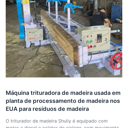
Máquina trituradora de madeira usada em
planta de processamento de madeira nos
EUA para resíduos de madeira
O triturador de madeira Shuliy é equipado com
motor a diesel e coletor de ciclone, com movimento