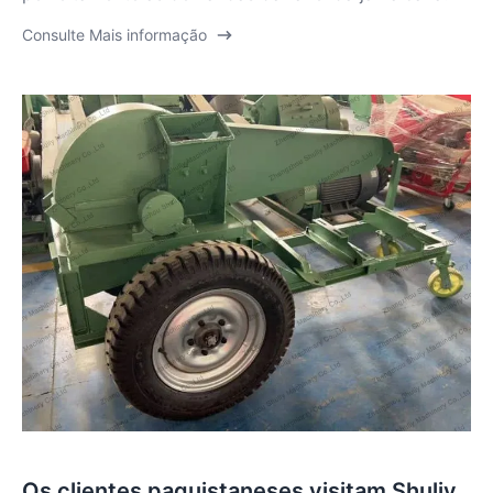
Consulte Mais informação
Os clientes paquistaneses visitam Shuliy