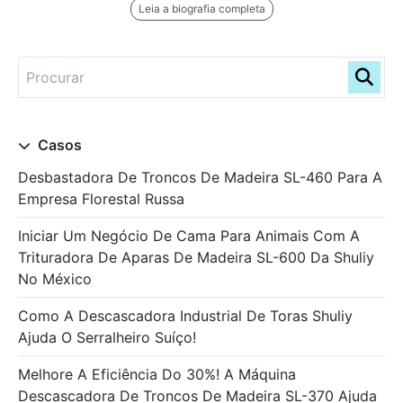
Leia a biografia completa
Casos
Desbastadora De Troncos De Madeira SL-460 Para A
Empresa Florestal Russa
Iniciar Um Negócio De Cama Para Animais Com A
Trituradora De Aparas De Madeira SL-600 Da Shuliy
No México
Como A Descascadora Industrial De Toras Shuliy
Ajuda O Serralheiro Suíço!
Melhore A Eficiência Do 30%! A Máquina
Descascadora De Troncos De Madeira SL-370 Ajuda