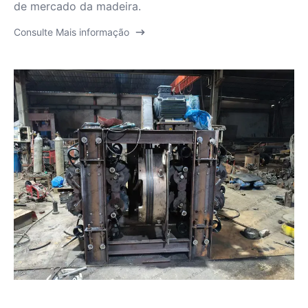
de mercado da madeira.
Consulte Mais informação