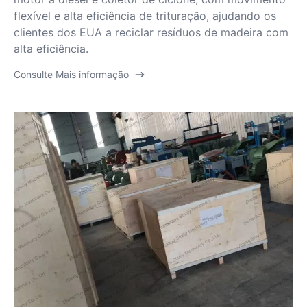
flexível e alta eficiência de trituração, ajudando os
clientes dos EUA a reciclar resíduos de madeira com
alta eficiência.
Consulte Mais informação