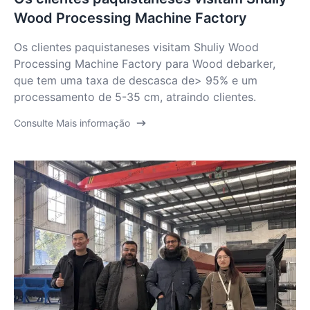
Wood Processing Machine Factory
Os clientes paquistaneses visitam Shuliy Wood
Processing Machine Factory para Wood debarker,
que tem uma taxa de descasca de> 95% e um
processamento de 5-35 cm, atraindo clientes.
Consulte Mais informação