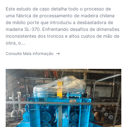
Este estudo de caso detalha todo o processo de
uma fábrica de processamento de madeira chilena
de médio porte que introduziu a desbastadora de
madeira SL-370. Enfrentando desafios de dimensões
inconsistentes dos troncos e altos custos de mão de
obra, o....
Consulte Mais informação