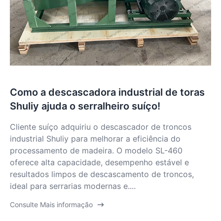
Como a descascadora industrial de toras
Shuliy ajuda o serralheiro suíço!
Cliente suíço adquiriu o descascador de troncos
industrial Shuliy para melhorar a eficiência do
processamento de madeira. O modelo SL-460
oferece alta capacidade, desempenho estável e
resultados limpos de descascamento de troncos,
ideal para serrarias modernas e....
Consulte Mais informação