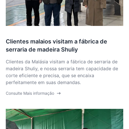
Clientes malaios visitam a fábrica de
serraria de madeira Shuliy
Clientes da Malásia visitam a fábrica de serraria de
madeira Shuliy, e nossa serraria tem capacidade de
corte eficiente e precisa, que se encaixa
perfeitamente em suas demandas.
Consulte Mais informação