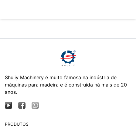
Shuliy Machinery é muito famosa na indústria de
máquinas para madeira e é construída há mais de 20
anos.
PRODUTOS