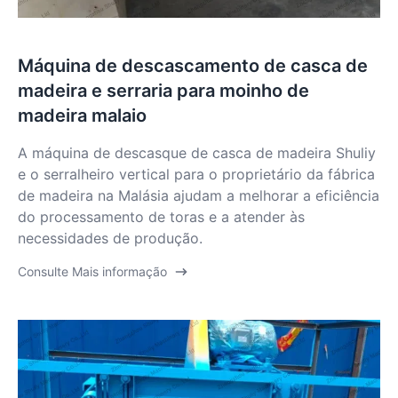
Máquina de descascamento de casca de
madeira e serraria para moinho de
madeira malaio
A máquina de descasque de casca de madeira Shuliy
e o serralheiro vertical para o proprietário da fábrica
de madeira na Malásia ajudam a melhorar a eficiência
do processamento de toras e a atender às
necessidades de produção.
Consulte Mais informação