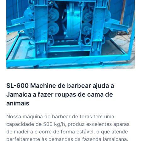
SL-600 Machine de barbear ajuda a
Jamaica a fazer roupas de cama de
animais
Nossa máquina de barbear de toras tem uma
capacidade de 500 kg/h, produz excelentes aparas
de madeira e corre de forma estável, o que atende
perfeitamente às demandas da fazenda jamaicana.