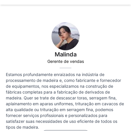
Malinda
Gerente de vendas
Estamos profundamente enraizados na indústria de
processamento de madeira e, como fabricante e fornecedor
de equipamentos, nos especializamos na construção de
fábricas completas para a fabricação de derivados de
madeira. Quer se trate de descascar toras, serragem fina,
aplainamento em aparas uniformes, trituração em cavacos de
alta qualidade ou trituração em serragem fina, podemos
fornecer serviços profissionais e personalizados para
satisfazer suas necessidades de uso eficiente de todos os
tipos de madeira.