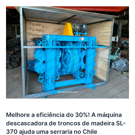
Melhore a eficiência do 30%! A máquina
descascadora de troncos de madeira SL-
370 ajuda uma serraria no Chile