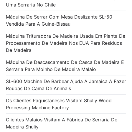
Uma Serraria No Chile
Máquina De Serrar Com Mesa Deslizante SL-50
Vendida Para A Guiné-Bissau
Máquina Trituradora De Madeira Usada Em Planta De
Processamento De Madeira Nos EUA Para Resíduos
De Madeira
Máquina De Descascamento De Casca De Madeira E
Serraria Para Moinho De Madeira Malaio
SL-600 Machine De Barbear Ajuda A Jamaica A Fazer
Roupas De Cama De Animais
Os Clientes Paquistaneses Visitam Shuliy Wood
Processing Machine Factory
Clientes Malaios Visitam A Fábrica De Serraria De
Madeira Shuliy