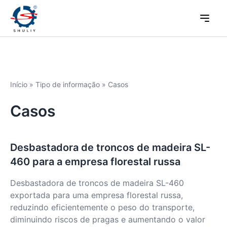
Início
»
Tipo de informação
»
Casos
Casos
Desbastadora de troncos de madeira SL-
460 para a empresa florestal russa
Desbastadora de troncos de madeira SL-460
exportada para uma empresa florestal russa,
reduzindo eficientemente o peso do transporte,
diminuindo riscos de pragas e aumentando o valor