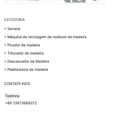
CATEGORIA
> Serraria
> Máquina de reciclagem de resíduos de madeira
> Picador de madeira
> Triturador de madeira
> Descascador de Madeira
> Peletizadora de madeira
CONTATE-NOS
Telefone
+86 13673689272