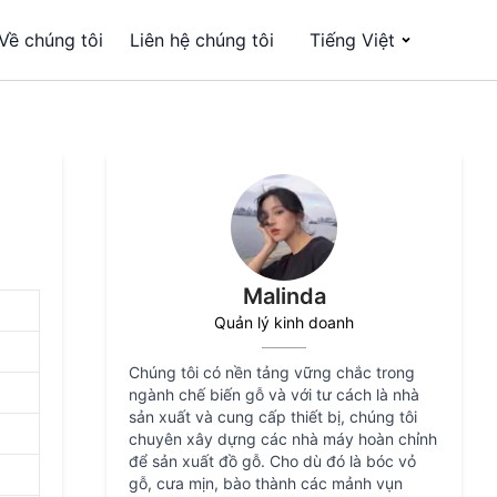
Về chúng tôi
Liên hệ chúng tôi
Tiếng Việt
Malinda
Quản lý kinh doanh
Chúng tôi có nền tảng vững chắc trong
ngành chế biến gỗ và với tư cách là nhà
sản xuất và cung cấp thiết bị, chúng tôi
chuyên xây dựng các nhà máy hoàn chỉnh
để sản xuất đồ gỗ. Cho dù đó là bóc vỏ
gỗ, cưa mịn, bào thành các mảnh vụn