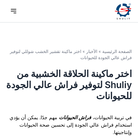
الصفحة الرئيسية
»
الأخبار
»
اختر ماكينة تقشير الخشب شوللي لتوفير
فراش عالي الجودة للحيوانات
اختر ماكينة الحلاقة الخشبية من
Shuliy لتوفير فراش عالي الجودة
للحيوانات
في تربية الحيوانات،
فراش الحيوانات
مهم جدًا. يمكن أن يؤدي
استخدام فراش عالي الجودة إلى تحسين صحة الحيوانات
وإنتاجيتها.