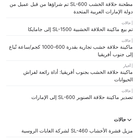
مطحنة حلاقة الخشب SL-600 تم شراؤها من قبل عميل من
دولة الإمارات العربية المتحدة
حالات
تم بيع ماكينة الحلاقة الخشبية SL-1500 إلى جامايكا
حالات
ماكينة حلاقة خشب تجارية بقدرة 600-1000 كجم/ساعة تُباع
إلى جنوب أفريقيا
أخبار
ماكينة حلاقة الخشب بجنوب أفريقيا: أداة رائعة لفراش
الحيوانات
حالات
تصدير ماكينة حلاقة الصنوبر SL-600 إلى الإمارات
حالات
مزيل قشرة الأخشاب SL-460 لشركة الغابات الروسية