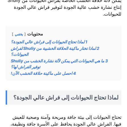
يمكن لآلة حلاقة الخشب الخاصة بفراش الحيوانات من Shuliy
إنتاج نشارة خشب عالية الجودة لتوفير فراش عالي الجودة
للحيوانات.
محتويات
يخفي
1
لماذا تحتاج الحيوانات إلى فراش عالي الجودة؟
2
لماذا تختار ماكينة الحلاقة الخشبية من Shuliy لفراش
الحيوانات؟
3
ما هي الحيوانات التي يمكن لآلة نشارة الخشب من Shuliy
توفير الفراش لها؟
4
احصل على ماكينة حلاقة الخشب الآن!
لماذا تحتاج الحيوانات إلى فراش عالي الجودة؟
تحتاج الحيوانات إلى بيئة جافة ومريحة وآمنة وصحية للعيش
فيها. الفراش عالي الجودة يحافظ على الأسرة جافة ونظيفة،