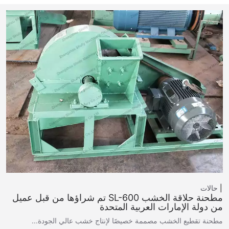
حالات
مطحنة حلاقة الخشب SL-600 تم شراؤها من قبل عميل
من دولة الإمارات العربية المتحدة
مطحنة تقطيع الخشب مصممة خصيصًا لإنتاج خشب عالي الجودة...