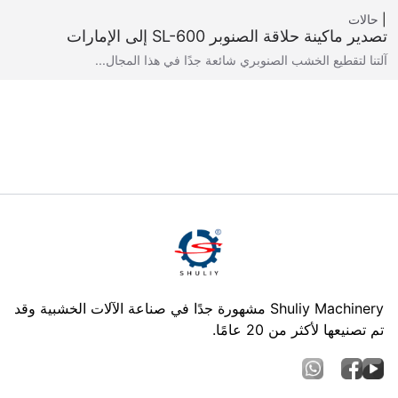
حالات
تصدير ماكينة حلاقة الصنوبر SL-600 إلى الإمارات
آلتنا لتقطيع الخشب الصنوبري شائعة جدًا في هذا المجال...
Shuliy Machinery مشهورة جدًا في صناعة الآلات الخشبية وقد
تم تصنيعها لأكثر من 20 عامًا.