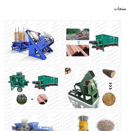
منتجات