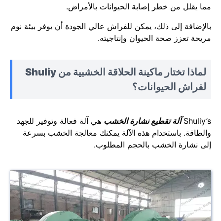
مما يقلل من خطر إصابة الحيوانات بالأمراض.
بالإضافة إلى ذلك، يمكن للفراش عالي الجودة أن يوفر بيئة نوم
مريحة تعزز صحة الحيوان وإنتاجيته.
لماذا تختار ماكينة الحلاقة الخشبية من Shuliy
لفراش الحيوانات؟
Shuliy’s
آلة تقطيع نشارة الخشب
هي آلة فعالة وتوفير للجهد
والطاقة. باستخدام هذه الآلة يمكنك معالجة الخشب بسرعة
إلى نشارة الخشب بالحجم المطلوب.