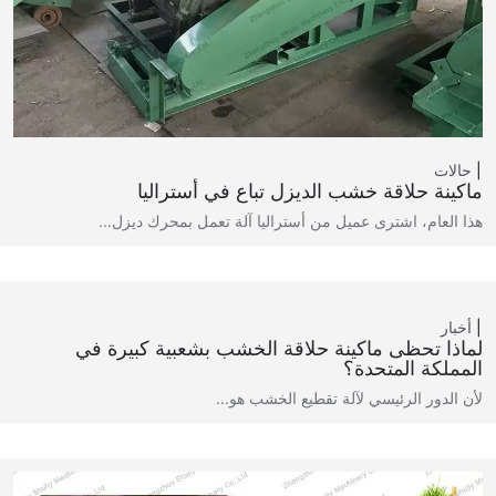
حالات
ماكينة حلاقة خشب الديزل تباع في أستراليا
هذا العام، اشترى عميل من أستراليا آلة تعمل بمحرك ديزل...
أخبار
لماذا تحظى ماكينة حلاقة الخشب بشعبية كبيرة في
المملكة المتحدة؟
لأن الدور الرئيسي لآلة تقطيع الخشب هو...