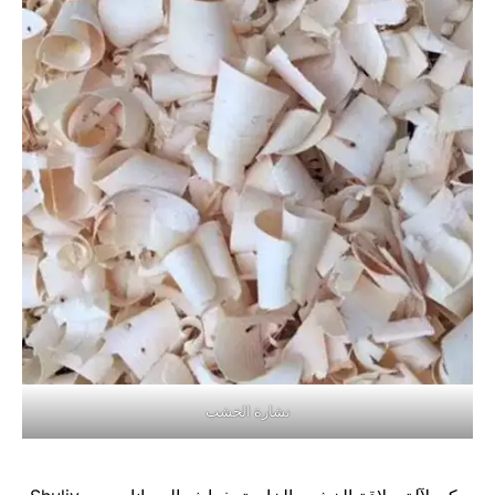
نشارة الخشب