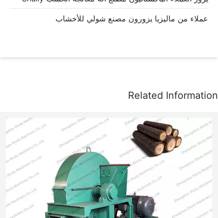
عملاء من ماليزيا يزورون مصنع شولي للأخشاب