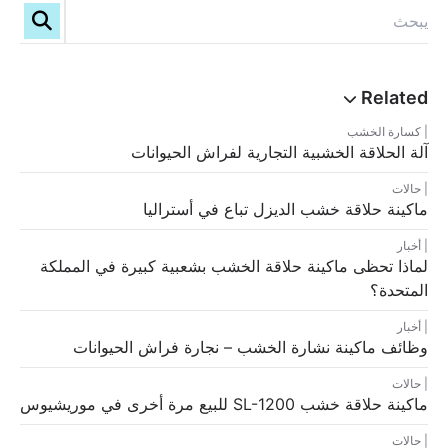
كسارة الخشب
آلة الحلاقة الخشبية التجارية لفراش الحيوانات
حالات
ماكينة حلاقة خشب الديزل تباع في أستراليا
أخبار
لماذا تحظى ماكينة حلاقة الخشب بشعبية كبيرة في المملكة
المتحدة؟
أخبار
وظائف ماكينة نشارة الخشب – نجارة فراش الحيوانات
حالات
ماكينة حلاقة خشب SL-1200 للبيع مرة أخرى في موريشيوس
حالات