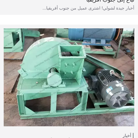
أخبار جيدة لشولي! اشترى عميل من جنوب أفريقيا...
أخبار