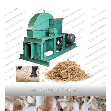
ماكينة حلاقة الخشب لفراش الحيوانات