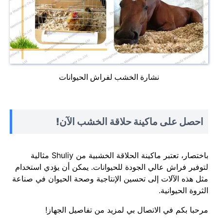
نشارة الخشب لفراش الحيوانات
احصل على ماكينة حلاقة الخشب الآن!
باختصار، تعتبر ماكينة الحلاقة الخشبية من Shuliy مثالية
لتوفير فراش عالي الجودة للحيوانات. يمكن أن يؤدي استخدام
مثل هذه الآلات إلى تحسين الإنتاجية وصحة الحيوان في صناعة
الثروة الحيوانية.
مرحبا بكم في الاتصال بي لمزيد من تفاصيل الجهاز!