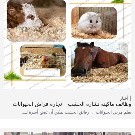
أخبار
وظائف ماكينة نشارة الخشب – نجارة فراش الحيوانات
يعلم مربي الحيوانات أن رقائق الخشب يمكن أن تصنع أسرة لـ...