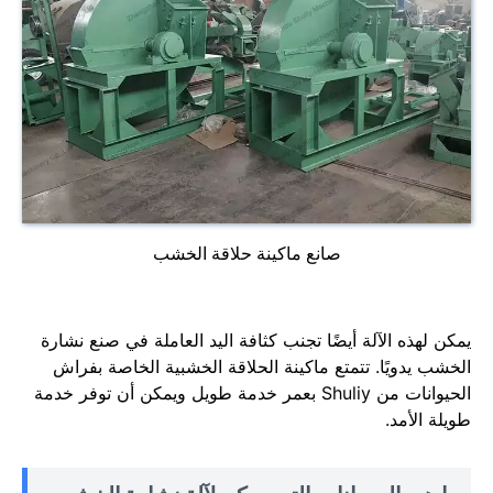
صانع ماكينة حلاقة الخشب
يمكن لهذه الآلة أيضًا تجنب كثافة اليد العاملة في صنع نشارة
الخشب يدويًا. تتمتع ماكينة الحلاقة الخشبية الخاصة بفراش
الحيوانات من Shuliy بعمر خدمة طويل ويمكن أن توفر خدمة
طويلة الأمد.