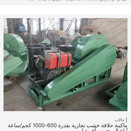
حالات
ماكينة حلاقة خشب تجارية بقدرة 600-1000 كجم/ساعة
تُباع إلى جنوب أفريقيا