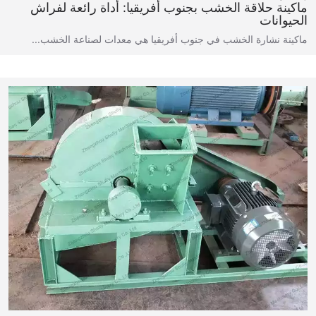
ماكينة حلاقة الخشب بجنوب أفريقيا: أداة رائعة لفراش
الحيوانات
ماكينة نشارة الخشب في جنوب أفريقيا هي معدات لصناعة الخشب...