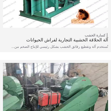
كسارة الخشب
آلة الحلاقة الخشبية التجارية لفراش الحيوانات
تُستخدم آلة وتقطيع رقائق الخشب بشكل رئيسي للإنتاج الضخم من…