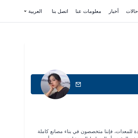
حالات
أخبار
معلومات عنا
اتصل بنا
العربية
 للمعدات، فإننا متخصصون في بناء مصانع كاملة