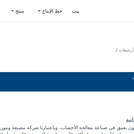
بيت
خط الإنتاج
منتج
أرشيفات لـ
ت
تية
ن بعمق في صناعة معالجة الأخشاب، وباعتبارنا شركة مصنعة وموردة