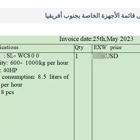
 قائمة الأجهزة الخاصة بجنوب أفريقيا