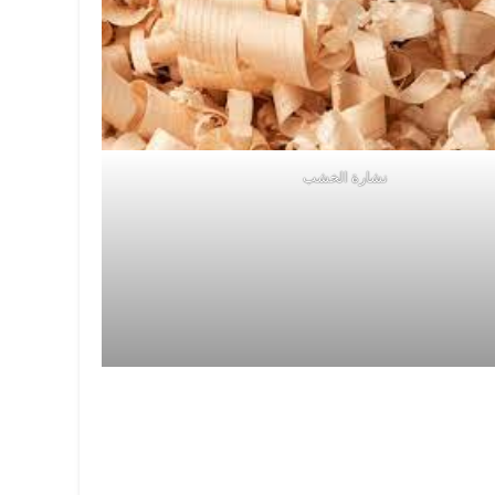
نشارة الخشب