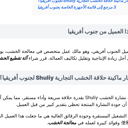
ماكينة حلاقة الخشب التجارية Shuliy لجنوب أفريقيا؟
3
مرجع إلى قائمة الأجهزة الخاصة بجنوب أفريقيا
ا العميل من جنوب أفريقيا
ميل الجنوب أفريقي، وهو مالك عمل متخصص في معالجة الخشب، يواج
أجل زيادة الإنتاجية وتقليل تكاليف العمالة، قرر شراء
آلة تقطيع الخ
اكينة حلاقة الخشب التجارية Shuliy لجنوب أفريقيا؟
تتميز ماكينة نشارة الخشب Shuliy بقدرة حلاقة سريعة وأداء م
 أن جودة النشارة المنتجة تحظى بتقدير كبير من قبل العميل.
التشغيل المستقرة وجودة الرقائق العالية هي ما جعلت هذا العميل ال
معالجة الخشب
.