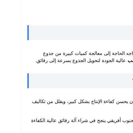
ه الحاجة إلى معالجة كميات كبيرة من جذوع
شب
عالية الجودة لتحويل الجذوع بسرعة إلى رقائق.
ستقر، مما يمكن أن يحسن كفاءة الإنتاج بشكل كبير، ويقلل من تكاليف
جنوب أفريقي ينجح في شراء آلة رقائق عالية الكفاءة