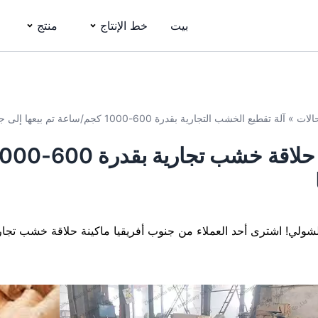
بيت
خط الإنتاج
منتج
حالات
»
آلة تقطيع الخشب التجارية بقدرة 600-1000 كجم/ساعة تم بيعها إلى جنوب أفريقيا