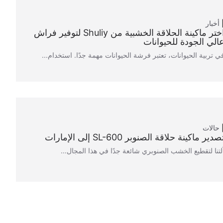
أخبار
اختر ماكينة الحلاقة الخشبية من Shuliy لتوفير فراش
الي الجودة للحيوانات
ي تربية الحيوانات، تعتبر فرشة الحيوانات مهمة جدًا. استخدام...
حالات
صدير ماكينة حلاقة الصنوبر SL-600 إلى الإمارات
لتنا لتقطيع الخشب الصنوبري شائعة جدًا في هذا المجال...