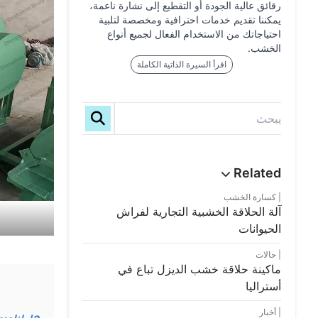
رقائق عالية الجودة أو التقطيع إلى نشارة ناعمة،
يمكننا تقديم خدمات احترافية ومخصصة لتلبية
احتياجاتك من الاستخدام الفعال لجميع أنواع
الخشب.
اقرأ السيرة الذاتية الكاملة
كسارة الخشب
آلة الحلاقة الخشبية التجارية لفراش
الحيوانات
حالات
ماكينة حلاقة خشب الديزل تباع في
أستراليا
أخبار