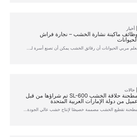
أخبار
ظائف ماكينة نشارة الخشب – نجارة فراش
لحيوانات
علم مربي الحيوانات أن رقائق الخشب يمكن أن تصنع أسرة لـ...
حالات
مطحنة حلاقة الخشب SL-600 تم شراؤها من قبل
ميل من دولة الإمارات العربية المتحدة
طحنة تقطيع الخشب مصممة خصيصًا لإنتاج خشب عالي الجودة...