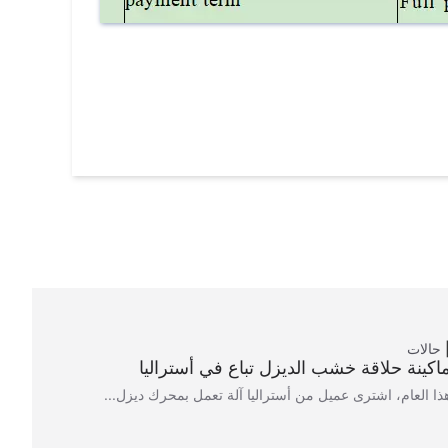
حالات
اكينة حلاقة خشب الديزل تباع في أستراليا
ذا العام، اشترى عميل من أستراليا آلة تعمل بمحرك ديزل...