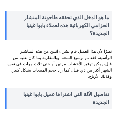
ما هو الدخل الذي تحققه طاحونة المنشار
الحزامي الكهربائية هذه لعملاء بابوا غينيا
الجديدة؟
نظرًا لأن هذا العميل قام بشراء اثنين من هذه المناشير
الرأسية، فقد تم توسيع السعة. وبالمقارنة بما كان عليه من
قبل، يمكن توفير الأخشاب مرتين أو حتى ثلاث مرات في نفس
الشهر أكثر من ذي قبل، كما زاد حجم المبيعات بشكل كبير،
وكذلك الأرباح.
تفاصيل الآلة التي اشتراها عميل بابوا غينيا
الجديدة