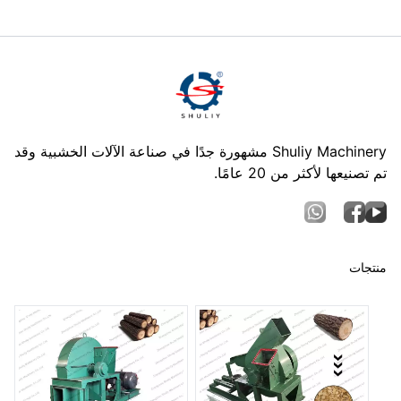
Shuliy Machinery مشهورة جدًا في صناعة الآلات الخشبية وقد
تم تصنيعها لأكثر من 20 عامًا.
منتجات