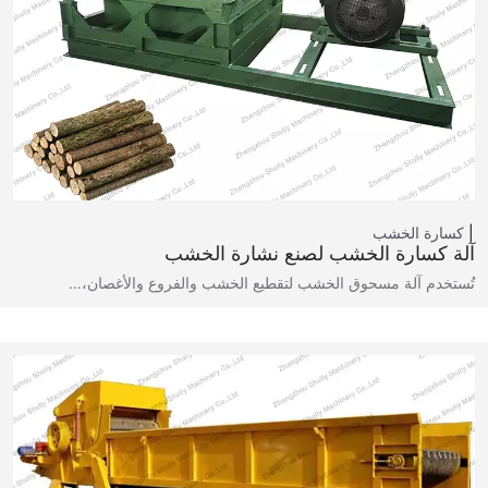
كسارة الخشب
آلة كسارة الخشب لصنع نشارة الخشب
تُستخدم آلة مسحوق الخشب لتقطيع الخشب والفروع والأغصان،…