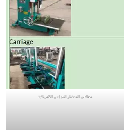
مطاحن المنشار الحزامي الكهربائية