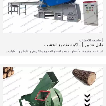
قاطعة الاخشاب
طبل تشيبر | ماكينة تقطيع الخشب
تُستخدم مفرمة الأسطوانة هذه لقطع الجذوع والفروع والألواح والنفايات…