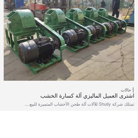
حالات
اشترى العميل الماليزي آلة كسارة الخشب
تمتلك شركة Shuliy للآلات آلة طحن الأخشاب المتميزة للبيع.…