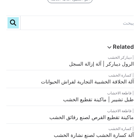
ديباركر الخشب
الرول ديباركر | آلة إزالة السجل
كسارة الخشب
آلة الحلاقة الخشبية التجارية لفراش الحيوانات
قاطعة الاخشاب
طبل تشيبر | ماكينة تقطيع الخشب
قاطعة الاخشاب
ماكينة تقطيع القرص لصنع رقائق الخشب
كسارة الخشب
آلة كسارة الخشب لصنع نشارة الخشب