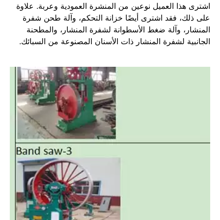
اشترى هذا العميل نوعين من المنشرة العمودية وعربة. علاوة
على ذلك، فقد اشترى أيضًا خزانة التحكم، وآلة طحن شفرة
المنشار، وآلة ضغط الأسطوانة لشفرة المنشار، والمطحنة
الجانبية لشفرة المنشار ذات الأسنان المصنوعة من السبائك.