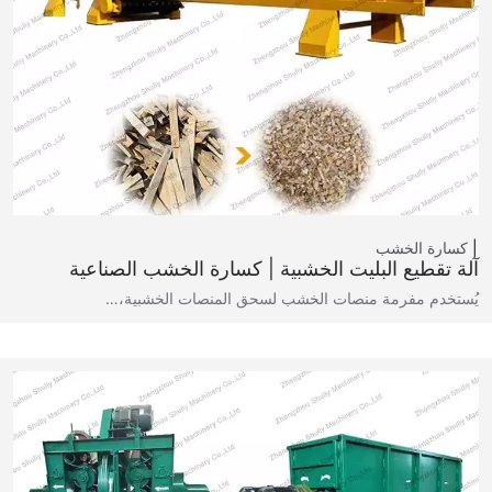
كسارة الخشب
آلة تقطيع البليت الخشبية | كسارة الخشب الصناعية
يُستخدم مفرمة منصات الخشب لسحق المنصات الخشبية،…