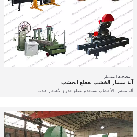
مطحنة المنشار
آلة منشار الخشب لقطع الخشب
آلة منشرة الأخشاب تستخدم لقطع جذوع الأشجار عند…