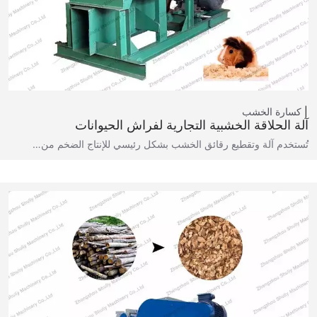
كسارة الخشب
آلة الحلاقة الخشبية التجارية لفراش الحيوانات
تُستخدم آلة وتقطيع رقائق الخشب بشكل رئيسي للإنتاج الضخم من…