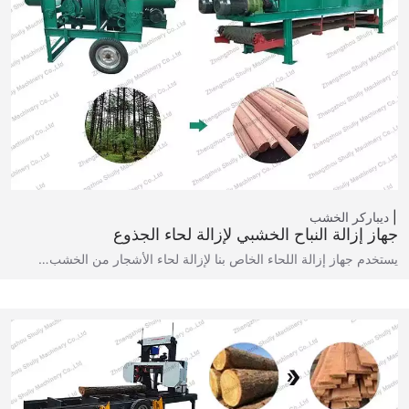
ديباركر الخشب
جهاز إزالة النباح الخشبي لإزالة لحاء الجذوع
يستخدم جهاز إزالة اللحاء الخاص بنا لإزالة لحاء الأشجار من الخشب…