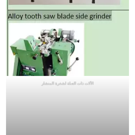
الآلات ذات الصلة لشفرة المنشار