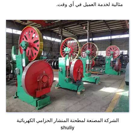
مثالية لخدمة العميل في أي وقت.
الشركة المصنعة لمطحنة المنشار الحزامي الكهربائية
shuliy