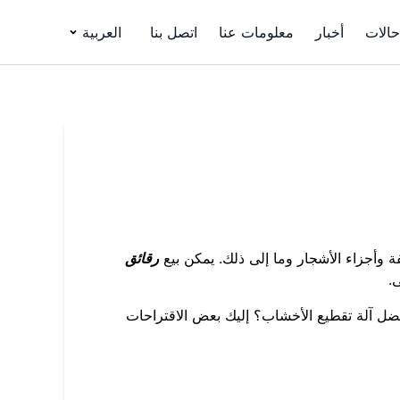
حالات
أخبار
معلومات عنا
اتصل بنا
العربية
 وأجزاء الأشجار وما إلى ذلك. يمكن بيع
رقائق
.
فضل آلة تقطيع الأخشاب؟ إليك بعض الاقتراحات