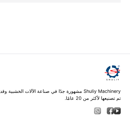
Shuliy Machinery مشهورة جدًا في صناعة الآلات الخشبية وقد
تم تصنيعها لأكثر من 20 عامًا.