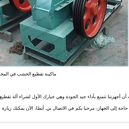
ماكينة تقطيع الخشب في المخ
أن أجهزتنا تتمتع بأداء جيد الجودة وهي خيارك الأول لشراء آلة تقطيع
حاجة إلى الجهاز، مرحبا بكم في الاتصال بي. أيضًا، الآن يمكنك زيارة