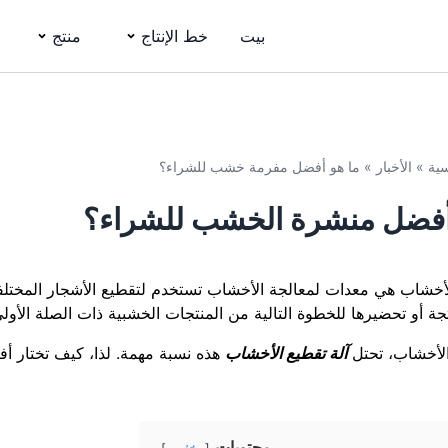
بيت
خط الإنتاج
منتج
سية
»
الأخبار
»
ما هو أفضل مفرمة خشب للشراء؟
أفضل منشرة الخشب للشراء؟
لأخشاب هي معدات لمعالجة الأخشاب تستخدم لتقطيع الأشجار المختلفة
تجة أو تحضيرها للخطوة التالية من المنتجات الخشبية ذات الصلة الأولى
لأخشاب، تحتل
آلة تقطيع الأخشاب
هذه نسبة مهمة. لذا، كيف تختار أ
محتويات