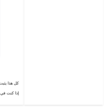
كل هذا يثبت 
إذا كنت في 