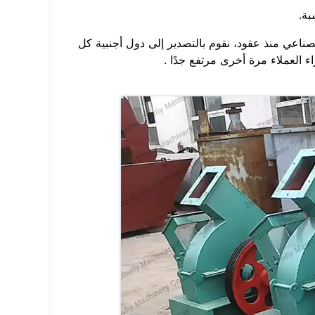
بة.
المجال الصناعي منذ عقود، نقوم بالتصدير إلى دول أجنبية كل
ء العملاء مرة أخرى مرتفع جدًا .