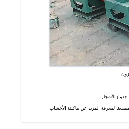
زون
 جذوع الأشجار.
 مصنعنا لمعرفة المزيد عن ماكينة الأخشاب!