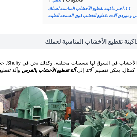
يخفي
1
1. اختر ماكينة تقطيع الأخشاب المناسبة لعملك
آلة تقطيع الأخشاب بالقرص
وآلة تقطيع