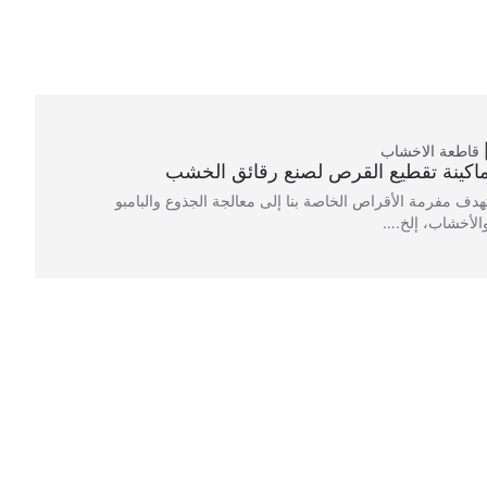
قاطعة الاخشاب
اكينة تقطيع القرص لصنع رقائق الخشب
هدف مفرمة الأقراص الخاصة بنا إلى معالجة الجذوع والبامبو
الأخشاب، إلخ.…