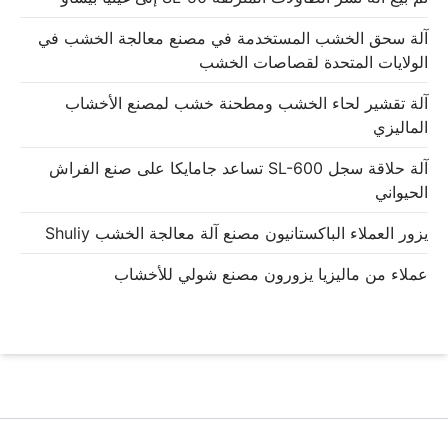
آلة سحق الخشب المستخدمة في مصنع معالجة الخشب في
الولايات المتحدة لقصاصات الخشب
آلة تقشير لحاء الخشب ومطحنة خشب لمصنع الأخشاب
الماليزي
آلة حلاقة سجل SL-600 تساعد جامايكا على صنع الفراش
الحيواني
يزور العملاء الباكستانيون مصنع آلة معالجة الخشب Shuliy
عملاء من ماليزيا يزورون مصنع شولي للأخشاب