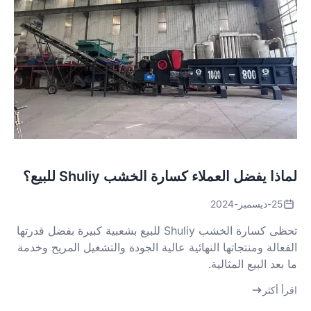
لماذا يفضل العملاء كسارة الخشب Shuliy للبيع؟
25-ديسمبر-2024
تحظى كسارة الخشب Shuliy للبيع بشعبية كبيرة بفضل قدرتها
الفعالة ومنتجاتها النهائية عالية الجودة والتشغيل المريح وخدمة
ما بعد البيع المثالية.
اقرأ أكثر