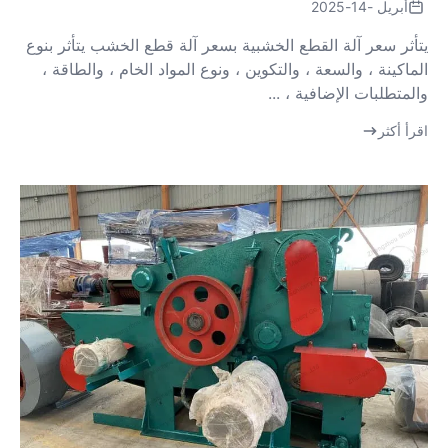
أبريل -14-2025
يتأثر سعر آلة القطع الخشبية بسعر آلة قطع الخشب يتأثر بنوع
الماكينة ، والسعة ، والتكوين ، ونوع المواد الخام ، والطاقة ،
والمتطلبات الإضافية ، ...
اقرأ أكثر