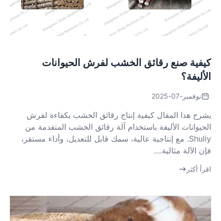
كيفية صنع رقائق الخشب لفرش الحيوانات
الأليفة؟
نوفمبر-07-2025
يشرح هذا المقال كيفية إنتاج رقائق الخشب بكفاءة لفرش
الحيوانات الأليفة باستخدام آلة رقائق الخشب المتقدمة من
Shuliy. مع إنتاجية عالية، سمك قابل للتعديل، وأداء مستقر،
فإن الآلة مثالية....
اقرأ أكثر