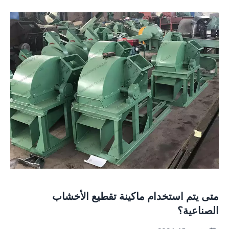
متى يتم استخدام ماكينة تقطيع الأخشاب
الصناعية؟