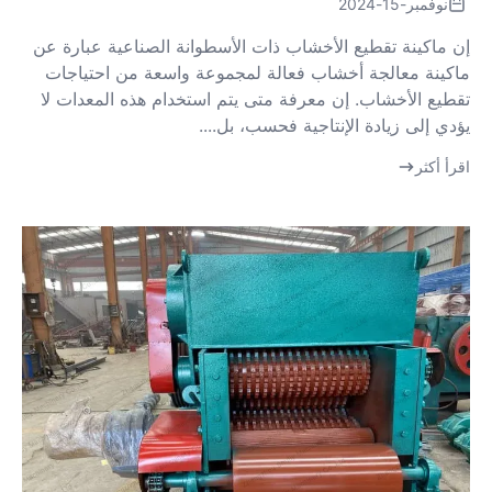
نوفمبر-15-2024
إن ماكينة تقطيع الأخشاب ذات الأسطوانة الصناعية عبارة عن
ماكينة معالجة أخشاب فعالة لمجموعة واسعة من احتياجات
تقطيع الأخشاب. إن معرفة متى يتم استخدام هذه المعدات لا
يؤدي إلى زيادة الإنتاجية فحسب، بل....
اقرأ أكثر