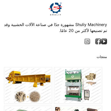
Shuliy Machinery مشهورة جدًا في صناعة الآلات الخشبية وقد
تم تصنيعها لأكثر من 20 عامًا.
منتجات