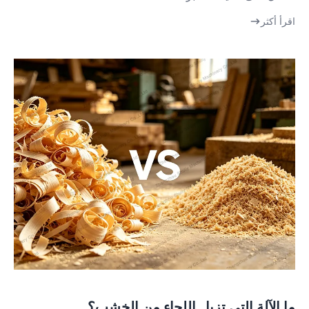
اقرأ أكثر
ما الآلة التي تزيل اللحاء من الخشب؟