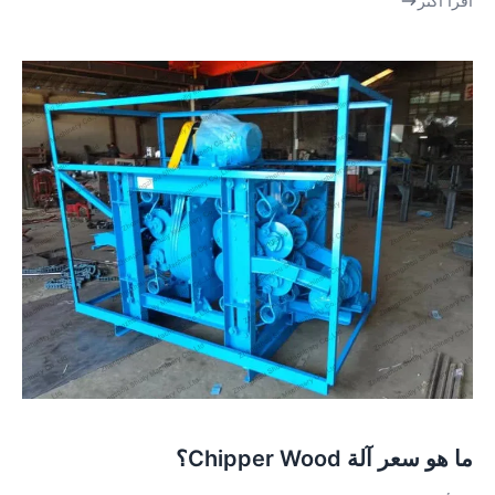
اقرأ أكثر
ما هو سعر آلة Chipper Wood؟