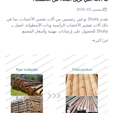
ديسمبر-23-2025
تقدم Shuliy نوعين رئيسيين من آلات تقشير الأخشاب، بما في
ذلك آلات تقشير الأخشاب الرأسية وذات الأسطوانة. اتصل بـ
Shuliy للحصول على إرشادات مهنية وأسعار المصنع.
اقرأ أكثر