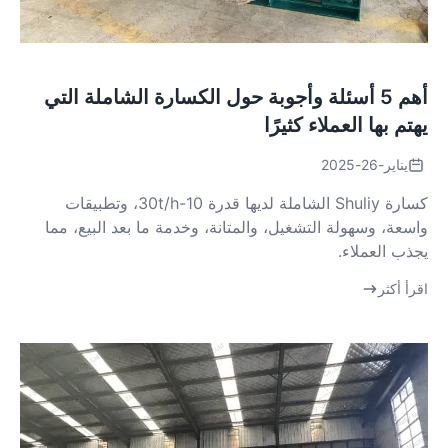
أهم 5 أسئلة وأجوبة حول الكسارة الشاملة التي
يهتم بها العملاء كثيرًا
يناير-26-2025
كسارة Shuliy الشاملة لديها قدرة 10-30t/h، وتطبيقات
واسعة، وسهولة التشغيل، والمتانة، وخدمة ما بعد البيع، مما
يجذب العملاء.
اقرأ أكثر