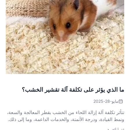
ما الذي يؤثر على تكلفة آلة تقشير الخشب؟
مايو-28-2025
تتأثر تكلفة آلة إزالة اللحاء من الخشب بقطر المعالجة والسعة،
ونمط القيادة، ودرجة الأتمتة، والخدمات الداعمة، وما إلى ذلك.