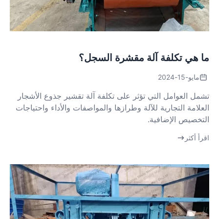
ما هي تكلفة آلة مقشرة السجل؟
مايو-15-2024
تشمل العوامل التي تؤثر على تكلفة آلة تقشير جذوع الأشجار
العلامة التجارية للآلة وطرازها والمواصفات والأداء واحتياجات
التخصيص الإضافية.
اقرأ أكثر