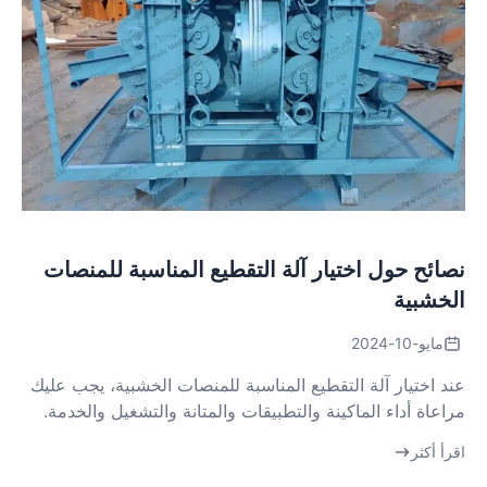
نصائح حول اختيار آلة التقطيع المناسبة للمنصات
الخشبية
مايو-10-2024
عند اختيار آلة التقطيع المناسبة للمنصات الخشبية، يجب عليك
مراعاة أداء الماكينة والتطبيقات والمتانة والتشغيل والخدمة.
اقرأ أكثر