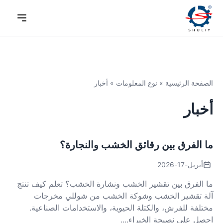
الصفحة الرئيسية
»
نوع المعلومات
»
أخبار
أخبار
ما الفرق بين رقائق الخشب والنجارة؟
أبريل-17-2026
ما الفرق بين تقشير الخشب ونشارة الخشب؟ تعلم كيف تنتج
آلة تقشير الخشب وشوكة الخشب من شوللي مخرجات
مختلفة للفرش، والكتلة الحيوية، والاستخدامات الصناعية.
احصل على نصيحة الخبراء....