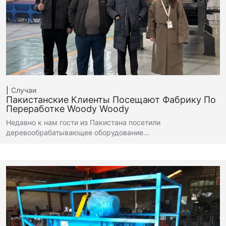
Случаи
Пакистанские Клиенты Посещают Фабрику По
Переработке Woody Woody
Недавно к нам гости из Пакистана посетили
деревообрабатывающее оборудование…