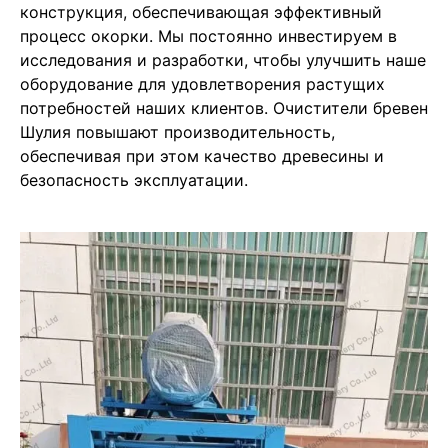
конструкция, обеспечивающая эффективный
процесс окорки. Мы постоянно инвестируем в
исследования и разработки, чтобы улучшить наше
оборудование для удовлетворения растущих
потребностей наших клиентов. Очистители бревен
Шулия повышают производительность,
обеспечивая при этом качество древесины и
безопасность эксплуатации.