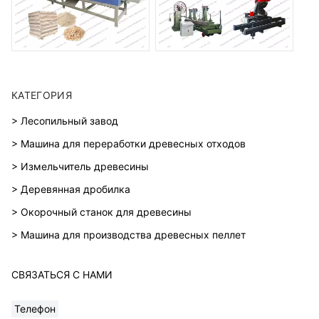
КАТЕГОРИЯ
> Лесопильный завод
> Машина для переработки древесных отходов
> Измельчитель древесины
> Деревянная дробилка
> Окорочный станок для древесины
> Машина для производства древесных пеллет
СВЯЗАТЬСЯ С НАМИ
Телефон