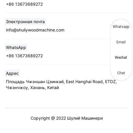
+86 13673689272
Электронная почта
Whatsapp
info@shuliywoodmachine.com
Email
WhatsApp
+86 13673689272
Wechat
Адрес
Chat
Площадь Чжэншан Цзинкай, East Hanghai Road, ETDZ,
Чжэнчжоу, Хэнань, Китай
Copyright @ 2022 Шулий Машинери