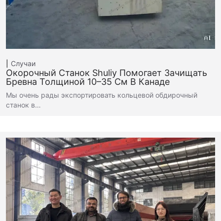
Случаи
Окорочный Станок Shuliy Помогает Зачищать
Бревна Толщиной 10–35 См В Канаде
Мы очень рады экспортировать кольцевой обдирочный
станок в…