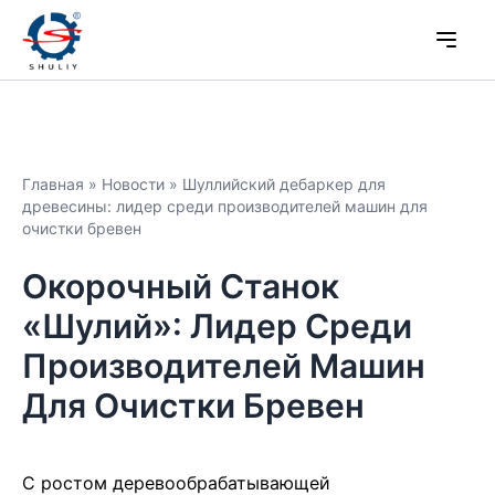
Главная
»
Новости
»
Шуллийский дебаркер для
древесины: лидер среди производителей машин для
очистки бревен
Окорочный Станок
«Шулий»: Лидер Среди
Производителей Машин
Для Очистки Бревен
С ростом деревообрабатывающей