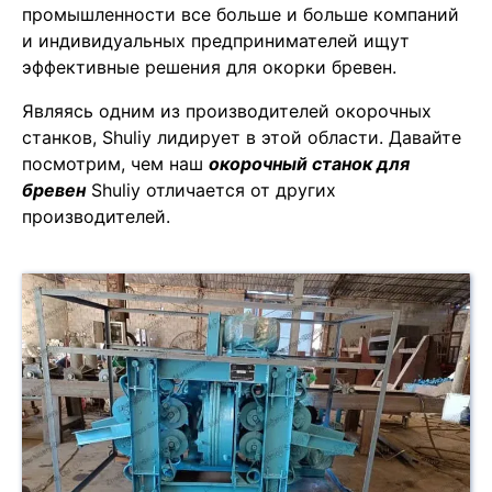
промышленности все больше и больше компаний
и индивидуальных предпринимателей ищут
эффективные решения для окорки бревен.
Являясь одним из производителей окорочных
станков, Shuliy лидирует в этой области. Давайте
посмотрим, чем наш
окорочный станок для
бревен
Shuliy отличается от других
производителей.