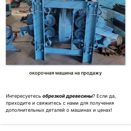
окорочная машина на продажу
Интересуетесь
обрезкой древесины
? Если да,
приходите и свяжитесь с нами для получения
дополнительных деталей о машинах и ценах!