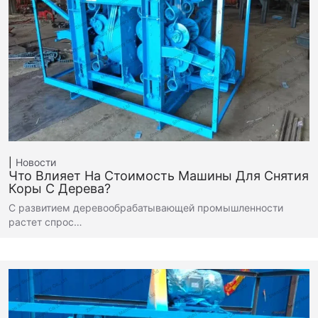
Новости
Что Влияет На Стоимость Машины Для Снятия
Коры С Дерева?
С развитием деревообрабатывающей промышленности
растет спрос…