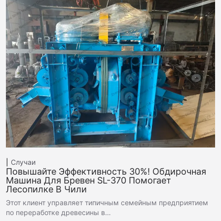
Случаи
Повышайте Эффективность 30%! Обдирочная
Машина Для Бревен SL-370 Помогает
Лесопилке В Чили
Этот клиент управляет типичным семейным предприятием
по переработке древесины в…