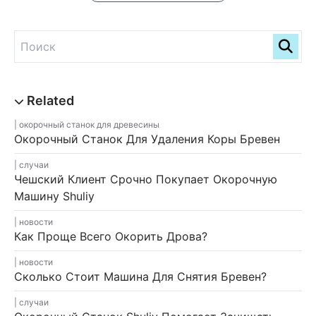
окорочный станок для древесины
Окорочный Станок Для Удаления Коры Бревен
случаи
Чешский Клиент Срочно Покупает Окорочную
Машину Shuliy
новости
Как Проще Всего Окорить Дрова?
новости
Сколько Стоит Машина Для Снятия Бревен?
случаи