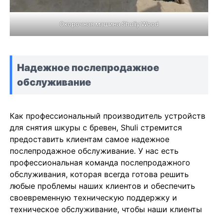
Окорочная машина Shuliy Wood
Надежное послепродажное
обслуживание
Как профессиональный производитель устройств
для снятия шкуры с бревен, Shuli стремится
предоставить клиентам самое надежное
послепродажное обслуживание. У нас есть
профессиональная команда послепродажного
обслуживания, которая всегда готова решить
любые проблемы наших клиентов и обеспечить
своевременную техническую поддержку и
техническое обслуживание, чтобы наши клиенты