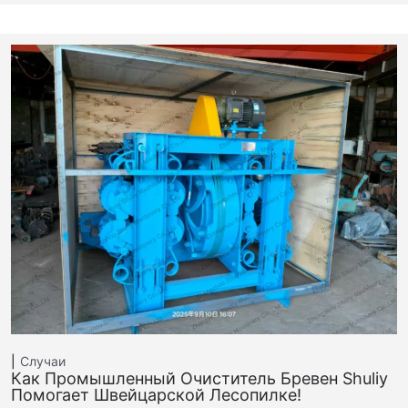
Случаи
Как Промышленный Очиститель Бревен Shuliy
Помогает Швейцарской Лесопилке!