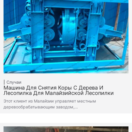
Случаи
Машина Для Снятия Коры С Дерева И
Лесопилка Для Малайзийской Лесопилки
Этот клиент из Малайзии управляет местным
деревообрабатывающим заводом,…