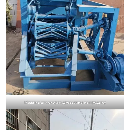
Машина для окорки древесины на продажу