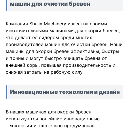
машин для очистки бревен
Компания Shuliy Machinery известна своими
исключительными машинами для окорки бревен,
что делает ее лидером среди многих
производителей машин для очистки бревен. Наши
машины для окорки бревен эффективны, быстры
и точны и могут быстро очищать бревна от
внешней коры, повышая производительность и
снижая затраты на рабочую силу.
Инновационные технологии и дизайн
В наших машинах для окорки бревен
используются новейшие инновационные
технологии и тщательно продуманная