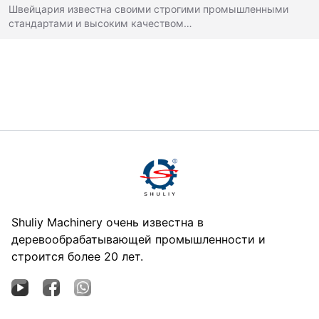
Швейцария известна своими строгими промышленными
стандартами и высоким качеством…
Shuliy Machinery очень известна в
деревообрабатывающей промышленности и
строится более 20 лет.