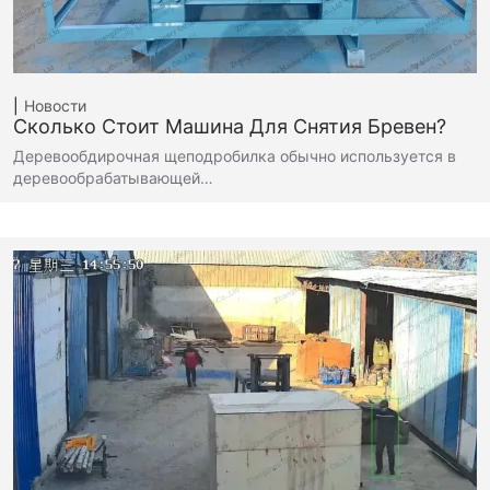
Новости
Сколько Стоит Машина Для Снятия Бревен?
Деревообдирочная щеподробилка обычно используется в
деревообрабатывающей…