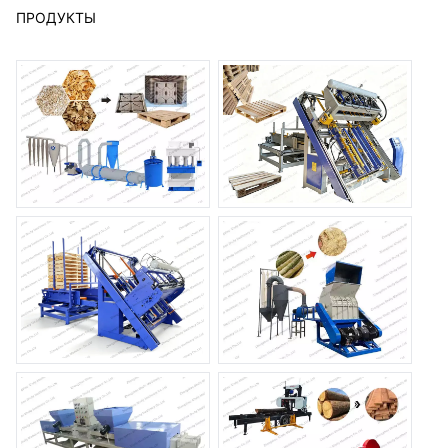
ПРОДУКТЫ