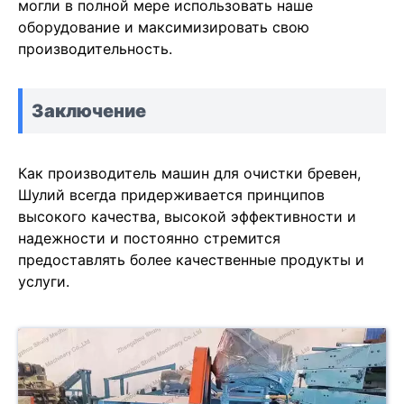
могли в полной мере использовать наше
оборудование и максимизировать свою
производительность.
Заключение
Как производитель машин для очистки бревен,
Шулий всегда придерживается принципов
высокого качества, высокой эффективности и
надежности и постоянно стремится
предоставлять более качественные продукты и
услуги.