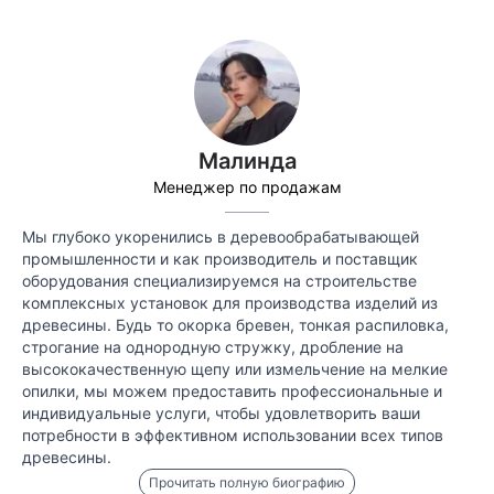
Малинда
Менеджер по продажам
Мы глубоко укоренились в деревообрабатывающей
промышленности и как производитель и поставщик
оборудования специализируемся на строительстве
комплексных установок для производства изделий из
древесины. Будь то окорка бревен, тонкая распиловка,
строгание на однородную стружку, дробление на
высококачественную щепу или измельчение на мелкие
опилки, мы можем предоставить профессиональные и
индивидуальные услуги, чтобы удовлетворить ваши
потребности в эффективном использовании всех типов
древесины.
Прочитать полную биографию