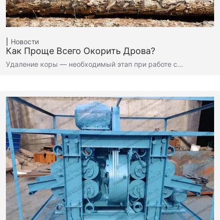
Новости
Как Проще Всего Окорить Дрова?
Удаление коры — необходимый этап при работе с…