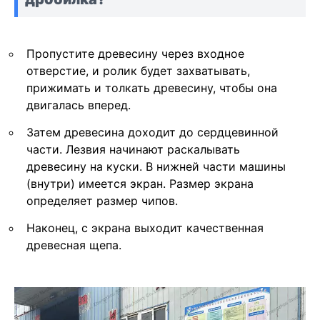
Пропустите древесину через входное
отверстие, и ролик будет захватывать,
прижимать и толкать древесину, чтобы она
двигалась вперед.
Затем древесина доходит до сердцевинной
части. Лезвия начинают раскалывать
древесину на куски. В нижней части машины
(внутри) имеется экран. Размер экрана
определяет размер чипов.
Наконец, с экрана выходит качественная
древесная щепа.