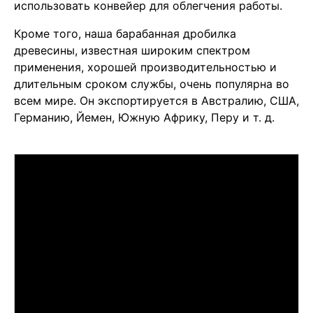
использовать конвейер для облегчения работы.
Кроме того, наша барабанная дробилка
древесины, известная широким спектром
применения, хорошей производительностью и
длительным сроком службы, очень популярна во
всем мире. Он экспортируется в Австралию, США,
Германию, Йемен, Южную Африку, Перу и т. д.