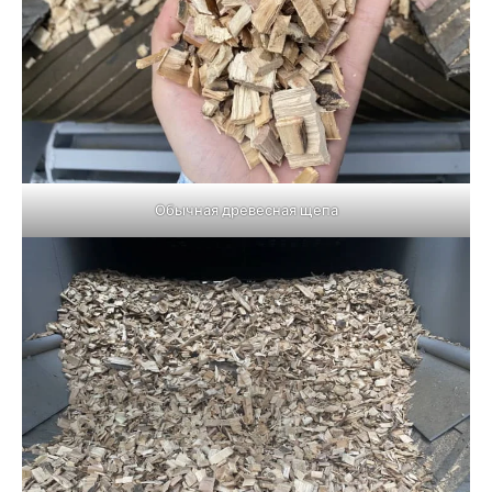
Обычная древесная щепа