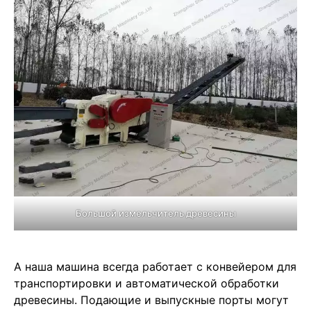
Большой измельчитель древесины
А наша машина всегда работает с конвейером для
транспортировки и автоматической обработки
древесины. Подающие и выпускные порты могут