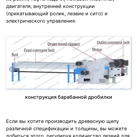
двигателя, внутренней конструкции
(прикатывающий ролик, лезвие и сито) и
электрического управления.
конструкция барабанной дробилки
Если вы хотите производить древесную щепу
различной спецификации и толщины, вы можете
добиться этого, регулируя количество лезвий для