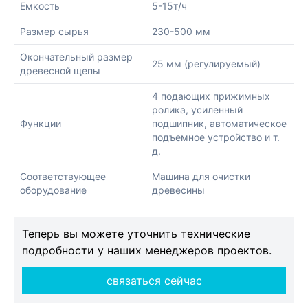
Емкость
5-15т/ч
Размер сырья
230-500 мм
Окончательный размер
25 мм (регулируемый)
древесной щепы
4 подающих прижимных
ролика, усиленный
Функции
подшипник, автоматическое
подъемное устройство и т.
д.
Соответствующее
Машина для очистки
оборудование
древесины
Теперь вы можете уточнить технические
подробности у наших менеджеров проектов.
связаться сейчас