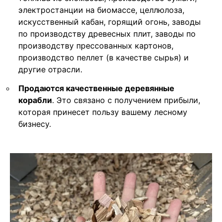
электростанции на биомассе, целлюлоза,
искусственный кабан, горящий огонь, заводы
по производству древесных плит, заводы по
производству прессованных картонов,
производство пеллет (в качестве сырья) и
другие отрасли.
Продаются качественные деревянные
корабли
. Это связано с получением прибыли,
которая принесет пользу вашему лесному
бизнесу.