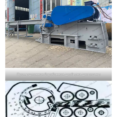
Промышленная барабанная дробилка древесины