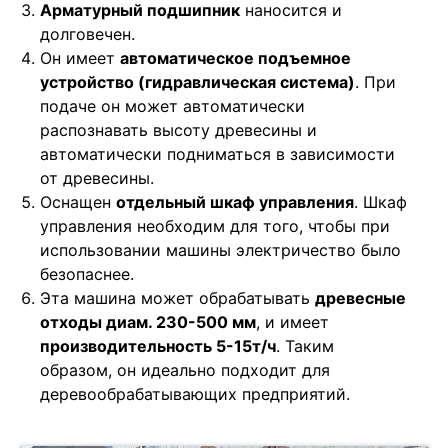
Арматурный подшипник
наносится и
долговечен.
Он имеет
автоматическое подъемное
устройство (гидравлическая система)
. При
подаче он может автоматически
распознавать высоту древесины и
автоматически подниматься в зависимости
от древесины.
Оснащен
отдельный шкаф управления
. Шкаф
управления необходим для того, чтобы при
использовании машины электричество было
безопаснее.
Эта машина может обрабатывать
древесные
отходы диам. 230-500 мм
, и имеет
производительность 5-15т/ч
. Таким
образом, он идеально подходит для
деревообрабатывающих предприятий.