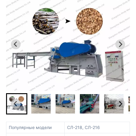
Популярные модели
СЛ-218, СЛ-216