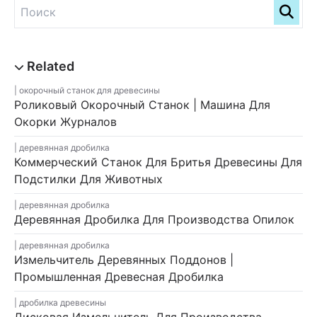
окорочный станок для древесины
Роликовый Окорочный Станок | Машина Для
Окорки Журналов
деревянная дробилка
Коммерческий Станок Для Бритья Древесины Для
Подстилки Для Животных
деревянная дробилка
Деревянная Дробилка Для Производства Опилок
деревянная дробилка
Измельчитель Деревянных Поддонов |
Промышленная Древесная Дробилка
дробилка древесины
Дисковая Измельчитель Для Производства