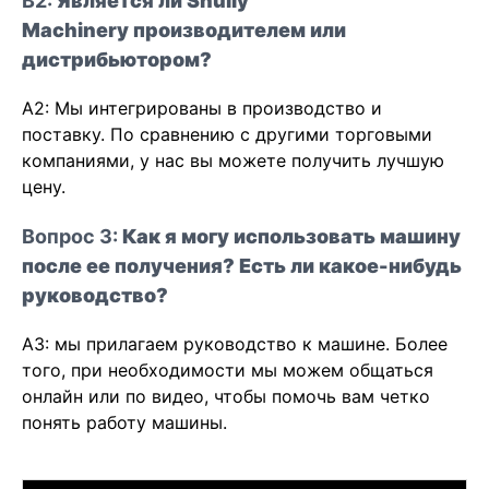
В2:
Является ли Shuliy
Machinery производителем или
дистрибьютором?
A2: Мы интегрированы в производство и
поставку. По сравнению с другими торговыми
компаниями, у нас вы можете получить лучшую
цену.
Вопрос 3:
Как я могу использовать машину
после ее получения? Есть ли какое-нибудь
руководство?
A3: мы прилагаем руководство к машине. Более
того, при необходимости мы можем общаться
онлайн или по видео, чтобы помочь вам четко
понять работу машины.