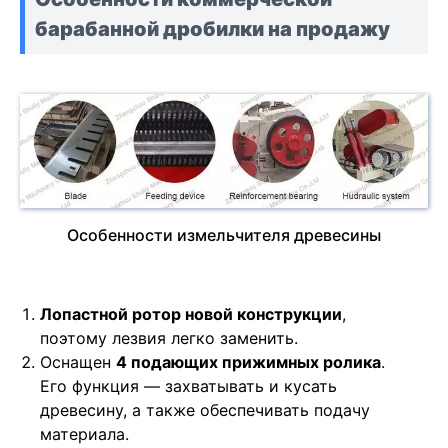
барабанной дробилки на продажу
Особенности измельчителя древесины
Лопастной ротор новой конструкции
,
поэтому лезвия легко заменить.
Оснащен
4 подающих прижимных ролика
.
Его функция — захватывать и кусать
древесину, а также обеспечивать подачу
материала.