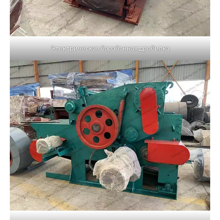
Электрическая барабанная дробилка