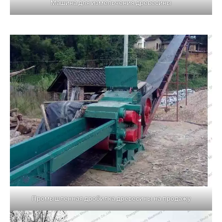
Машина для измельчения древесины
Промышленная дробилка древесины на продажу