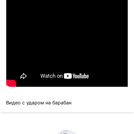
Видео с ударом на барабан