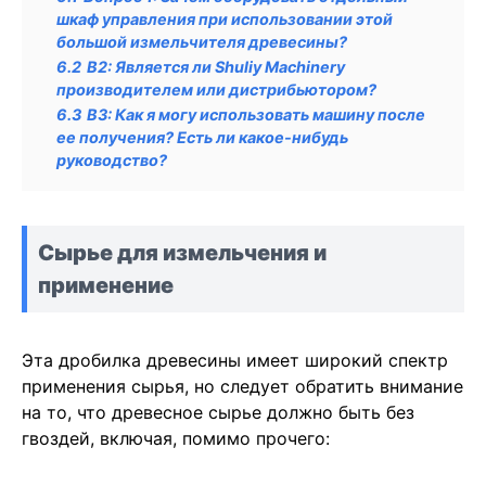
шкаф управления при использовании этой
большой измельчителя древесины?
6.2
В2: Является ли Shuliy Machinery
производителем или дистрибьютором?
6.3
В3: Как я могу использовать машину после
ее получения? Есть ли какое-нибудь
руководство?
Сырье для измельчения и
применение
Эта дробилка древесины имеет широкий спектр
применения сырья, но следует обратить внимание
на то, что древесное сырье должно быть без
гвоздей, включая, помимо прочего: