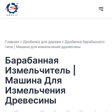
Главная
»
Дробилка для дерева
»
Дробилка барабанного
типа | Машина для измельчения древесины
Барабанная
Измельчитель |
Машина Для
Измельчения
Древесины