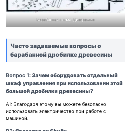
Барабанная схема. Диаграмма
Часто задаваемые вопросы о
барабанной дробилке древесины
Вопрос 1:
Зачем оборудовать отдельный
шкаф управления при использовании этой
большой дробилки древесины?
A1: Благодаря этому вы можете безопасно
использовать электричество при работе с
машиной.