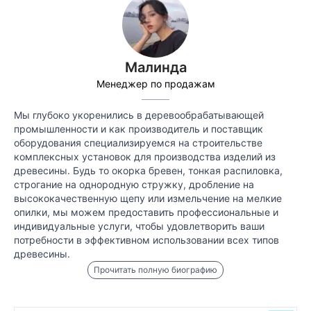
Малинда
Менеджер по продажам
Мы глубоко укоренились в деревообрабатывающей
промышленности и как производитель и поставщик
оборудования специализируемся на строительстве
комплексных установок для производства изделий из
древесины. Будь то окорка бревен, тонкая распиловка,
строгание на однородную стружку, дробление на
высококачественную щепу или измельчение на мелкие
опилки, мы можем предоставить профессиональные и
индивидуальные услуги, чтобы удовлетворить ваши
потребности в эффективном использовании всех типов
древесины.
Прочитать полную биографию