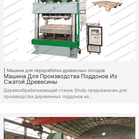
Машина для переработки древесных отходов
Машина Для Производства Поддонов Из
Сжатой Древесины
Деревообрабатывающий станок Shuliy предназначен для
производства деревянных поддонов из…