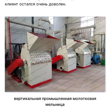
клиент остался очень доволен.
вертикальная промышленная молотковая
мельница