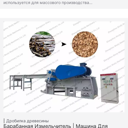
используется для массового производства…
Дробилка древесины
Барабанная Измельчитель | Машина Для