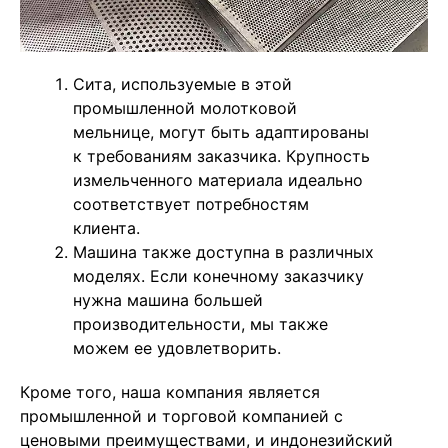
Сита, используемые в этой
промышленной молотковой
мельнице, могут быть адаптированы
к требованиям заказчика. Крупность
измельченного материала идеально
соответствует потребностям
клиента.
Машина также доступна в различных
моделях. Если конечному заказчику
нужна машина большей
производительности, мы также
можем ее удовлетворить.
Кроме того, наша компания является
промышленной и торговой компанией с
ценовыми преимуществами, и индонезийский