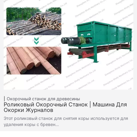
Окорочный станок для древесины
Роликовый Окорочный Станок | Машина Для
Окорки Журналов
Этот роликовый станок для снятия коры используется для
удаления коры с бревен…