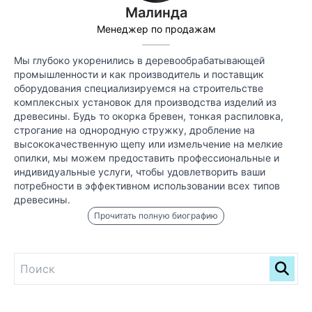
Малинда
Менеджер по продажам
Мы глубоко укоренились в деревообрабатывающей
промышленности и как производитель и поставщик
оборудования специализируемся на строительстве
комплексных установок для производства изделий из
древесины. Будь то окорка бревен, тонкая распиловка,
строгание на однородную стружку, дробление на
высококачественную щепу или измельчение на мелкие
опилки, мы можем предоставить профессиональные и
индивидуальные услуги, чтобы удовлетворить ваши
потребности в эффективном использовании всех типов
древесины.
Прочитать полную биографию