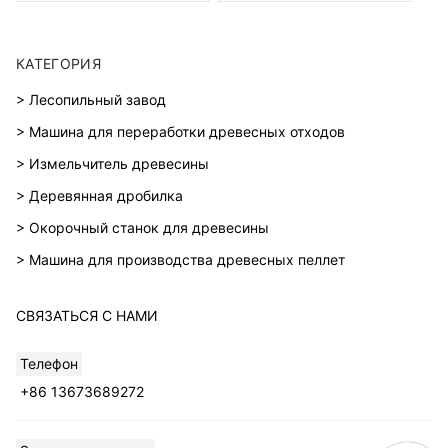
КАТЕГОРИЯ
> Лесопильный завод
> Машина для переработки древесных отходов
> Измельчитель древесины
> Деревянная дробилка
> Окорочный станок для древесины
> Машина для производства древесных пеллет
СВЯЗАТЬСЯ С НАМИ
Телефон
+86 13673689272