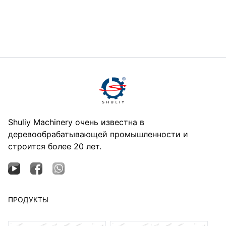
Shuliy Machinery очень известна в
деревообрабатывающей промышленности и
строится более 20 лет.
ПРОДУКТЫ