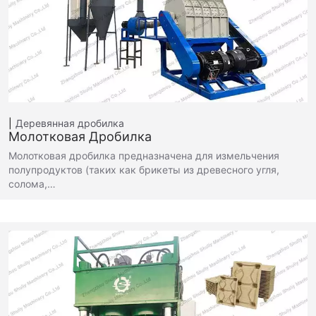
Деревянная дробилка
Молотковая Дробилка
Молотковая дробилка предназначена для измельчения
полупродуктов (таких как брикеты из древесного угля,
солома,…