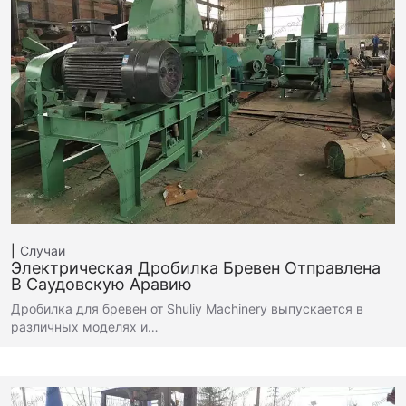
Случаи
Электрическая Дробилка Бревен Отправлена ​​
В Саудовскую Аравию
Дробилка для бревен от Shuliy Machinery выпускается в
различных моделях и…