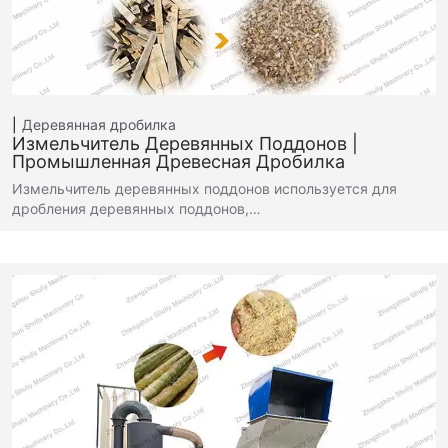
Деревянная дробилка
Измельчитель Деревянных Поддонов |
Промышленная Древесная Дробилка
Измельчитель деревянных поддонов используется для
дробления деревянных поддонов,…