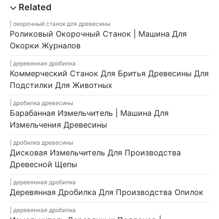
окорочный станок для древесины
Роликовый Окорочный Станок | Машина Для
Окорки Журналов
деревянная дробилка
Коммерческий Станок Для Бритья Древесины Для
Подстилки Для Животных
дробилка древесины
Барабанная Измельчитель | Машина Для
Измельчения Древесины
дробилка древесины
Дисковая Измельчитель Для Производства
Древесной Щепы
деревянная дробилка
Деревянная Дробилка Для Производства Опилок
деревянная дробилка