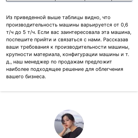
Из приведенной выше таблицы видно, что
производительность машины варьируется от 0,6
т/ч до 5 т/ч. Если вас заинтересовала эта машина,
поспешите прийти и связаться с нами. Рассказав
ваши требования к производительности машины,
крупности материала, конфигурации машины и т.
д., наш менеджер по продажам предложит
наиболее подходящее решение для облегчения
вашего бизнеса.