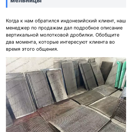
мельницы
Когда к нам обратился индонезийский клиент, наш
менеджер по продажам дал подробное описание
вертикальной молотковой дробилки. Обобщите
два момента, которые интересуют клиента во
время этого общения.