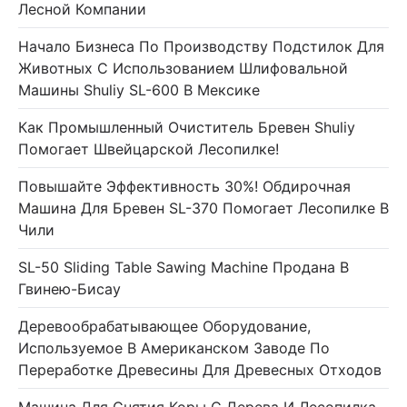
Лесной Компании
Начало Бизнеса По Производству Подстилок Для
Животных С Использованием Шлифовальной
Машины Shuliy SL-600 В Мексике
Как Промышленный Очиститель Бревен Shuliy
Помогает Швейцарской Лесопилке!
Повышайте Эффективность 30%! Обдирочная
Машина Для Бревен SL-370 Помогает Лесопилке В
Чили
SL-50 Sliding Table Sawing Machine Продана В
Гвинею-Бисау
Деревообрабатывающее Оборудование,
Используемое В Американском Заводе По
Переработке Древесины Для Древесных Отходов