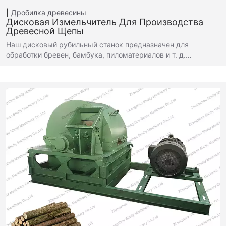
Дробилка древесины
Дисковая Измельчитель Для Производства
Древесной Щепы
Наш дисковый рубильный станок предназначен для
обработки бревен, бамбука, пиломатериалов и т. д.…