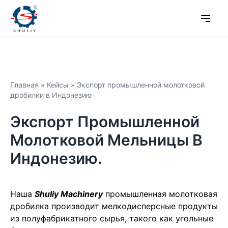
Главная
»
Кейсы
»
Экспорт промышленной молотковой
дробилки в Индонезию
Экспорт Промышленной
Молотковой Мельницы В
Индонезию.
Наша
Shuliy Machinery
промышленная молотковая
дробилка производит мелкодисперсные продукты
из полуфабрикатного сырья, такого как угольные