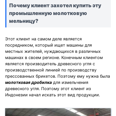
Почему клиент захотел купить эту
промышленную молотковую
мельницу?
Этот клиент на самом деле является
посредником, который ищет машины для
местных жителей, нуждающихся в различных
машинах в своем регионе. Конечным клиентом
является производитель древесного угля с
производственной линией по производству
прессованных брикетов. Поэтому ему нужна была
молотковая дробилка
для измельчения
древесного угля. Поэтому этот клиент из
Индонезии начал искать этот вид продукции.