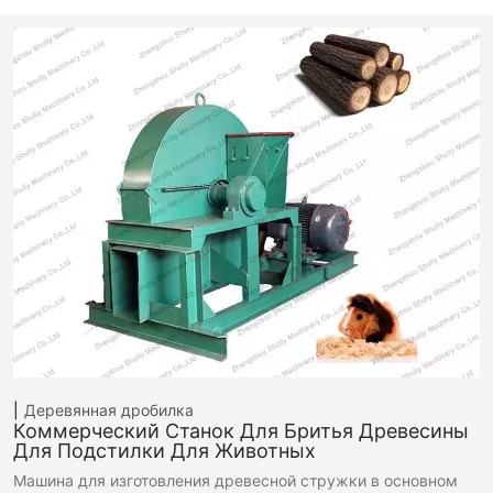
Деревянная дробилка
Коммерческий Станок Для Бритья Древесины
Для Подстилки Для Животных
Машина для изготовления древесной стружки в основном