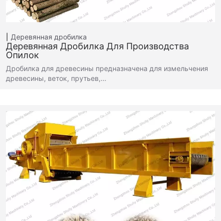
Деревянная дробилка
Деревянная Дробилка Для Производства
Опилок
Дробилка для древесины предназначена для измельчения
древесины, веток, прутьев,…