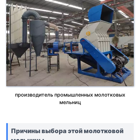
производитель промышленных молотковых
мельниц
Причины выбора этой молотковой