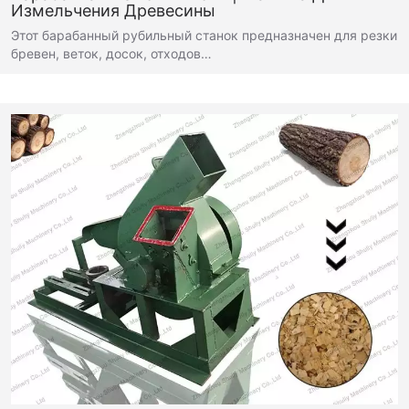
Измельчения Древесины
Этот барабанный рубильный станок предназначен для резки
бревен, веток, досок, отходов…