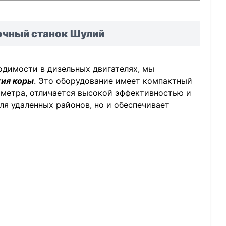
очный станок Шулий
одимости в дизельных двигателях, мы
тия коры
. Это оборудование имеет компактный
аметра, отличается высокой эффективностью и
ля удаленных районов, но и обеспечивает