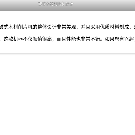
鼓式木材削片机设计
鼓式木材削片机的整体设计非常美观，并且采用优质材料制成，
，这款机器不仅颜值很高，而且性能也非常不错。如果您有兴趣