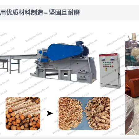
用优质材料制造 – 坚固且耐磨