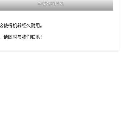
电动鼓式削片机
这使得机器经久耐用。
，请随时与我们联系！