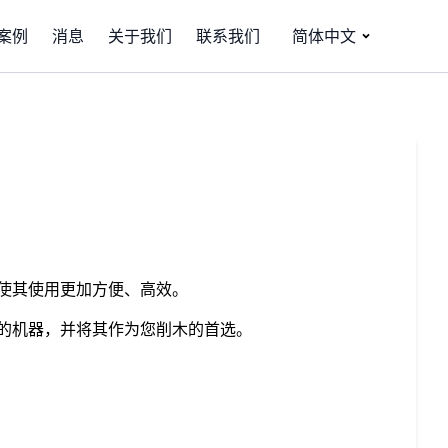
案例
消息
关于我们
联系我们
简体中文
使其使用更加方便、高效。
的机器，并将其作为您削木的首选。