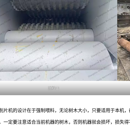
进料口
削片机的设计在于强制喂料，无论树木大小，只要适用于本机，
，一定要注意适合当前机器的树木，否则机器就会损坏，损失得