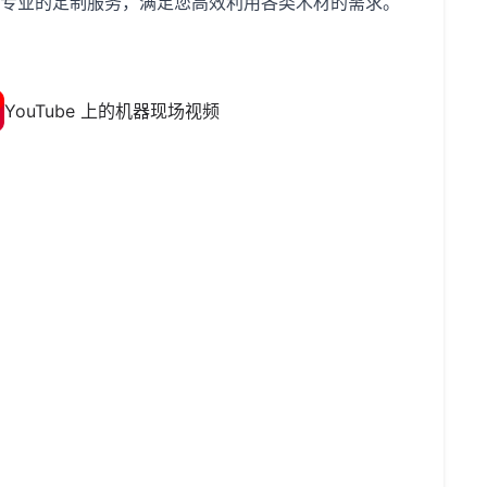
专业的定制服务，满足您高效利用各类木材的需求。
YouTube 上的机器现场视频