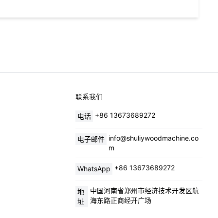
联系我们
+86 13673689272
电话
info@shuliywoodmachine.co
电子邮件
m
+86 13673689272
WhatsApp
中国河南省郑州市经济技术开发区航
地
海东路正商经开广场
址