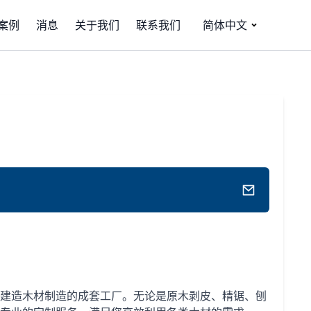
案例
消息
关于我们
联系我们
简体中文
建造木材制造的成套工厂。无论是原木剥皮、精锯、刨