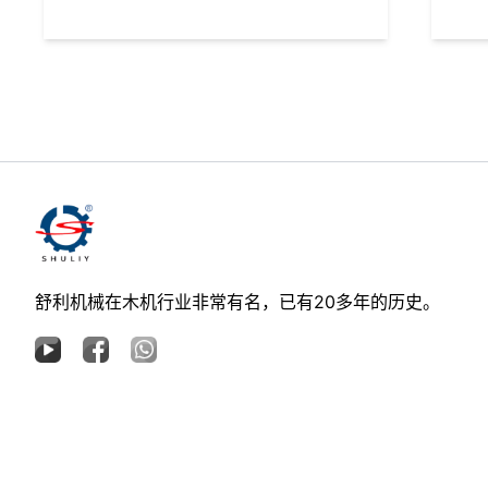
舒利机械在木机行业非常有名，已有20多年的历史。