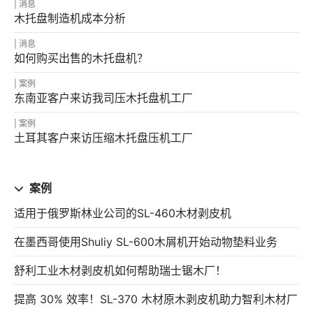
消息
木托盘制造机成本分析
消息
如何购买出售的木托盘机？
案例
东南亚客户来访我司压木托盘机工厂
案例
土耳其客户来访压缩木托盘压机工厂
案例
适用于俄罗斯林业公司的SL-460木材剥皮机
在墨西哥使用Shuliy SL-600木屑机开始动物垫料业务
舒利工业木材剥皮机如何帮助瑞士锯木厂！
提高 30% 效率！SL-370 木材原木剥皮机助力智利木材厂