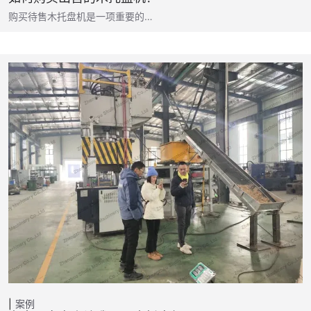
购买待售木托盘机是一项重要的…
案例