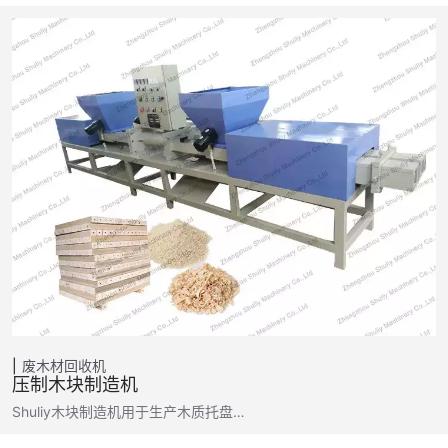
废木材回收机
压制木块制造机
Shuliy木块制造机用于生产木质托盘…