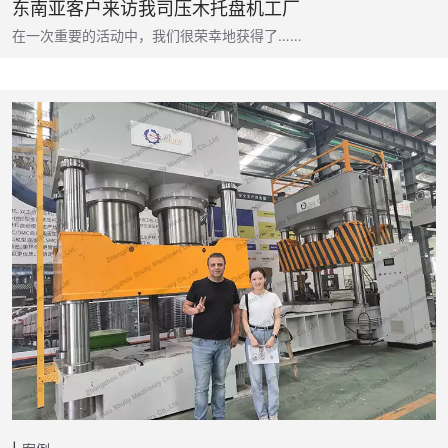
东南亚客户来访我司压木托盘机工厂
在一次重要的活动中，我们很荣幸地获得了……