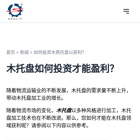
首页
»
新闻
»
如何投资木质托盘以获利？
木托盘如何投资才能盈利？
随着物流运输业的不断发展，木托盘的需求量不断上升，
带动木托盘加工业的增长。
随着物流市场的变化，
木托盘
以多种风格进行加工，木托
盘加工技术也在不断改进。那么，您如何才能在木托盘领
域获利呢？请参阅以下内容以供参考。