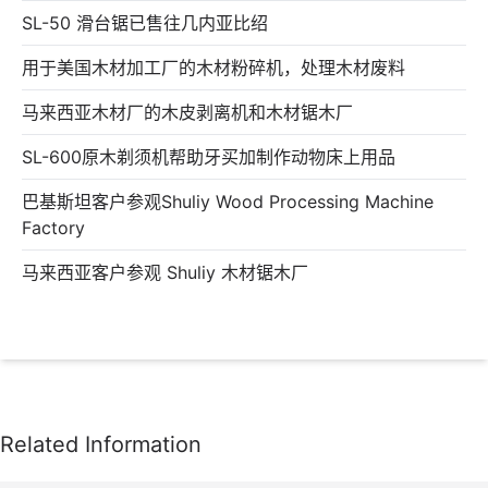
SL-50 滑台锯已售往几内亚比绍
用于美国木材加工厂的木材粉碎机，处理木材废料
马来西亚木材厂的木皮剥离机和木材锯木厂
SL-600原木剃须机帮助牙买加制作动物床上用品
巴基斯坦客户参观Shuliy Wood Processing Machine
Factory
马来西亚客户参观 Shuliy 木材锯木厂