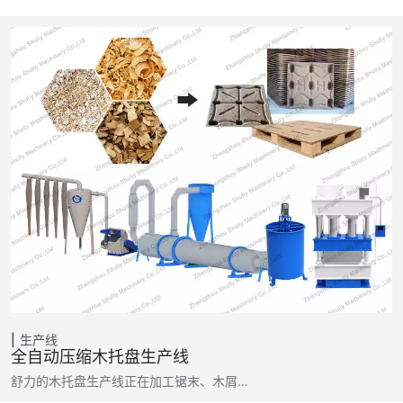
生产线
全自动压缩木托盘生产线
舒力的木托盘生产线正在加工锯末、木屑…