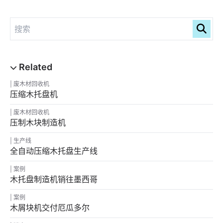
废木材回收机
压缩木托盘机
废木材回收机
压制木块制造机
生产线
全自动压缩木托盘生产线
案例
木托盘制造机销往墨西哥
案例
木屑块机交付厄瓜多尔