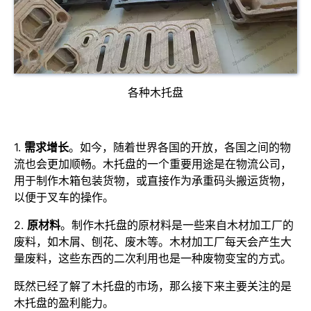
各种木托盘
1.
需求增长
。如今，随着世界各国的开放，各国之间的物
流也会更加顺畅。木托盘的一个重要用途是在物流公司，
用于制作木箱包装货物，或直接作为承重码头搬运货物，
以便于叉车的操作。
2.
原材料
。制作木托盘的原材料是一些来自木材加工厂的
废料，如木屑、刨花、废木等。木材加工厂每天会产生大
量废料，这些东西的二次利用也是一种废物变宝的方式。
既然已经了解了木托盘的市场，那么接下来主要关注的是
木托盘的盈利能力。