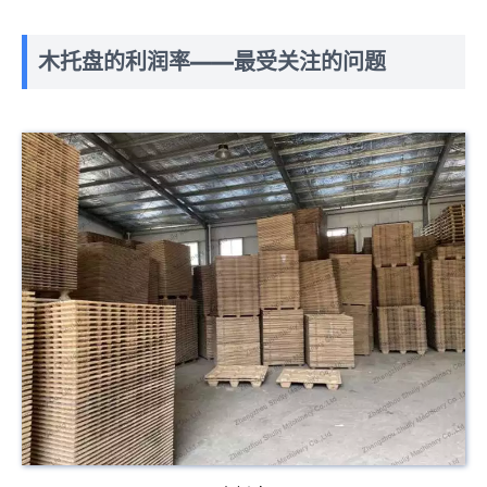
木托盘的利润率——最受关注的问题