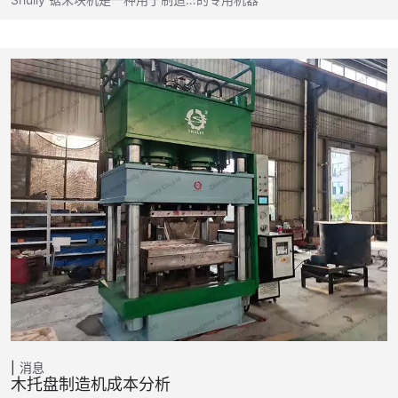
消息
木托盘制造机成本分析