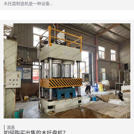
木托盘制造机是一种设备…
消息
如何购买出售的木托盘机？