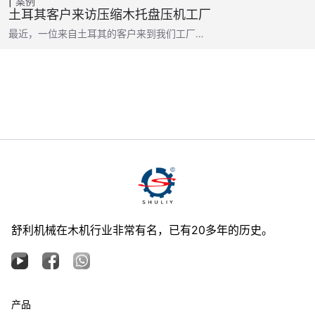
案例
土耳其客户来访压缩木托盘压机工厂
最近，一位来自土耳其的客户来到我们工厂…
舒利机械在木机行业非常有名，已有20多年的历史。
产品