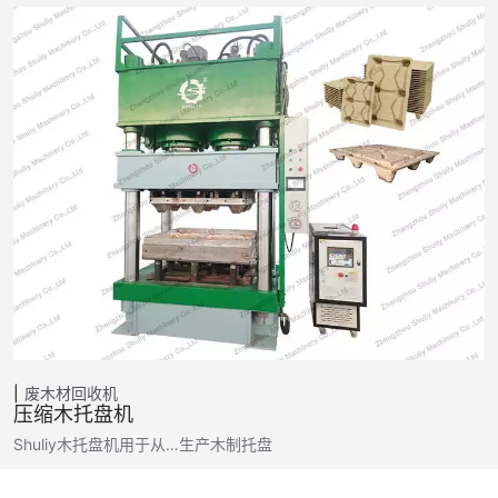
废木材回收机
压缩木托盘机
Shuliy木托盘机用于从…生产木制托盘