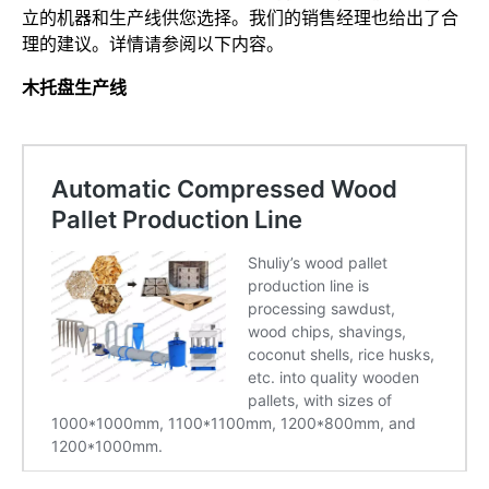
立的机器和生产线供您选择。我们的销售经理也给出了合
理的建议。详情请参阅以下内容。
木托盘生产线