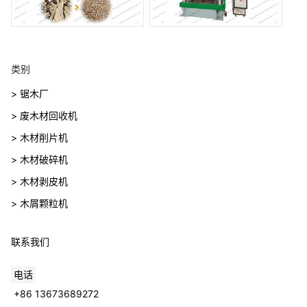
类别
> 锯木厂
> 废木材回收机
> 木材削片机
> 木材破碎机
> 木材剥皮机
> 木屑颗粒机
联系我们
电话
+86 13673689272