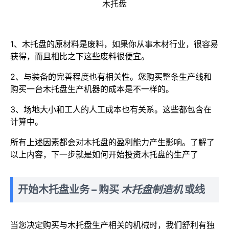
木托盘
1、木托盘的原材料是废料，如果你从事木材行业，很容易
获得，而且相比之下这些废料很便宜。
2、与装备的完善程度也有相关性。您购买整条生产线和
购买一台木托盘生产机器的成本是不一样的。
3、场地大小和工人的人工成本也有关系。这些都包含在
计算中。
所有上述因素都会对木托盘的盈利能力产生影响。了解了
以上内容，下一步就是如何开始投资木托盘的生产了
开始木托盘业务 – 购买
木托盘制造机
或线
当您决定购买与木托盘生产相关的机械时，我们舒利有独