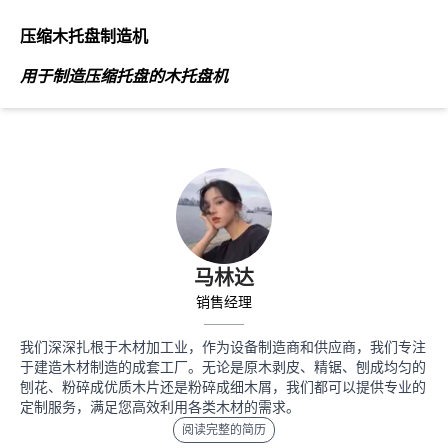
压缩木托盘制造机
用于制造压缩托盘的木托盘机
马林达
销售经理
我们深深扎根于木材加工业，作为设备制造商和供应商，我们专注
于建造木材制造的成套工厂。无论是原木剥皮、精锯、刨成均匀的
刨花、粉碎成优质木片还是粉碎成细木屑，我们都可以提供专业的
定制服务，满足您高效利用各类木材的需求。
阅读完整的简历