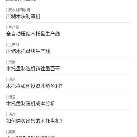
废木材回收机
压制木块制造机
生产线
全自动压缩木托盘生产线
生产线
压缩木托盘块生产线
案例
木托盘制造机销往墨西哥
消息
木托盘如何投资才能盈利？
消息
木托盘制造机成本分析
消息
如何购买出售的木托盘机？
案例