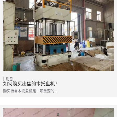
消息
如何购买出售的木托盘机？
购买待售木托盘机是一项重要的…