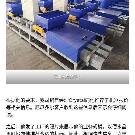
商用木屑砌块机
根据他的要求，我司销售经理Crystal向他推荐了机器报价
等相关信息。厄瓜多尔客户收到这些信息后表示会仔细阅
读。
之后，他发了工厂的照片来展示他的业务规模，以便水晶
更好地向他推荐合适的机器。因此，根据这些信息，克里