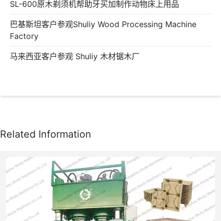
SL-600原木剃须机帮助牙买加制作动物床上用品
巴基斯坦客户参观Shuliy Wood Processing Machine
Factory
马来西亚客户参观 Shuliy 木材锯木厂