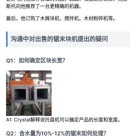
斯托向他推荐了一台更精确的机器。
最后，他订购了木屑块机、搅拌机、木材粉碎机等。
沟通中对出售的锯末块机提出的疑问
Q1：如何确定区块长宽？
A1: Crystal解释说托盘机可以确定产品的长度和宽度。
Q2：含水量为10%-12%的锯末如何处理？