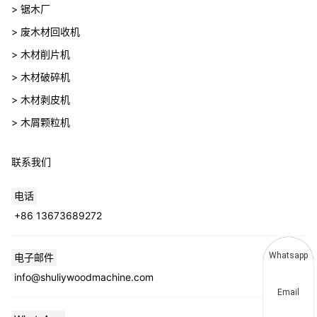
> 锯木厂
> 废木材回收机
> 木材削片机
> 木材破碎机
> 木材剥皮机
> 木屑颗粒机
联系我们
电话
+86 13673689272
Whatsapp
电子邮件
info@shuliywoodmachine.com
Email