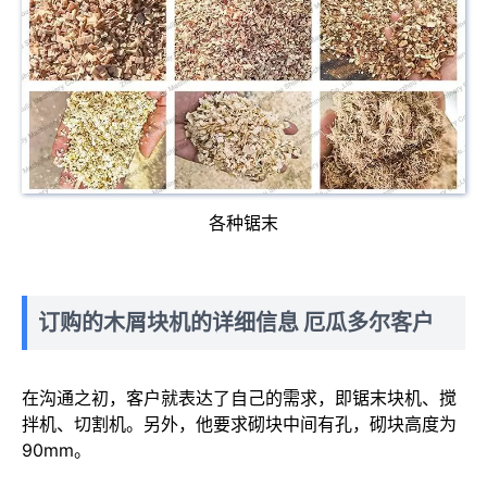
各种锯末
订购的木屑块机的详细信息
厄瓜多尔客户
在沟通之初，客户就表达了自己的需求，即锯末块机、搅
拌机、切割机。另外，他要求砌块中间有孔，砌块高度为
90mm。