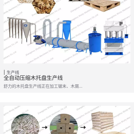
生产线
全自动压缩木托盘生产线
舒力的木托盘生产线正在加工锯末、木屑…