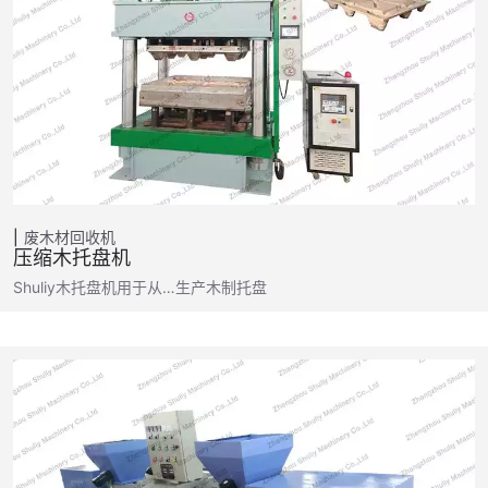
废木材回收机
压缩木托盘机
Shuliy木托盘机用于从…生产木制托盘