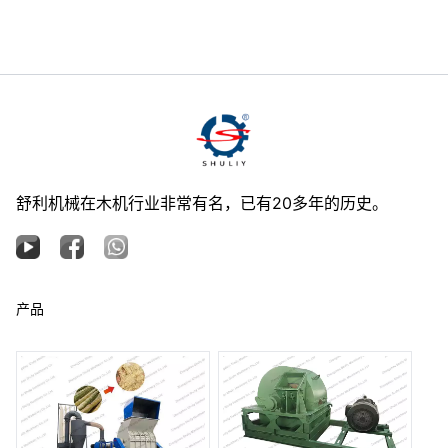
舒利机械在木机行业非常有名，已有20多年的历史。
产品