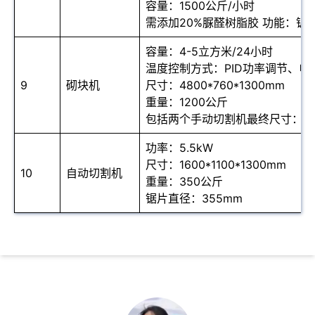
容量：1500公斤/小时
需添加20%脲醛树脂胶 功能：锯
容量：4-5立方米/24小时
温度控制方式：PID功率调节、电
9
砌块机
尺寸：4800*760*1300mm
重量：1200公斤
包括两个手动切割机最终尺寸：100
功率：5.5kW
尺寸：1600*1100*1300mm
10
自动切割机
重量：350公斤
锯片直径：355mm