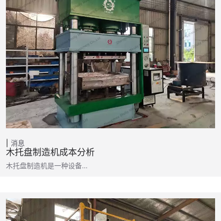
消息
木托盘制造机成本分析
木托盘制造机是一种设备…