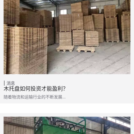
消息
木托盘如何投资才能盈利？
随着物流和运输行业的不断发展…