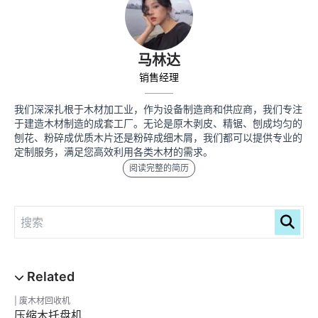
马林达
销售经理
我们深深扎根于木材加工业，作为设备制造商和供应商，我们专注
于建造木材制造的成套工厂。无论是原木剥皮、精锯、刨成均匀的
刨花、粉碎成优质木片还是粉碎成细木屑，我们都可以提供专业的
定制服务，满足您高效利用各类木材的需求。
阅读完整的简历
废木材回收机
压缩木托盘机