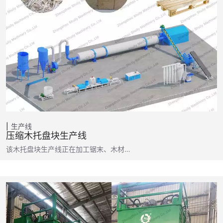
生产线
压缩木托盘块生产线
该木托盘块生产线正在加工锯末、木材…