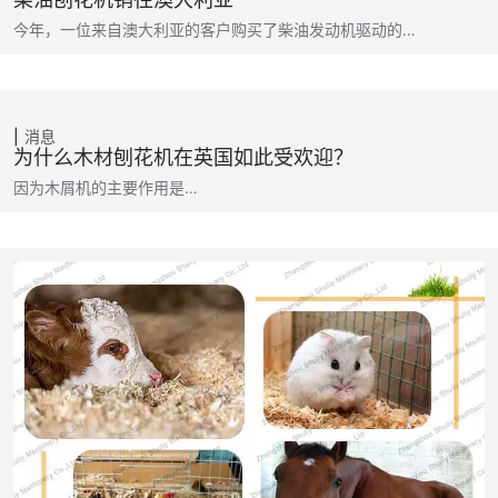
今年，一位来自澳大利亚的客户购买了柴油发动机驱动的…
消息
为什么木材刨花机在英国如此受欢迎？
因为木屑机的主要作用是…