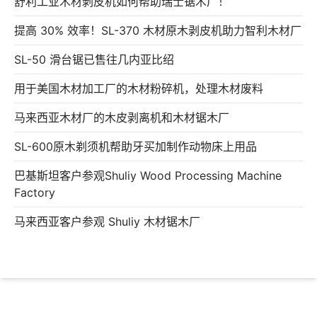
舒利工业木材剥皮机如何帮助瑞士锯木厂！
提高 30% 效率！SL-370 木材原木剥皮机助力智利木材厂
SL-50 滑台锯已售往几内亚比绍
用于美国木材加工厂的木材粉碎机，处理木材废料
马来西亚木材厂的木皮剥离机和木材锯木厂
SL-600原木剃须机帮助牙买加制作动物床上用品
巴基斯坦客户参观Shuliy Wood Processing Machine
Factory
马来西亚客户参观 Shuliy 木材锯木厂