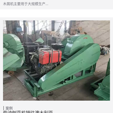
木屑机主要用于大规模生产…
案例
柴油刨花机销往澳大利亚