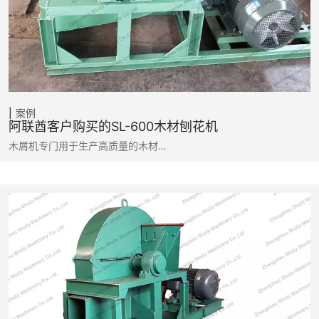
案例
阿联酋客户购买的SL-600木材刨花机
木屑机专门用于生产高质量的木材…