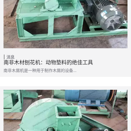
消息
南非木材刨花机：动物垫料的绝佳工具
南非木屑机是一种用于制作木屑的设备…