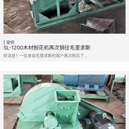
案例
SL-1200木材刨花机再次销往毛里求斯
好消息！一位来自毛里求斯的客户再次购买了…