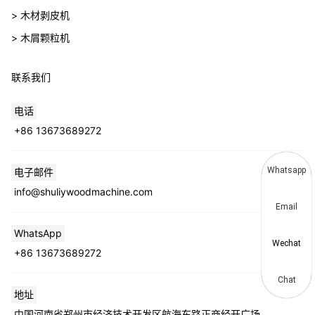
> 木材剥皮机
> 木屑颗粒机
联系我们
电话
+86 13673689272
Whatsapp
电子邮件
info@shuliywoodmachine.com
Email
WhatsApp
Wechat
+86 13673689272
Chat
地址
中国河南省郑州市经济技术开发区航海东路正商经开广场