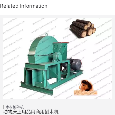
木材破碎机
动物床上用品用商用刨木机