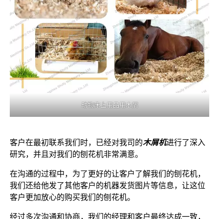
动物床上用品用木屑
客户在最初联系我们时，已经对我司的
木屑机
进行了深入
研究，并且对我们的刨花机非常满意。
在沟通的过程中，为了更好的让客户了解我们的刨花机，
我们还给他发了其他客户的机器发货图片等信息，让这位
客户更加放心的购买我们的刨花机。
经过多次沟通和协商，我们的经理和客户最终达成一致，