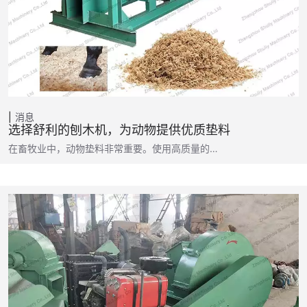
消息
选择舒利的刨木机，为动物提供优质垫料
在畜牧业中，动物垫料非常重要。使用高质量的…