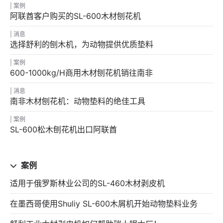
案例
阿联酋客户购买的SL-600木材刨花机
消息
选择舒利的刨木机，为动物提供优质垫料
案例
600-1000kg/h商用木材刨花机销往南非
消息
南非木材刨花机：动物垫料的绝佳工具
案例
SL-600松木刨花机出口阿联酋
案例
适用于俄罗斯林业公司的SL-460木材剥皮机
在墨西哥使用Shuliy SL-600木屑机开始动物垫料业务