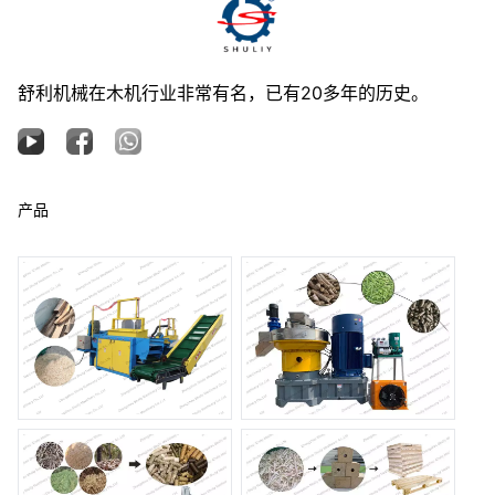
舒利机械在木机行业非常有名，已有20多年的历史。
产品