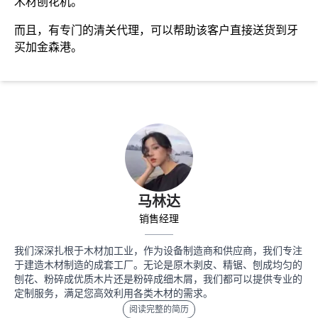
木材刨花机。
而且，有专门的清关代理，可以帮助该客户直接送货到牙
买加金森港。
马林达
销售经理
我们深深扎根于木材加工业，作为设备制造商和供应商，我们专注
于建造木材制造的成套工厂。无论是原木剥皮、精锯、刨成均匀的
刨花、粉碎成优质木片还是粉碎成细木屑，我们都可以提供专业的
定制服务，满足您高效利用各类木材的需求。
阅读完整的简历