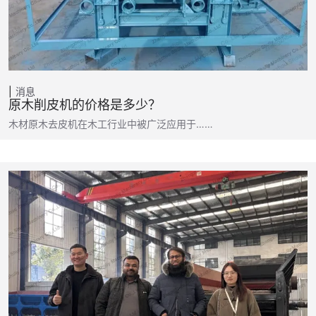
消息
原木削皮机的价格是多少？
木材原木去皮机在木工行业中被广泛应用于……