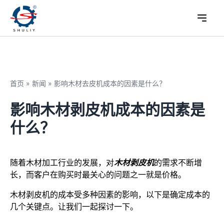
首页
»
新闻
»
影响木材去皮机成本的因素是什么？
影响木材剥皮机成本的因素是
什么？
随着木材加工行业的发展，对
木材剥皮机
的需求不断增
长，而客户在购买时最关心的问题之一就是价格。
木材剥皮机的成本受多种因素的影响，以下是确定成本的
几个关键点。让我们一起探讨一下。