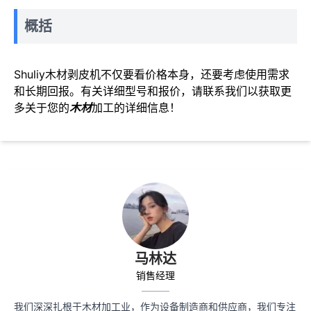
概括
Shuliy木材剥皮机不仅要看价格本身，还要考虑使用需求
和长期回报。有关详细型号和报价，请联系我们以获取更
多关于您的
木材
加工的详细信息！
马林达
销售经理
我们深深扎根于木材加工业，作为设备制造商和供应商，我们专注