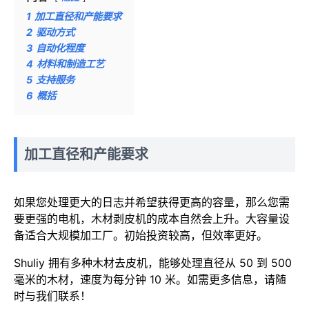
1
加工直径和产能要求
2
驱动方式
3
自动化程度
4
材料和制造工艺
5
支持服务
6
概括
加工直径和产能要求
如果您处理更大的日志并希望获得更高的容量，那么您需
要更强的电机，木材剥皮机的成本自然会上升。大容量设
备适合大规模加工厂。初始投资较高，但效率更好。
Shuliy 拥有多种木材去皮机，能够处理直径从 50 到 500
毫米的木材，速度为每分钟 10 米。如需更多信息，请随
时与我们联系！