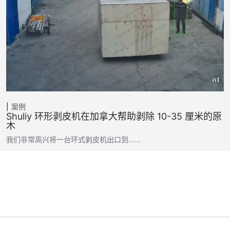
案例
Shuliy 环形剥皮机在加拿大帮助剥除 10-35 厘米的原
木
我们非常高兴将一台环式剥皮机出口到……