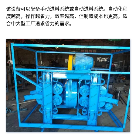
该设备可以配备手动进料系统或自动进料系统。自动化程
度越高，操作越省力，效率越高，但制造成本也更高。适
合中大型工厂追求省力的需求。