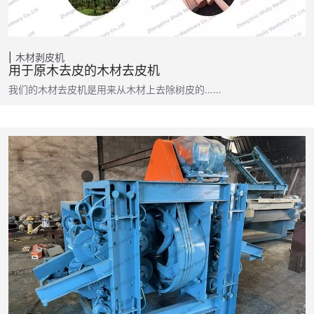
木材剥皮机
用于原木去皮的木材去皮机
我们的木材去皮机是用来从木材上去除树皮的……