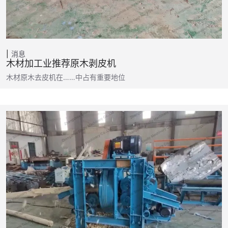
消息
木材加工业推荐原木剥皮机
木材原木去皮机在……中占有重要地位