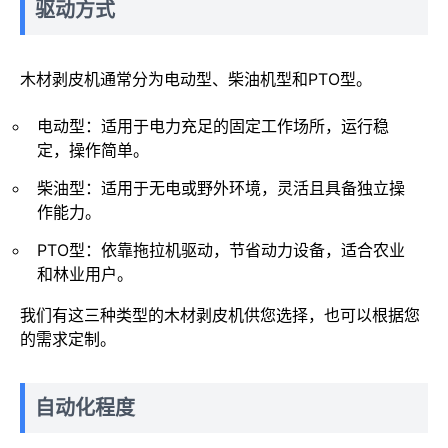
驱动方式
木材剥皮机通常分为电动型、柴油机型和PTO型。
电动型：适用于电力充足的固定工作场所，运行稳
定，操作简单。
柴油型：适用于无电或野外环境，灵活且具备独立操
作能力。
PTO型：依靠拖拉机驱动，节省动力设备，适合农业
和林业用户。
我们有这三种类型的木材剥皮机供您选择，也可以根据您
的需求定制。
自动化程度