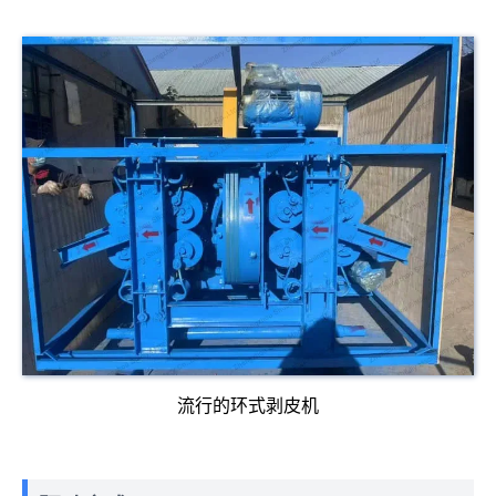
流行的环式剥皮机