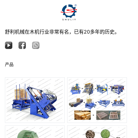
舒利机械在木机行业非常有名，已有20多年的历史。
产品