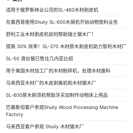
适用于俄罗斯林业公司的SL-460木材剥皮机
在墨西哥使用Shuliy SL-600木屑机开始动物垫料业务
舒利工业木材剥皮机如何帮助瑞士锯木厂！
提高 30% 效率！SL-370 木材原木剥皮机助力智利木材厂
SL-50 滑台锯已售往几内亚比绍
用于美国木材加工厂的木材粉碎机，处理木材废料
马来西亚木材厂的木皮剥离机和木材锯木厂
SL-600原木剃须机帮助牙买加制作动物床上用品
巴基斯坦客户参观Shuliy Wood Processing Machine
Factory
马来西亚客户参观 Shuliy 木材锯木厂