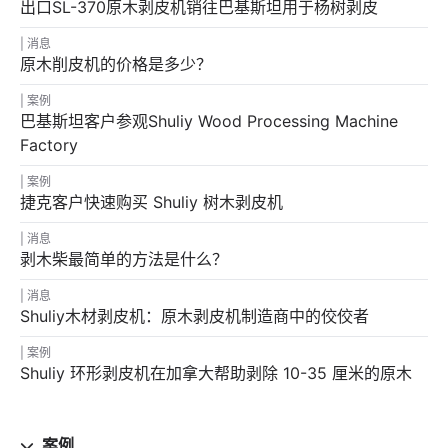
出口SL-370原木剥皮机销往巴基斯坦用于杨树剥皮
消息
原木削皮机的价格是多少？
案例
巴基斯坦客户参观Shuliy Wood Processing Machine
Factory
案例
捷克客户快速购买 Shuliy 树木剥皮机
消息
剥木柴最简单的方法是什么？
消息
Shuliy木材剥皮机：原木剥皮机制造商中的佼佼者
案例
Shuliy 环形剥皮机在加拿大帮助剥除 10-35 厘米的原木
案例