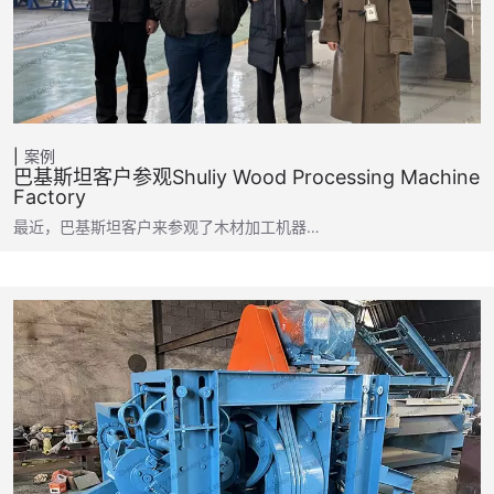
案例
巴基斯坦客户参观Shuliy Wood Processing Machine
Factory
最近，巴基斯坦客户来参观了木材加工机器…