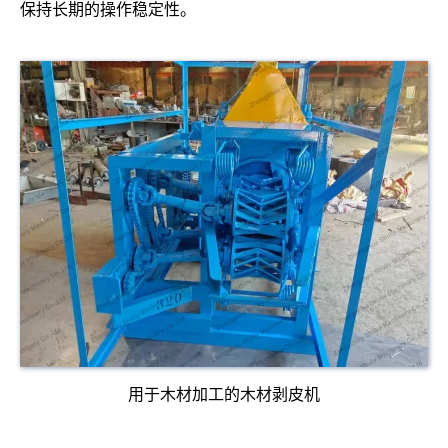
保持长期的操作稳定性。
用于木材加工的木材剥皮机