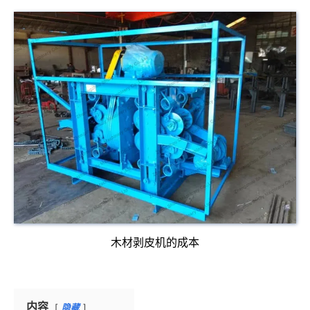
木材剥皮机的成本
内容
隐藏