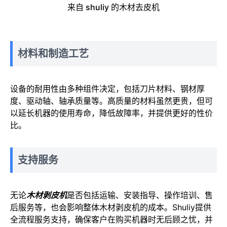
来自 shuliy 的木材去皮机
材料和制造工艺
设备的耐用性由多种组件决定，包括刀片材料、钢材厚
度、驱动轴、轴承质量等。高质量的材料虽然更贵，但可
以延长机器的使用寿命，降低故障率，并提供更好的性价
比。
支持服务
无论
木材剥皮机
是否包括运输、安装指导、操作培训、售
后服务等，也会影响整体木材剥皮机的成本。Shuliy提供
全流程服务支持，确保客户在购买机器时无后顾之忧，并