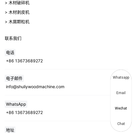
> 木材破碎机
> 木材剥皮机
> 木屑颗粒机
联系我们
电话
+86 13673689272
Whatsapp
电子邮件
info@shuliywoodmachine.com
Email
WhatsApp
Wechat
+86 13673689272
Chat
地址