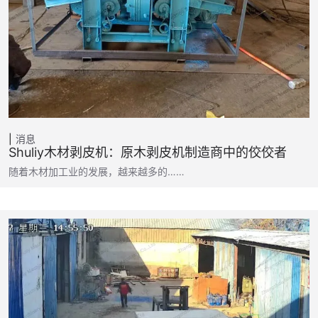
消息
Shuliy木材剥皮机：原木剥皮机制造商中的佼佼者
随着木材加工业的发展，越来越多的……