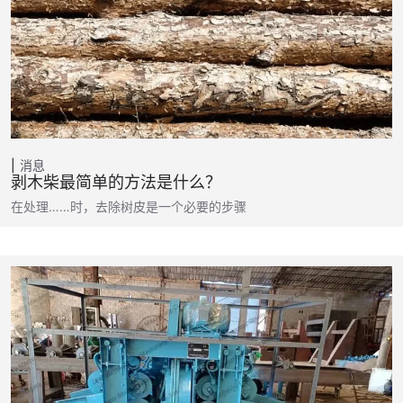
消息
剥木柴最简单的方法是什么？
在处理……时，去除树皮是一个必要的步骤