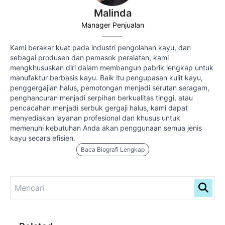
Malinda
Manager Penjualan
Kami berakar kuat pada industri pengolahan kayu, dan
sebagai produsen dan pemasok peralatan, kami
mengkhususkan diri dalam membangun pabrik lengkap untuk
manufaktur berbasis kayu. Baik itu pengupasan kulit kayu,
penggergajian halus, pemotongan menjadi serutan seragam,
penghancuran menjadi serpihan berkualitas tinggi, atau
pencacahan menjadi serbuk gergaji halus, kami dapat
menyediakan layanan profesional dan khusus untuk
memenuhi kebutuhan Anda akan penggunaan semua jenis
kayu secara efisien.
Baca Biografi Lengkap