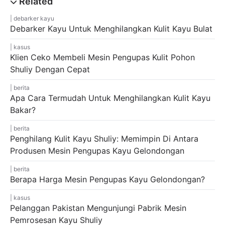
debarker kayu
Debarker Kayu Untuk Menghilangkan Kulit Kayu Bulat
kasus
Klien Ceko Membeli Mesin Pengupas Kulit Pohon
Shuliy Dengan Cepat
berita
Apa Cara Termudah Untuk Menghilangkan Kulit Kayu
Bakar?
berita
Penghilang Kulit Kayu Shuliy: Memimpin Di Antara
Produsen Mesin Pengupas Kayu Gelondongan
berita
Berapa Harga Mesin Pengupas Kayu Gelondongan?
kasus
Pelanggan Pakistan Mengunjungi Pabrik Mesin
Pemrosesan Kayu Shuliy