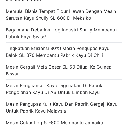
Memulai Bisnis Tempat Tidur Hewan Dengan Mesin
Serutan Kayu Shuliy SL-600 Di Meksiko
Bagaimana Debarker Log Industri Shuliy Membantu
Pabrik Kayu Swiss!
Tingkatkan Efisiensi 30%! Mesin Pengupas Kayu
Balok SL-370 Membantu Pabrik Kayu Di Chili
Mesin Gergaji Meja Geser SL-50 Dijual Ke Guinea-
Bissau
Mesin Penghancur Kayu Digunakan Di Pabrik
Pengolahan Kayu Di AS Untuk Limbah Kayu
Mesin Pengupas Kulit Kayu Dan Pabrik Gergaji Kayu
Untuk Pabrik Kayu Malaysia
Mesin Cukur Log SL-600 Membantu Jamaika