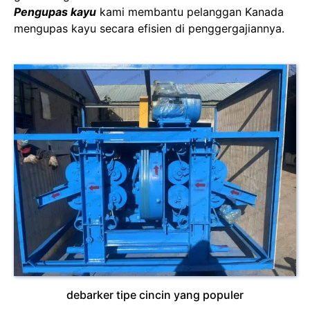
Pengupas kayu
kami membantu pelanggan Kanada
mengupas kayu secara efisien di penggergajiannya.
debarker tipe cincin yang populer