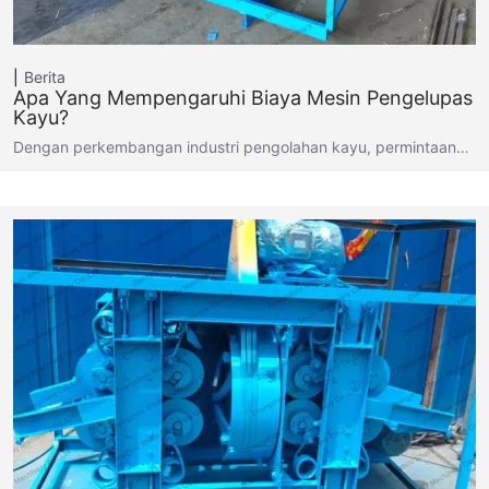
Berita
Apa Yang Mempengaruhi Biaya Mesin Pengelupas
Kayu?
Dengan perkembangan industri pengolahan kayu, permintaan…