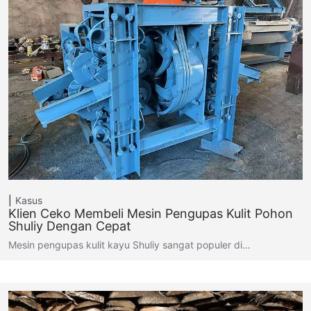
Kasus
Klien Ceko Membeli Mesin Pengupas Kulit Pohon
Shuliy Dengan Cepat
Mesin pengupas kulit kayu Shuliy sangat populer di…