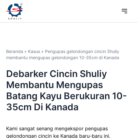
Beranda
»
Kasus
»
Pengupas gelondongan cincin Shuliy
membantu mengupas gelondongan 10-35cm di Kanada
Debarker Cincin Shuliy
Membantu Mengupas
Batang Kayu Berukuran 10-
35cm Di Kanada
Kami sangat senang mengekspor pengupas
gelondongan cincin ke Kanada baru-baru ini.