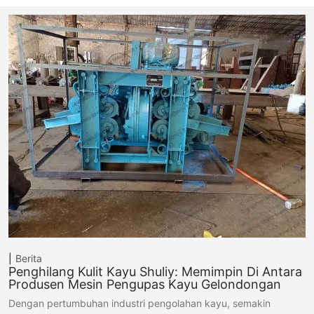
Berita
Penghilang Kulit Kayu Shuliy: Memimpin Di Antara
Produsen Mesin Pengupas Kayu Gelondongan
Dengan pertumbuhan industri pengolahan kayu, semakin