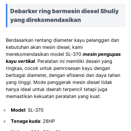
Debarker ring bermesin diesel Shuliy
yang direkomendasikan
Berdasarkan rentang diameter kayu pelanggan dan
kebutuhan akan mesin diesel, kami
merekomendasikan model SL-370
mesin pengupas
kayu vertikal
. Peralatan ini memiliki desain yang
ringkas, cocok untuk pemrosesan kayu dengan
berbagai diameter, dengan efisiensi dan daya tahan
yang tinggi. Mode penggerak mesin diesel tidak
hanya ideal untuk daerah terpencil tetapi juga
memastikan kekuatan peralatan yang kuat.
Model
: SL-370
Tenaga kuda
: 28HP