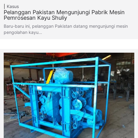
Kasus
Pelanggan Pakistan Mengunjungi Pabrik Mesin
Pemrosesan Kayu Shuliy
Baru-baru ini, pelanggan Pakistan datang mengunjungi mesin
pengolahan kayu…