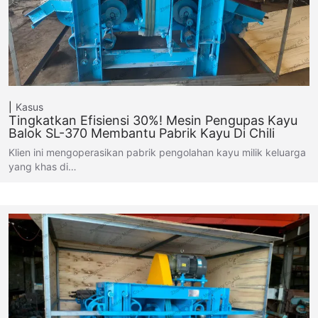
Kasus
Tingkatkan Efisiensi 30%! Mesin Pengupas Kayu
Balok SL-370 Membantu Pabrik Kayu Di Chili
Klien ini mengoperasikan pabrik pengolahan kayu milik keluarga
yang khas di…