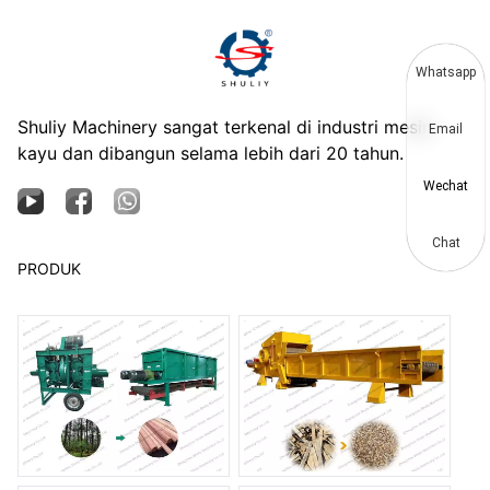
Whatsapp
Shuliy Machinery sangat terkenal di industri mesin
Email
kayu dan dibangun selama lebih dari 20 tahun.
Wechat
Chat
PRODUK