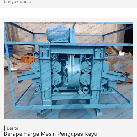
banyak dan…
Berita
Berapa Harga Mesin Pengupas Kayu