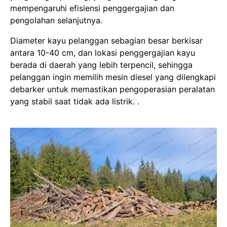
mempengaruhi efisiensi penggergajian dan
pengolahan selanjutnya.
Diameter kayu pelanggan sebagian besar berkisar
antara 10-40 cm, dan lokasi penggergajian kayu
berada di daerah yang lebih terpencil, sehingga
pelanggan ingin memilih mesin diesel yang dilengkapi
debarker untuk memastikan pengoperasian peralatan
yang stabil saat tidak ada listrik. .