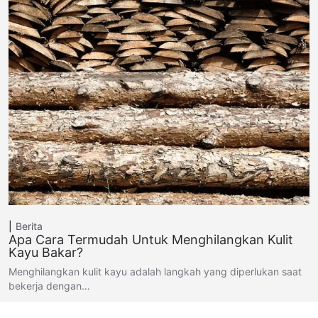
Berita
Apa Cara Termudah Untuk Menghilangkan Kulit
Kayu Bakar?
Menghilangkan kulit kayu adalah langkah yang diperlukan saat
bekerja dengan…