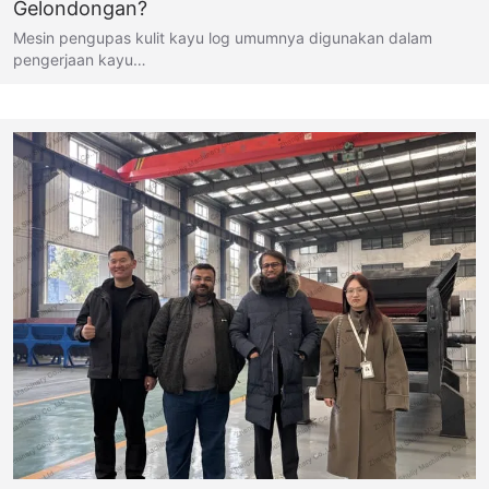
Gelondongan?
Mesin pengupas kulit kayu log umumnya digunakan dalam
pengerjaan kayu…