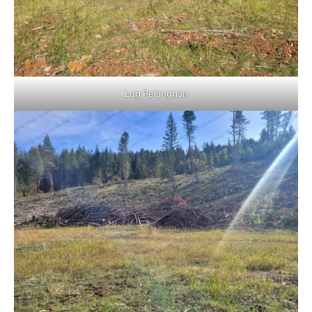
Log Pelanggan