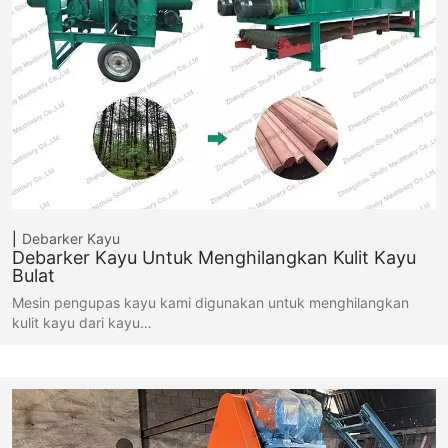
Debarker Kayu
Debarker Kayu Untuk Menghilangkan Kulit Kayu
Bulat
Mesin pengupas kayu kami digunakan untuk menghilangkan
kulit kayu dari kayu…