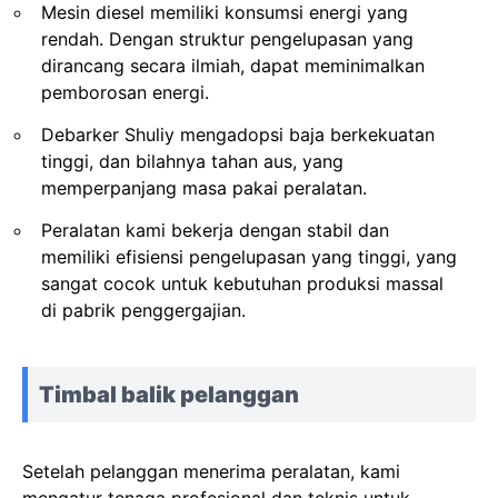
Mesin diesel memiliki konsumsi energi yang
rendah. Dengan struktur pengelupasan yang
dirancang secara ilmiah, dapat meminimalkan
pemborosan energi.
Debarker Shuliy mengadopsi baja berkekuatan
tinggi, dan bilahnya tahan aus, yang
memperpanjang masa pakai peralatan.
Peralatan kami bekerja dengan stabil dan
memiliki efisiensi pengelupasan yang tinggi, yang
sangat cocok untuk kebutuhan produksi massal
di pabrik penggergajian.
Timbal balik pelanggan
Setelah pelanggan menerima peralatan, kami
mengatur tenaga profesional dan teknis untuk