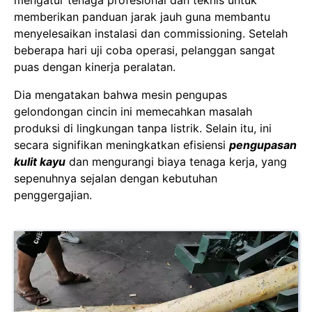
memberikan panduan jarak jauh guna membantu
menyelesaikan instalasi dan commissioning. Setelah
beberapa hari uji coba operasi, pelanggan sangat
puas dengan kinerja peralatan.
Dia mengatakan bahwa mesin pengupas
gelondongan cincin ini memecahkan masalah
produksi di lingkungan tanpa listrik. Selain itu, ini
secara signifikan meningkatkan efisiensi
pengupasan
kulit kayu
dan mengurangi biaya tenaga kerja, yang
sepenuhnya sejalan dengan kebutuhan
penggergajian.