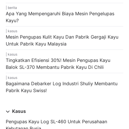
berita
Apa Yang Mempengaruhi Biaya Mesin Pengelupas
Kayu?
kasus
Mesin Pengupas Kulit Kayu Dan Pabrik Gergaji Kayu
Untuk Pabrik Kayu Malaysia
kasus
Tingkatkan Efisiensi 30%! Mesin Pengupas Kayu
Balok SL-370 Membantu Pabrik Kayu Di Chili
kasus
Bagaimana Debarker Log Industri Shuliy Membantu
Pabrik Kayu Swiss!
Kasus
Pengupas Kayu Log SL-460 Untuk Perusahaan
Kehutanan Rusia