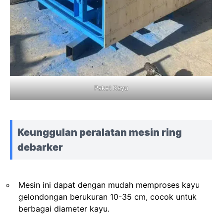
Paket Kayu
Keunggulan peralatan mesin ring
debarker
Mesin ini dapat dengan mudah memproses kayu
gelondongan berukuran 10-35 cm, cocok untuk
berbagai diameter kayu.