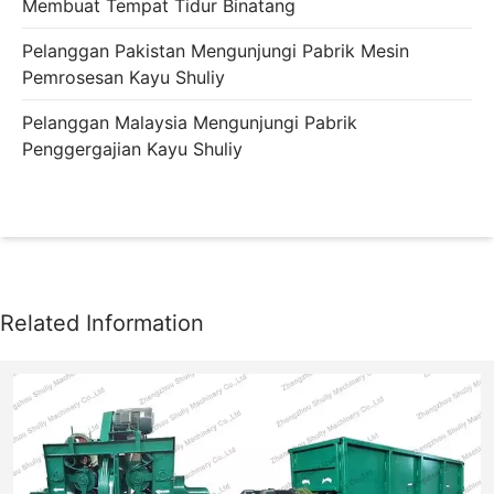
Membuat Tempat Tidur Binatang
Pelanggan Pakistan Mengunjungi Pabrik Mesin
Pemrosesan Kayu Shuliy
Pelanggan Malaysia Mengunjungi Pabrik
Penggergajian Kayu Shuliy