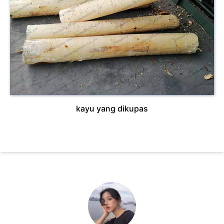
kayu yang dikupas