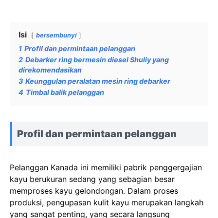
Isi
bersembunyi
1
Profil dan permintaan pelanggan
2
Debarker ring bermesin diesel Shuliy yang
direkomendasikan
3
Keunggulan peralatan mesin ring debarker
4
Timbal balik pelanggan
Profil dan permintaan pelanggan
Pelanggan Kanada ini memiliki pabrik penggergajian
kayu berukuran sedang yang sebagian besar
memproses kayu gelondongan. Dalam proses
produksi, pengupasan kulit kayu merupakan langkah
yang sangat penting, yang secara langsung