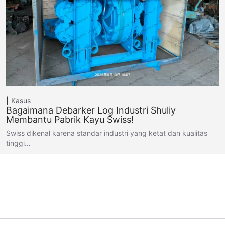
Kasus
Bagaimana Debarker Log Industri Shuliy
Membantu Pabrik Kayu Swiss!
Swiss dikenal karena standar industri yang ketat dan kualitas
tinggi…