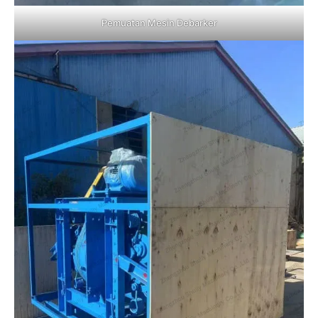
Pemuatan Mesin Debarker