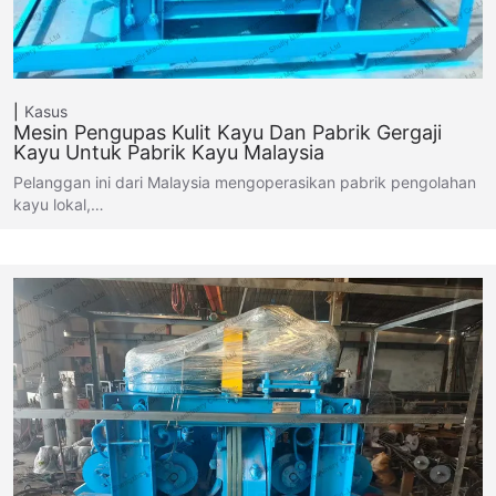
Kasus
Mesin Pengupas Kulit Kayu Dan Pabrik Gergaji
Kayu Untuk Pabrik Kayu Malaysia
Pelanggan ini dari Malaysia mengoperasikan pabrik pengolahan
kayu lokal,…