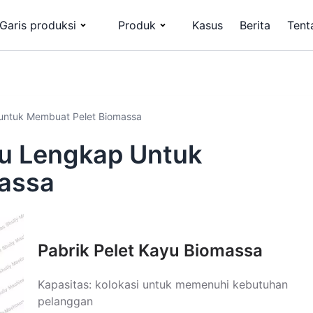
Garis produksi
Produk
Kasus
Berita
Tent
 untuk Membuat Pelet Biomassa
ayu Lengkap Untuk
assa
Pabrik Pelet Kayu Biomassa
Kapasitas: kolokasi untuk memenuhi kebutuhan
pelanggan