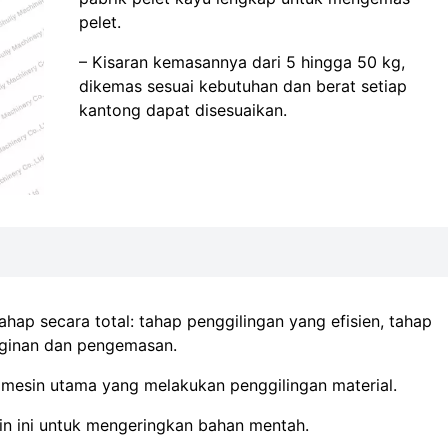
pelet.
– Kisaran kemasannya dari 5 hingga 50 kg,
dikemas sesuai kebutuhan dan berat setiap
kantong dapat disesuaikan.
hap secara total: tahap penggilingan yang efisien, tahap
inginan dan pengemasan.
n mesin utama yang melakukan penggilingan material.
sin ini untuk mengeringkan bahan mentah.