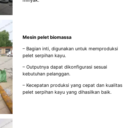
Mesin pelet biomassa
– Bagian inti, digunakan untuk memproduksi
pelet serpihan kayu.
– Outputnya dapat dikonfigurasi sesuai
kebutuhan pelanggan.
– Kecepatan produksi yang cepat dan kualitas
pelet serpihan kayu yang dihasilkan baik.