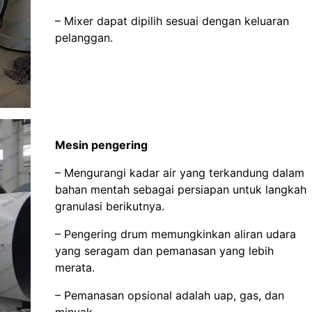
– Mixer dapat dipilih sesuai dengan keluaran
pelanggan.
Mesin pengering
– Mengurangi kadar air yang terkandung dalam
bahan mentah sebagai persiapan untuk langkah
granulasi berikutnya.
– Pengering drum memungkinkan aliran udara
yang seragam dan pemanasan yang lebih
merata.
– Pemanasan opsional adalah uap, gas, dan
minyak.