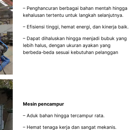
– Penghancuran berbagai bahan mentah hingga
kehalusan tertentu untuk langkah selanjutnya.
– Efisiensi tinggi, hemat energi, dan kinerja baik.
– Dapat dihaluskan hingga menjadi bubuk yang
lebih halus, dengan ukuran ayakan yang
berbeda-beda sesuai kebutuhan pelanggan
Mesin pencampur
– Aduk bahan hingga tercampur rata.
– Hemat tenaga kerja dan sangat mekanis.