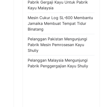
Pabrik Gergaji Kayu Untuk Pabrik
Kayu Malaysia
Mesin Cukur Log SL-600 Membantu
Jamaika Membuat Tempat Tidur
Binatang
Pelanggan Pakistan Mengunjungi
Pabrik Mesin Pemrosesan Kayu
Shuliy
Pelanggan Malaysia Mengunjungi
Pabrik Penggergajian Kayu Shuliy