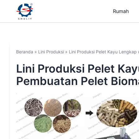
Rumah
Beranda
»
Lini Produksi
»
Lini Produksi Pelet Kayu Lengkap
Lini Produksi Pelet K
Pembuatan Pelet Biom