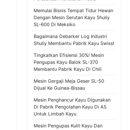
Memulai Bisnis Tempat Tidur Hewan
Dengan Mesin Serutan Kayu Shuliy
SL-600 Di Meksiko
Bagaimana Debarker Log Industri
Shuliy Membantu Pabrik Kayu Swiss!
Tingkatkan Efisiensi 30%! Mesin
Pengupas Kayu Balok SL-370
Membantu Pabrik Kayu Di Chili
Mesin Gergaji Meja Geser SL-50
Dijual Ke Guinea-Bissau
Mesin Penghancur Kayu Digunakan
Di Pabrik Pengolahan Kayu Di AS
Untuk Limbah Kayu
Mesin Pengupas Kulit Kayu Dan