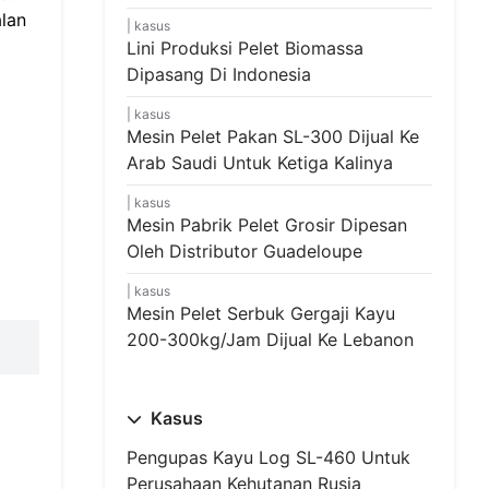
lan
kasus
Lini Produksi Pelet Biomassa
Dipasang Di Indonesia
kasus
Mesin Pelet Pakan SL-300 Dijual Ke
Arab Saudi Untuk Ketiga Kalinya
kasus
Mesin Pabrik Pelet Grosir Dipesan
Oleh Distributor Guadeloupe
kasus
Mesin Pelet Serbuk Gergaji Kayu
200-300kg/jam Dijual Ke Lebanon
Kasus
Pengupas Kayu Log SL-460 Untuk
Perusahaan Kehutanan Rusia