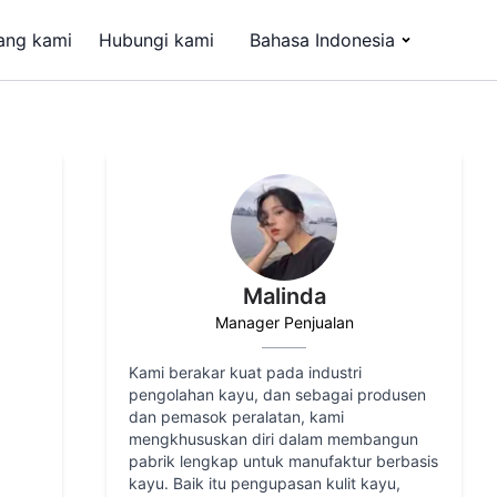
ang kami
Hubungi kami
Bahasa Indonesia
Malinda
Manager Penjualan
Kami berakar kuat pada industri
pengolahan kayu, dan sebagai produsen
dan pemasok peralatan, kami
mengkhususkan diri dalam membangun
pabrik lengkap untuk manufaktur berbasis
kayu. Baik itu pengupasan kulit kayu,