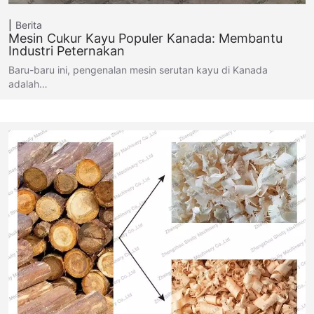
Berita
Mesin Cukur Kayu Populer Kanada: Membantu
Industri Peternakan
Baru-baru ini, pengenalan mesin serutan kayu di Kanada
adalah…