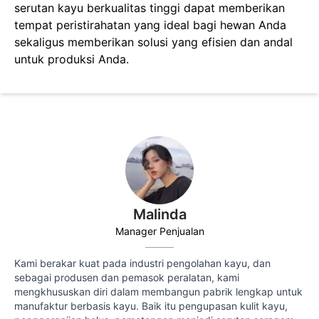
serutan kayu berkualitas tinggi dapat memberikan
tempat peristirahatan yang ideal bagi hewan Anda
sekaligus memberikan solusi yang efisien dan andal
untuk produksi Anda.
Malinda
Manager Penjualan
Kami berakar kuat pada industri pengolahan kayu, dan
sebagai produsen dan pemasok peralatan, kami
mengkhususkan diri dalam membangun pabrik lengkap untuk
manufaktur berbasis kayu. Baik itu pengupasan kulit kayu,