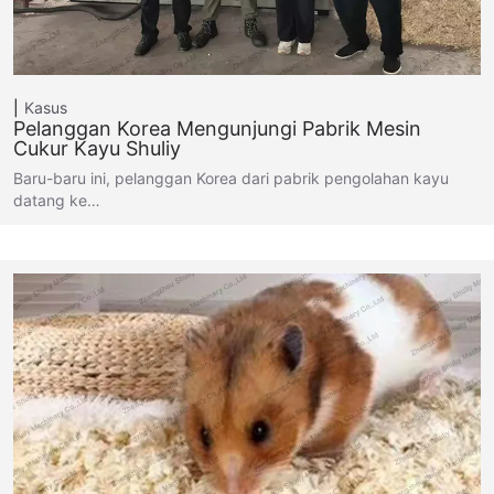
Kasus
Pelanggan Korea Mengunjungi Pabrik Mesin
Cukur Kayu Shuliy
Baru-baru ini, pelanggan Korea dari pabrik pengolahan kayu
datang ke…