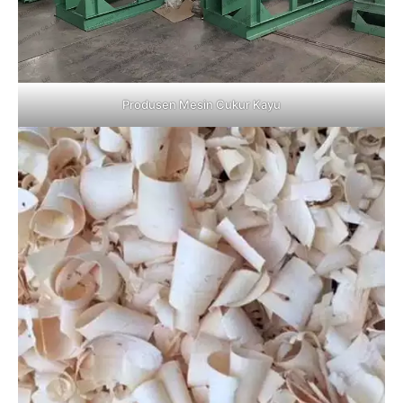
Produsen Mesin Cukur Kayu