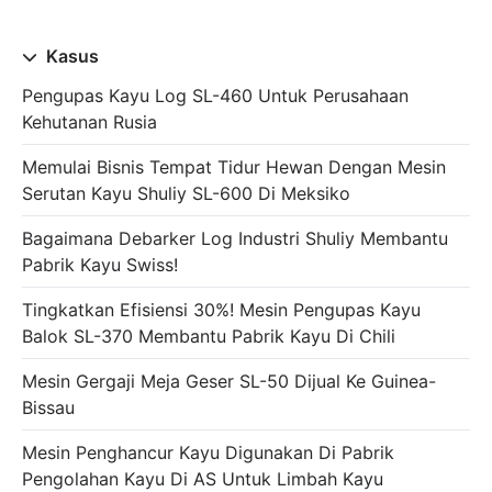
Kasus
Pengupas Kayu Log SL-460 Untuk Perusahaan
Kehutanan Rusia
Memulai Bisnis Tempat Tidur Hewan Dengan Mesin
Serutan Kayu Shuliy SL-600 Di Meksiko
Bagaimana Debarker Log Industri Shuliy Membantu
Pabrik Kayu Swiss!
Tingkatkan Efisiensi 30%! Mesin Pengupas Kayu
Balok SL-370 Membantu Pabrik Kayu Di Chili
Mesin Gergaji Meja Geser SL-50 Dijual Ke Guinea-
Bissau
Mesin Penghancur Kayu Digunakan Di Pabrik
Pengolahan Kayu Di AS Untuk Limbah Kayu