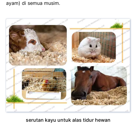
ayam) di semua musim.
serutan kayu untuk alas tidur hewan