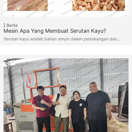
Berita
Mesin Apa Yang Membuat Serutan Kayu?
Serutan kayu adalah bahan umum dalam pertukangan dan…