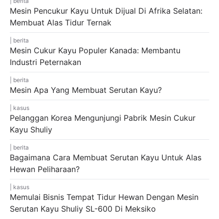
berita
Mesin Pencukur Kayu Untuk Dijual Di Afrika Selatan:
Membuat Alas Tidur Ternak
berita
Mesin Cukur Kayu Populer Kanada: Membantu
Industri Peternakan
berita
Mesin Apa Yang Membuat Serutan Kayu?
kasus
Pelanggan Korea Mengunjungi Pabrik Mesin Cukur
Kayu Shuliy
berita
Bagaimana Cara Membuat Serutan Kayu Untuk Alas
Hewan Peliharaan?
kasus
Memulai Bisnis Tempat Tidur Hewan Dengan Mesin
Serutan Kayu Shuliy SL-600 Di Meksiko