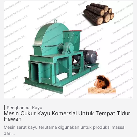
Penghancur Kayu
Mesin Cukur Kayu Komersial Untuk Tempat Tidur
Hewan
Mesin serut kayu terutama digunakan untuk produksi massal
dari…