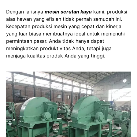
Dengan larisnya
mesin serutan kayu
kami, produksi
alas hewan yang efisien tidak pernah semudah ini.
Kecepatan produksi mesin yang cepat dan kinerja
yang luar biasa membuatnya ideal untuk memenuhi
permintaan pasar. Anda tidak hanya dapat
meningkatkan produktivitas Anda, tetapi juga
menjaga kualitas produk Anda yang tinggi.