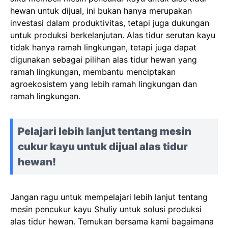
hewan untuk dijual, ini bukan hanya merupakan
investasi dalam produktivitas, tetapi juga dukungan
untuk produksi berkelanjutan. Alas tidur serutan kayu
tidak hanya ramah lingkungan, tetapi juga dapat
digunakan sebagai pilihan alas tidur hewan yang
ramah lingkungan, membantu menciptakan
agroekosistem yang lebih ramah lingkungan dan
ramah lingkungan.
Pelajari lebih lanjut tentang mesin
cukur kayu untuk dijual alas tidur
hewan!
Jangan ragu untuk mempelajari lebih lanjut tentang
mesin pencukur kayu Shuliy untuk solusi produksi
alas tidur hewan. Temukan bersama kami bagaimana