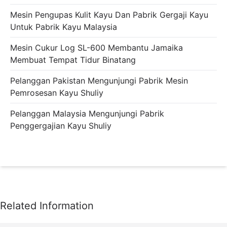
Mesin Pengupas Kulit Kayu Dan Pabrik Gergaji Kayu
Untuk Pabrik Kayu Malaysia
Mesin Cukur Log SL-600 Membantu Jamaika
Membuat Tempat Tidur Binatang
Pelanggan Pakistan Mengunjungi Pabrik Mesin
Pemrosesan Kayu Shuliy
Pelanggan Malaysia Mengunjungi Pabrik
Penggergajian Kayu Shuliy