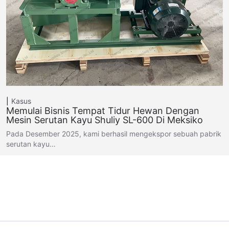
Kasus
Memulai Bisnis Tempat Tidur Hewan Dengan
Mesin Serutan Kayu Shuliy SL-600 Di Meksiko
Pada Desember 2025, kami berhasil mengekspor sebuah pabrik
serutan kayu…