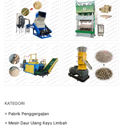
KATEGORI
> Pabrik Penggergajian
> Mesin Daur Ulang Kayu Limbah