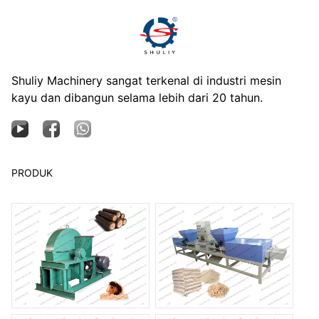
Shuliy Machinery sangat terkenal di industri mesin
kayu dan dibangun selama lebih dari 20 tahun.
PRODUK