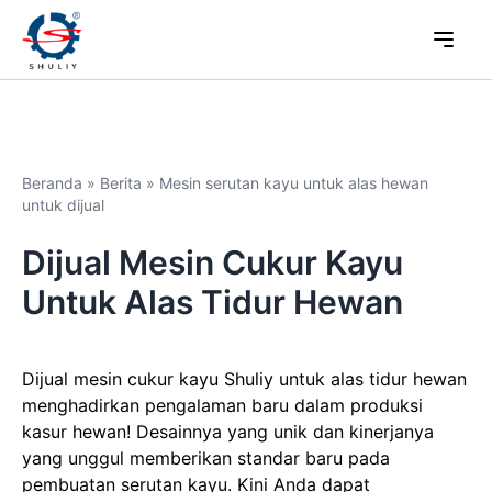
Beranda
»
Berita
»
Mesin serutan kayu untuk alas hewan
untuk dijual
Dijual Mesin Cukur Kayu
Untuk Alas Tidur Hewan
Dijual mesin cukur kayu Shuliy untuk alas tidur hewan
menghadirkan pengalaman baru dalam produksi
kasur hewan! Desainnya yang unik dan kinerjanya
yang unggul memberikan standar baru pada
pembuatan serutan kayu. Kini Anda dapat