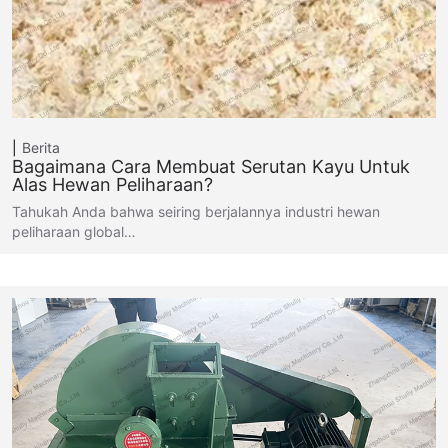
Berita
Bagaimana Cara Membuat Serutan Kayu Untuk
Alas Hewan Peliharaan?
Tahukah Anda bahwa seiring berjalannya industri hewan
peliharaan global…