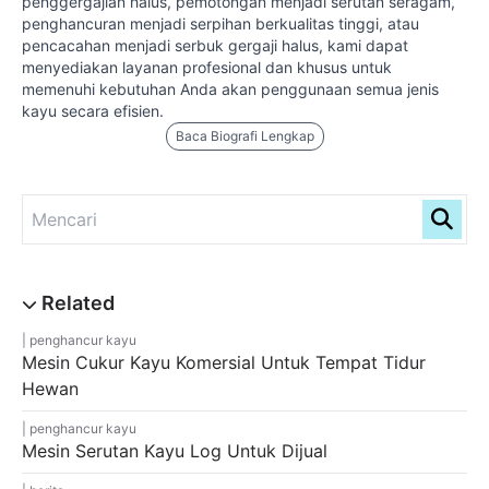
penggergajian halus, pemotongan menjadi serutan seragam,
penghancuran menjadi serpihan berkualitas tinggi, atau
pencacahan menjadi serbuk gergaji halus, kami dapat
menyediakan layanan profesional dan khusus untuk
memenuhi kebutuhan Anda akan penggunaan semua jenis
kayu secara efisien.
Baca Biografi Lengkap
penghancur kayu
Mesin Cukur Kayu Komersial Untuk Tempat Tidur
Hewan
penghancur kayu
Mesin Serutan Kayu Log Untuk Dijual