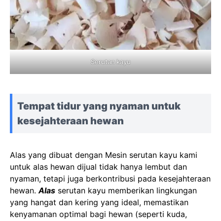
Serutan kayu
Tempat tidur yang nyaman untuk
kesejahteraan hewan
Alas yang dibuat dengan Mesin serutan kayu kami
untuk alas hewan dijual tidak hanya lembut dan
nyaman, tetapi juga berkontribusi pada kesejahteraan
hewan.
Alas
serutan kayu memberikan lingkungan
yang hangat dan kering yang ideal, memastikan
kenyamanan optimal bagi hewan (seperti kuda,