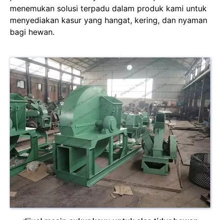
menemukan solusi terpadu dalam produk kami untuk
menyediakan kasur yang hangat, kering, dan nyaman
bagi hewan.