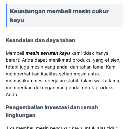
Keuntungan membeli mesin cukur
kayu
Keandalan dan daya tahan
Membeli
mesin serutan kayu
kami tidak hanya
berarti Anda dapat menikmati produksi yang efisien,
tetapi juga mesin yang andal dan tahan lama. Kami
memperhatikan kualitas setiap mesin untuk
memastikan mesin berjalan stabil dalam waktu lama,
memberikan dukungan yang andal untuk produksi
Anda.
Pengembalian investasi dan ramah
lingkungan
Jika membeli mesin pencukur kayu untuk alas tidur