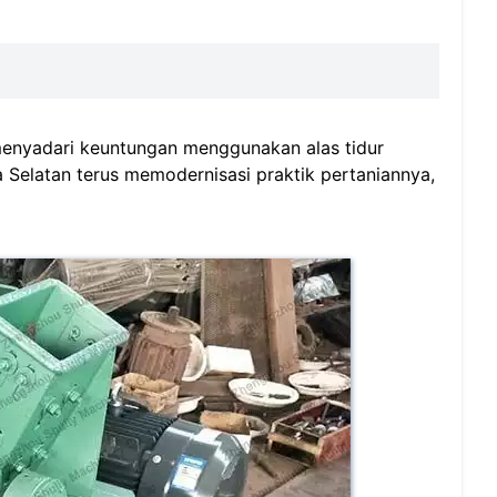
 menyadari keuntungan menggunakan alas tidur
ka Selatan terus memodernisasi praktik pertaniannya,