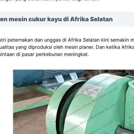
en mesin cukur kayu di Afrika Selatan
stri peternakan dan unggas di Afrika Selatan kini semakin
ualitas yang diproduksi oleh mesin planer. Dan ketika Afri
intaan di pasar perkebunan meningkat.