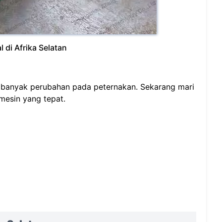
 di Afrika Selatan
 banyak perubahan pada peternakan. Sekarang mari
mesin yang tepat.