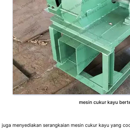
mesin cukur kayu berte
 juga menyediakan serangkaian mesin cukur kayu yang cocok 