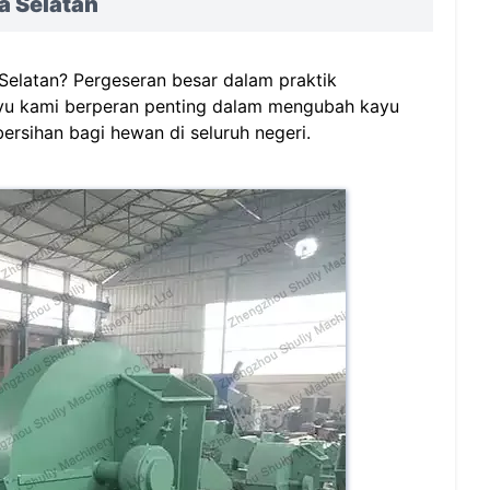
a Selatan
 Selatan? Pergeseran besar dalam praktik
kayu kami berperan penting dalam mengubah kayu
ersihan bagi hewan di seluruh negeri.