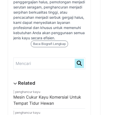
penggergajian halus, pemotongan menjadi
serutan seragam, penghancuran menjadi
serpihan berkualitas tinggi, atau
pencacahan menjadi serbuk gergaji halus,
kami dapat menyediakan layanan
profesional dan khusus untuk memenuhi
kebutuhan Anda akan penggunaan semua
jenis kayu secara efisien.
Baca Biografi Lengkap
penghancur kayu
Mesin Cukur Kayu Komersial Untuk
Tempat Tidur Hewan
penghancur kayu