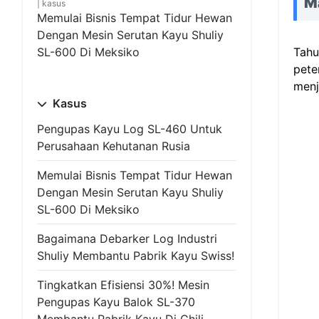
Ma
kasus
Memulai Bisnis Tempat Tidur Hewan
Dengan Mesin Serutan Kayu Shuliy
SL-600 Di Meksiko
Tahu
pete
menj
Kasus
Pengupas Kayu Log SL-460 Untuk
Perusahaan Kehutanan Rusia
Memulai Bisnis Tempat Tidur Hewan
Dengan Mesin Serutan Kayu Shuliy
SL-600 Di Meksiko
Bagaimana Debarker Log Industri
Shuliy Membantu Pabrik Kayu Swiss!
Tingkatkan Efisiensi 30%! Mesin
Pengupas Kayu Balok SL-370