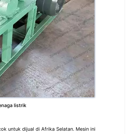
naga listrik
untuk dijual di Afrika Selatan. Mesin ini