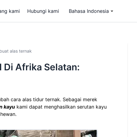
ang kami
Hubungi kami
Bahasa Indonesia
buat alas ternak
Di Afrika Selatan:
bah cara alas tidur ternak. Sebagai merek
n kayu
kami dapat menghasilkan serutan kayu
 hewan.