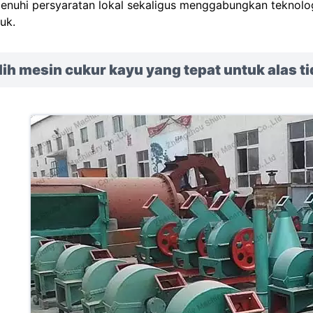
nuhi persyaratan lokal sekaligus menggabungkan teknologi
uk.
lih mesin cukur kayu yang tepat untuk alas 