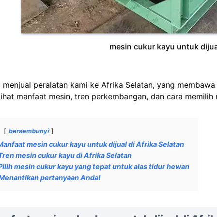
mesin cukur kayu untuk dijual
 menjual peralatan kami ke Afrika Selatan, yang membawa
 lihat manfaat mesin, tren perkembangan, dan cara memilih 
bersembunyi
Manfaat mesin cukur kayu untuk dijual di Afrika Selatan
Tren mesin cukur kayu di Afrika Selatan
Pilih mesin cukur kayu yang tepat untuk alas tidur hewan
Menantikan pertanyaan Anda!