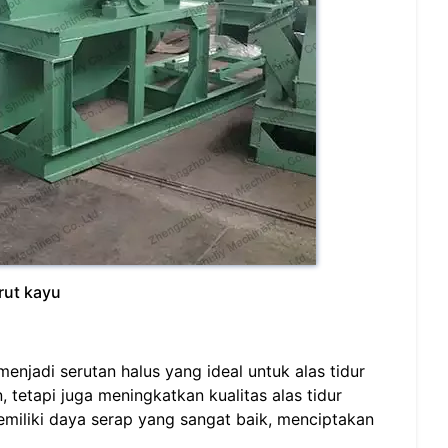
rut kayu
njadi serutan halus yang ideal untuk alas tidur
tetapi juga meningkatkan kualitas alas tidur
emiliki daya serap yang sangat baik, menciptakan