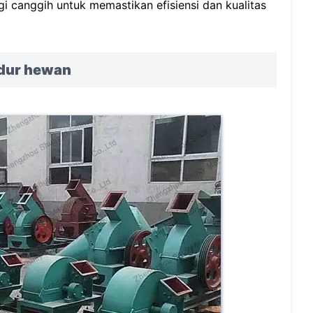
 canggih untuk memastikan efisiensi dan kualitas
tidur hewan