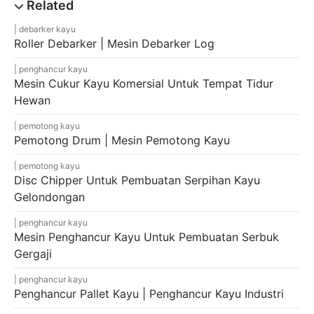
debarker kayu
Roller Debarker | Mesin Debarker Log
penghancur kayu
Mesin Cukur Kayu Komersial Untuk Tempat Tidur
Hewan
pemotong kayu
Pemotong Drum | Mesin Pemotong Kayu
pemotong kayu
Disc Chipper Untuk Pembuatan Serpihan Kayu
Gelondongan
penghancur kayu
Mesin Penghancur Kayu Untuk Pembuatan Serbuk
Gergaji
penghancur kayu
Penghancur Pallet Kayu | Penghancur Kayu Industri