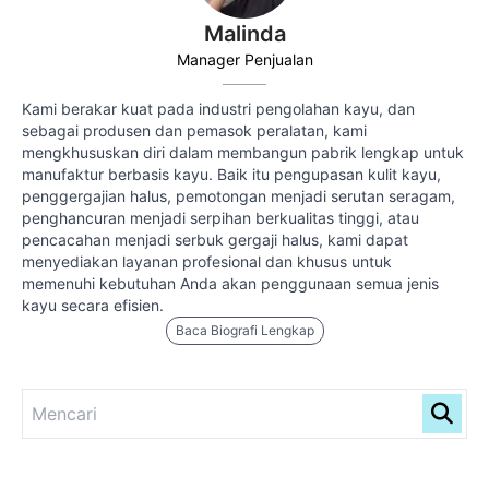
Malinda
Manager Penjualan
Kami berakar kuat pada industri pengolahan kayu, dan
sebagai produsen dan pemasok peralatan, kami
mengkhususkan diri dalam membangun pabrik lengkap untuk
manufaktur berbasis kayu. Baik itu pengupasan kulit kayu,
penggergajian halus, pemotongan menjadi serutan seragam,
penghancuran menjadi serpihan berkualitas tinggi, atau
pencacahan menjadi serbuk gergaji halus, kami dapat
menyediakan layanan profesional dan khusus untuk
memenuhi kebutuhan Anda akan penggunaan semua jenis
kayu secara efisien.
Baca Biografi Lengkap