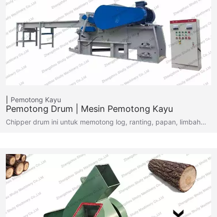
Pemotong Kayu
Pemotong Drum | Mesin Pemotong Kayu
Chipper drum ini untuk memotong log, ranting, papan, limbah…