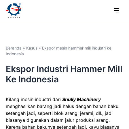
Beranda
»
Kasus
»
Ekspor mesin hammer mill industri ke
Indonesia
Ekspor Industri Hammer Mill
Ke Indonesia
Kilang mesin industri dari
Shuliy Machinery
menghasilkan barang jadi halus dengan bahan baku
setengah jadi, seperti blok arang, jerami, dll., jadi
biasanya digunakan dalam jalur produksi arang.
Karena bahan bakunya setengah jadi, kayu biasanya