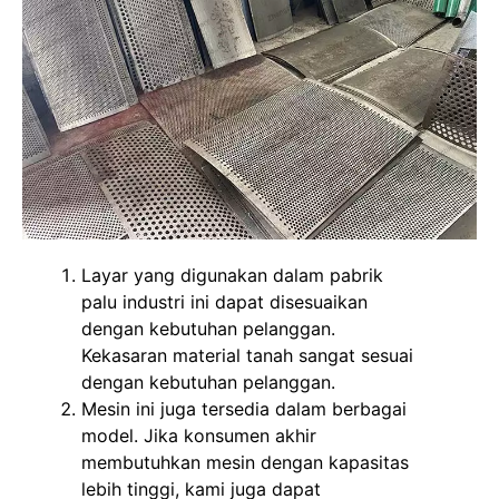
Layar yang digunakan dalam pabrik
palu industri ini dapat disesuaikan
dengan kebutuhan pelanggan.
Kekasaran material tanah sangat sesuai
dengan kebutuhan pelanggan.
Mesin ini juga tersedia dalam berbagai
model. Jika konsumen akhir
membutuhkan mesin dengan kapasitas
lebih tinggi, kami juga dapat