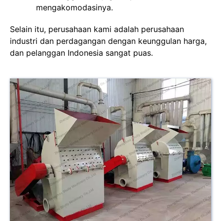
mengakomodasinya.
Selain itu, perusahaan kami adalah perusahaan
industri dan perdagangan dengan keunggulan harga,
dan pelanggan Indonesia sangat puas.