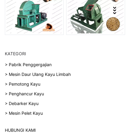
KATEGORI
> Pabrik Penggergajian
> Mesin Daur Ulang Kayu Limbah
> Pemotong Kayu
> Penghancur Kayu
> Debarker Kayu
> Mesin Pelet Kayu
HUBUNGI KAMI