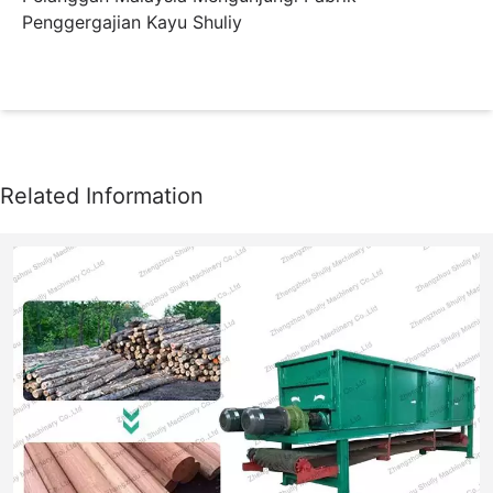
Penggergajian Kayu Shuliy