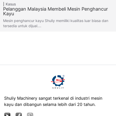
Kasus
Pelanggan Malaysia Membeli Mesin Penghancur
Kayu
Mesin penghancur kayu Shuliy memiliki kualitas luar biasa dan
tersedia untuk dijual.…
Shuliy Machinery sangat terkenal di industri mesin
kayu dan dibangun selama lebih dari 20 tahun.