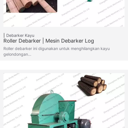
Debarker Kayu
Roller Debarker | Mesin Debarker Log
Roller debarker ini digunakan untuk menghilangkan kayu
gelondongan…