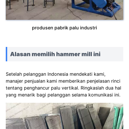
produsen pabrik palu industri
Alasan memilih hammer mill ini
Setelah pelanggan Indonesia mendekati kami,
manajer penjualan kami memberikan penjelasan rinci
tentang penghancur palu vertikal. Ringkaslah dua hal
yang menarik bagi pelanggan selama komunikasi ini.