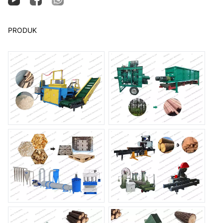
PRODUK