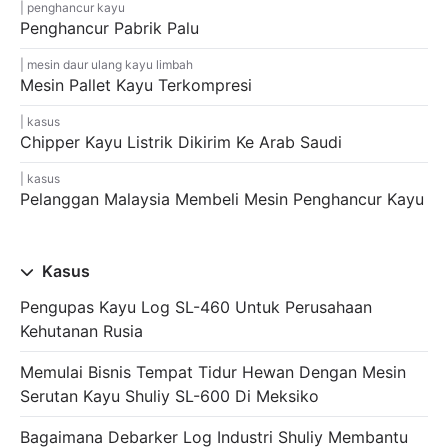
penghancur kayu
Penghancur Pabrik Palu
mesin daur ulang kayu limbah
Mesin Pallet Kayu Terkompresi
kasus
Chipper Kayu Listrik Dikirim Ke Arab Saudi
kasus
Pelanggan Malaysia Membeli Mesin Penghancur Kayu
Kasus
Pengupas Kayu Log SL-460 Untuk Perusahaan
Kehutanan Rusia
Memulai Bisnis Tempat Tidur Hewan Dengan Mesin
Serutan Kayu Shuliy SL-600 Di Meksiko
Bagaimana Debarker Log Industri Shuliy Membantu