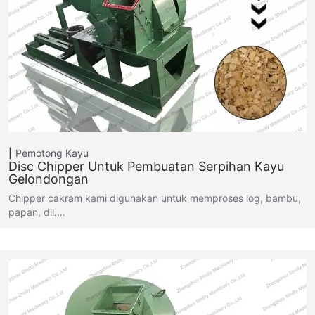
Pemotong Kayu
Disc Chipper Untuk Pembuatan Serpihan Kayu
Gelondongan
Chipper cakram kami digunakan untuk memproses log, bambu,
papan, dll.…