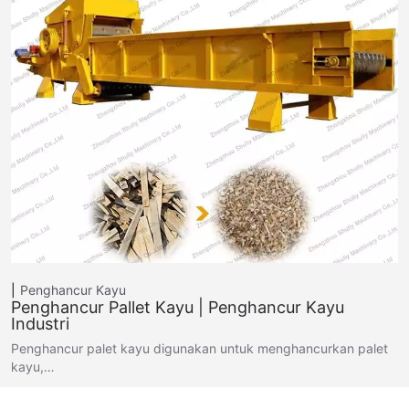
Penghancur Kayu
Penghancur Pallet Kayu | Penghancur Kayu
Industri
Penghancur palet kayu digunakan untuk menghancurkan palet
kayu,…