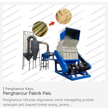
Penghancur Kayu
Penghancur Pabrik Palu
Penghancur mill palu digunakan untuk menggiling produk
setengah jadi (seperti briket arang, jerami,…