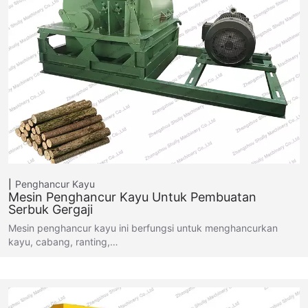
Penghancur Kayu
Mesin Penghancur Kayu Untuk Pembuatan
Serbuk Gergaji
Mesin penghancur kayu ini berfungsi untuk menghancurkan
kayu, cabang, ranting,…