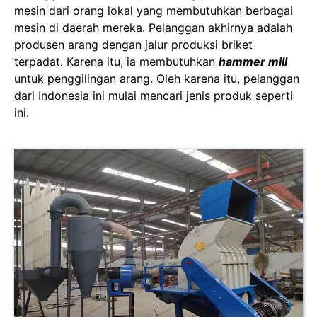
mesin dari orang lokal yang membutuhkan berbagai
mesin di daerah mereka. Pelanggan akhirnya adalah
produsen arang dengan jalur produksi briket
terpadat. Karena itu, ia membutuhkan
hammer mill
untuk penggilingan arang. Oleh karena itu, pelanggan
dari Indonesia ini mulai mencari jenis produk seperti
ini.