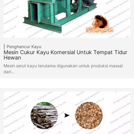
Penghancur Kayu
Mesin Cukur Kayu Komersial Untuk Tempat Tidur
Hewan
Mesin serut kayu terutama digunakan untuk produksi massal
dari…