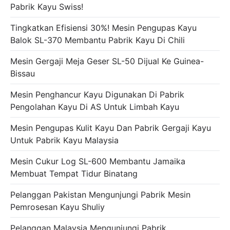
Pabrik Kayu Swiss!
Tingkatkan Efisiensi 30%! Mesin Pengupas Kayu
Balok SL-370 Membantu Pabrik Kayu Di Chili
Mesin Gergaji Meja Geser SL-50 Dijual Ke Guinea-
Bissau
Mesin Penghancur Kayu Digunakan Di Pabrik
Pengolahan Kayu Di AS Untuk Limbah Kayu
Mesin Pengupas Kulit Kayu Dan Pabrik Gergaji Kayu
Untuk Pabrik Kayu Malaysia
Mesin Cukur Log SL-600 Membantu Jamaika
Membuat Tempat Tidur Binatang
Pelanggan Pakistan Mengunjungi Pabrik Mesin
Pemrosesan Kayu Shuliy
Pelanggan Malaysia Mengunjungi Pabrik