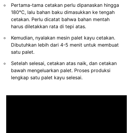
Pertama-tama cetakan perlu dipanaskan hingga
180℃, lalu bahan baku dimasukkan ke tengah
cetakan. Perlu dicatat bahwa bahan mentah
harus diletakkan rata di tepi atas.
Kemudian, nyalakan mesin palet kayu cetakan.
Dibutuhkan lebih dari 4-5 menit untuk membuat
satu palet.
Setelah selesai, cetakan atas naik, dan cetakan
bawah mengeluarkan palet. Proses produksi
lengkap satu palet kayu selesai.