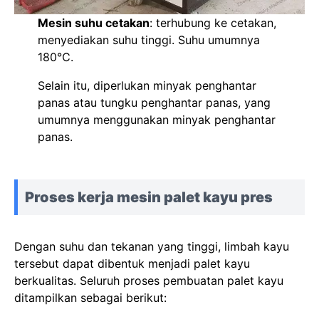
Mesin suhu cetakan
: terhubung ke cetakan,
menyediakan suhu tinggi. Suhu umumnya
180℃.
Selain itu, diperlukan minyak penghantar
panas atau tungku penghantar panas, yang
umumnya menggunakan minyak penghantar
panas.
Proses kerja mesin palet kayu pres
Dengan suhu dan tekanan yang tinggi, limbah kayu
tersebut dapat dibentuk menjadi palet kayu
berkualitas. Seluruh proses pembuatan palet kayu
ditampilkan sebagai berikut: