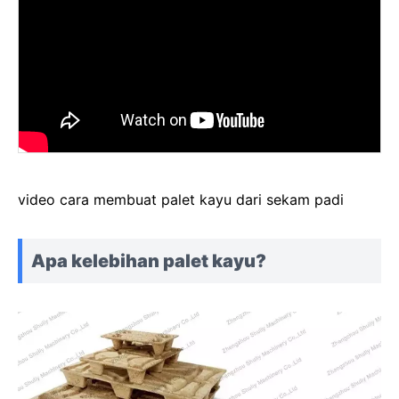
video cara membuat palet kayu dari sekam padi
Apa kelebihan palet kayu?