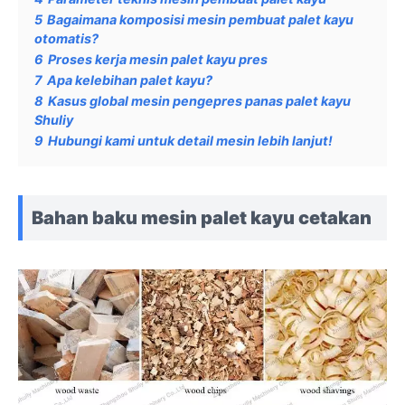
5
Bagaimana komposisi mesin pembuat palet kayu
otomatis?
6
Proses kerja mesin palet kayu pres
7
Apa kelebihan palet kayu?
8
Kasus global mesin pengepres panas palet kayu
Shuliy
9
Hubungi kami untuk detail mesin lebih lanjut!
Bahan baku mesin palet kayu cetakan