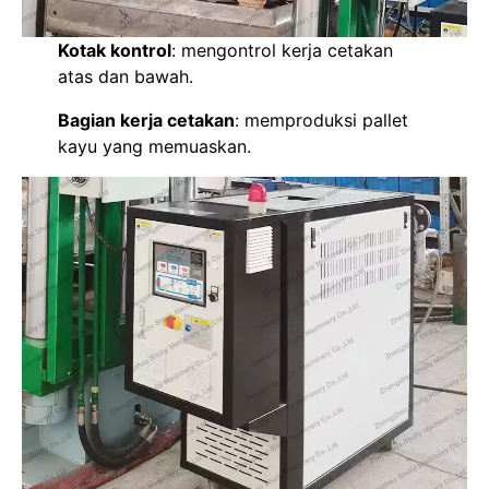
Kotak kontrol
: mengontrol kerja cetakan
atas dan bawah.
Bagian kerja cetakan
: memproduksi pallet
kayu yang memuaskan.