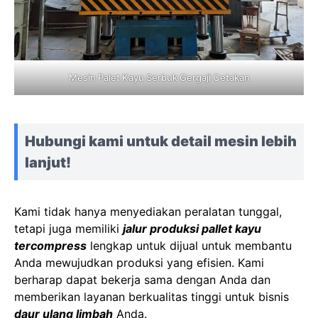
Mesin Palet Kayu Serbuk Gergaji Cetakan
Hubungi kami untuk detail mesin lebih
lanjut!
Kami tidak hanya menyediakan peralatan tunggal,
tetapi juga memiliki
jalur produksi pallet kayu
tercompress
lengkap untuk dijual untuk membantu
Anda mewujudkan produksi yang efisien. Kami
berharap dapat bekerja sama dengan Anda dan
memberikan layanan berkualitas tinggi untuk bisnis
daur ulang limbah
Anda.