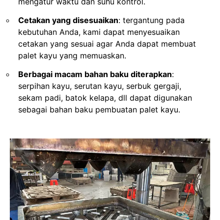
mengatur waktu dan suhu kontrol.
Cetakan yang disesuaikan
: tergantung pada
kebutuhan Anda, kami dapat menyesuaikan
cetakan yang sesuai agar Anda dapat membuat
palet kayu yang memuaskan.
Berbagai macam bahan baku diterapkan
:
serpihan kayu, serutan kayu, serbuk gergaji,
sekam padi, batok kelapa, dll dapat digunakan
sebagai bahan baku pembuatan palet kayu.