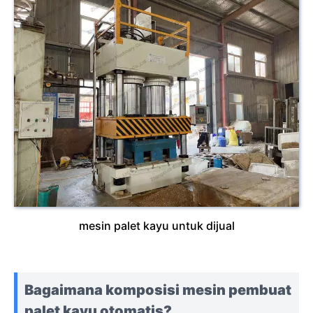
mesin palet kayu untuk dijual
Bagaimana komposisi mesin pembuat
palet kayu otomatis?