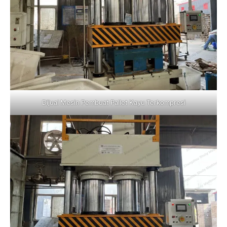
Dijual Mesin Pembuat Pallet Kayu Terkompresi