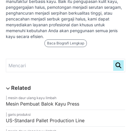
manufaktur berbasis kayu. Baik itu pengupasan kulit kayu,
penggergajian halus, pemotongan menjadi serutan seragam,
penghancuran menjadi serpihan berkualitas tinggi, atau
pencacahan menjadi serbuk gergaji halus, kami dapat
menyediakan layanan profesional dan khusus untuk
memenuhi kebutuhan Anda akan penggunaan semua jenis
kayu secara efisien.
Baca Biografi Lengkap
mesin daur ulang kayu limbah
Mesin Pembuat Balok Kayu Press
garis produksi
US-Standard Pallet Production Line