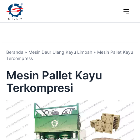
Beranda
»
Mesin Daur Ulang Kayu Limbah
»
Mesin Pallet Kayu
Tercompress
Mesin Pallet Kayu
Terkompresi