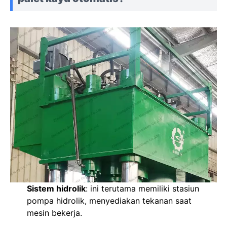
Sistem hidrolik
: ini terutama memiliki stasiun
pompa hidrolik, menyediakan tekanan saat
mesin bekerja.