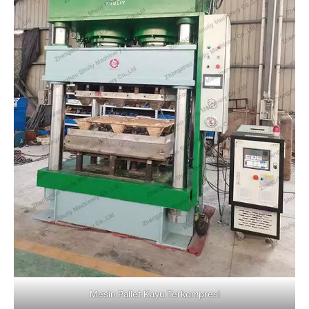
Mesin Pallet Kayu Terkompresi