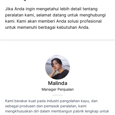
Jika Anda ingin mengetahui lebih detail tentang
peralatan kami, selamat datang untuk menghubungi
kami. Kami akan memberi Anda solusi profesional
untuk memenuhi berbagai kebutuhan Anda.
Malinda
Manager Penjualan
Kami berakar kuat pada industri pengolahan kayu, dan
sebagai produsen dan pemasok peralatan, kami
mengkhususkan diri dalam membangun pabrik lengkap untuk