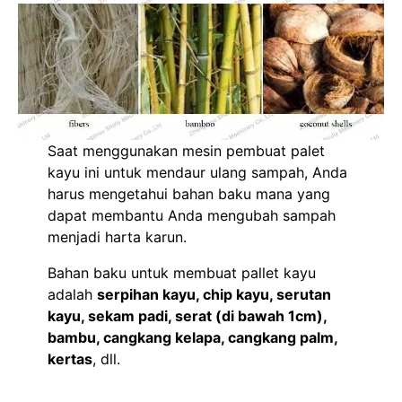
Saat menggunakan mesin pembuat palet
kayu ini untuk mendaur ulang sampah, Anda
harus mengetahui bahan baku mana yang
dapat membantu Anda mengubah sampah
menjadi harta karun.
Bahan baku untuk membuat pallet kayu
adalah
serpihan kayu, chip kayu, serutan
kayu, sekam padi, serat (di bawah 1cm),
bambu, cangkang kelapa, cangkang palm,
kertas
, dll.