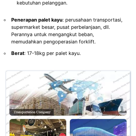
kebutuhan pelanggan.
Penerapan palet kayu
: perusahaan transportasi,
supermarket besar, pusat perbelanjaan, dll.
Perannya untuk mengangkut beban,
memudahkan pengoperasian forklift.
Berat
: 17-18kg per palet kayu.