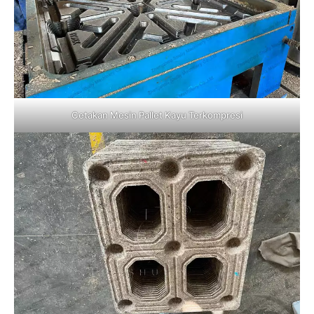
Cetakan Mesin Pallet Kayu Terkompresi