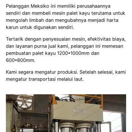
Pelanggan Meksiko ini memiliki perusahaannya
sendiri dan membeli mesin palet kayu terutama untuk
mengolah limbah dan mengubahnya menjadi harta
karun untuk digunakan sendiri.
Tertarik dengan penyesuaian mesin, efektivitas biaya,
dan layanan purna jual kami, pelanggan ini memesan
pembuatan palet kayu 1200*1000mm dan
600*800mm.
Kami segera mengatur produksi. Setelah selesai, kami
mengatur transportasi melalui laut.