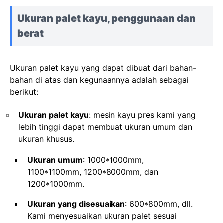
Ukuran palet kayu, penggunaan dan
berat
Ukuran palet kayu yang dapat dibuat dari bahan-
bahan di atas dan kegunaannya adalah sebagai
berikut:
Ukuran palet kayu
: mesin kayu pres kami yang
lebih tinggi dapat membuat ukuran umum dan
ukuran khusus.
Ukuran umum
: 1000*1000mm,
1100*1100mm, 1200*8000mm, dan
1200*1000mm.
Ukuran yang disesuaikan
: 600*800mm, dll.
Kami menyesuaikan ukuran palet sesuai