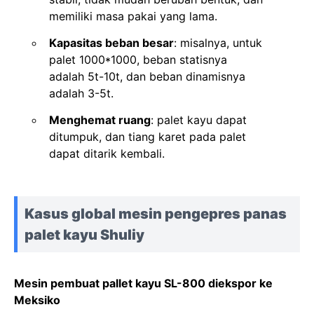
memiliki masa pakai yang lama.
Kapasitas beban besar
: misalnya, untuk
palet 1000*1000, beban statisnya
adalah 5t-10t, dan beban dinamisnya
adalah 3-5t.
Menghemat ruang
: palet kayu dapat
ditumpuk, dan tiang karet pada palet
dapat ditarik kembali.
Kasus global mesin pengepres panas
palet kayu Shuliy
Mesin pembuat pallet kayu SL-800 diekspor ke
Meksiko