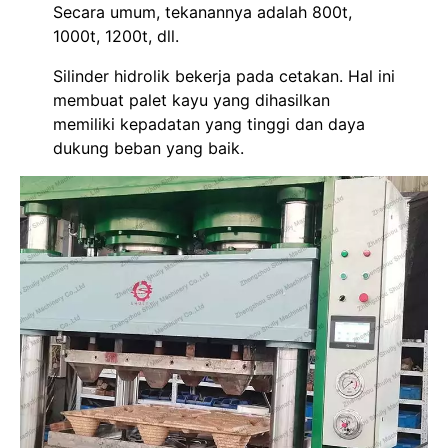
Secara umum, tekanannya adalah 800t,
1000t, 1200t, dll.
Silinder hidrolik bekerja pada cetakan. Hal ini
membuat palet kayu yang dihasilkan
memiliki kepadatan yang tinggi dan daya
dukung beban yang baik.