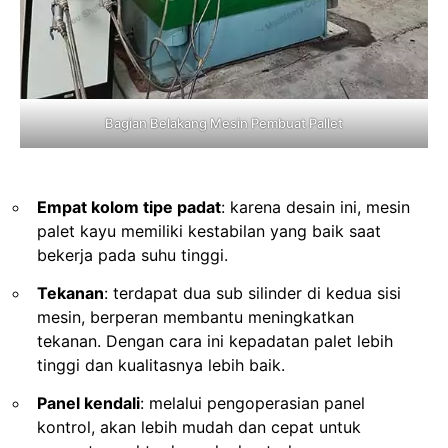
Bagian Belakang Mesin Pembuat Pallet
Empat kolom tipe padat
: karena desain ini, mesin
palet kayu memiliki kestabilan yang baik saat
bekerja pada suhu tinggi.
Tekanan
: terdapat dua sub silinder di kedua sisi
mesin, berperan membantu meningkatkan
tekanan. Dengan cara ini kepadatan palet lebih
tinggi dan kualitasnya lebih baik.
Panel kendali
: melalui pengoperasian panel
kontrol, akan lebih mudah dan cepat untuk