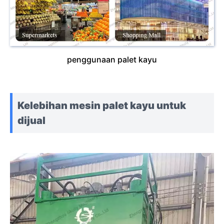
penggunaan palet kayu
Kelebihan mesin palet kayu untuk
dijual