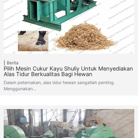
Berita
Pilih Mesin Cukur Kayu Shuliy Untuk Menyediakan
Alas Tidur Berkualitas Bagi Hewan
Dalam peternakan, alas tidur hewan sangatlah penting.
Menggunakan…