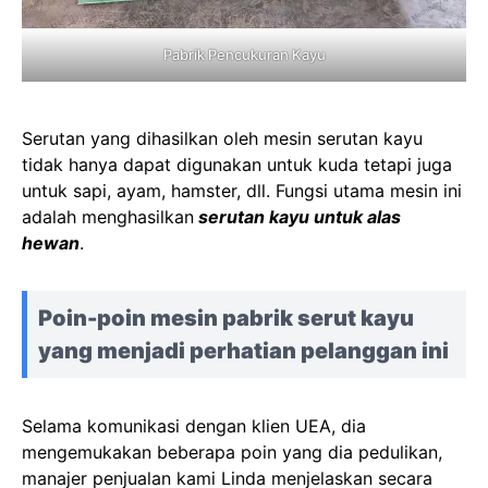
Pabrik Pencukuran Kayu
Serutan yang dihasilkan oleh mesin serutan kayu
tidak hanya dapat digunakan untuk kuda tetapi juga
untuk sapi, ayam, hamster, dll. Fungsi utama mesin ini
adalah menghasilkan
serutan kayu untuk alas
hewan
.
Poin-poin mesin pabrik serut kayu
yang menjadi perhatian pelanggan ini
Selama komunikasi dengan klien UEA, dia
mengemukakan beberapa poin yang dia pedulikan,
manajer penjualan kami Linda menjelaskan secara