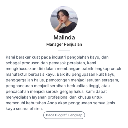
Malinda
Manager Penjualan
Kami berakar kuat pada industri pengolahan kayu, dan
sebagai produsen dan pemasok peralatan, kami
mengkhususkan diri dalam membangun pabrik lengkap untuk
manufaktur berbasis kayu. Baik itu pengupasan kulit kayu,
penggergajian halus, pemotongan menjadi serutan seragam,
penghancuran menjadi serpihan berkualitas tinggi, atau
pencacahan menjadi serbuk gergaji halus, kami dapat
menyediakan layanan profesional dan khusus untuk
memenuhi kebutuhan Anda akan penggunaan semua jenis
kayu secara efisien.
Baca Biografi Lengkap