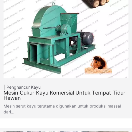
Penghancur Kayu
Mesin Cukur Kayu Komersial Untuk Tempat Tidur
Hewan
Mesin serut kayu terutama digunakan untuk produksi massal
dari…