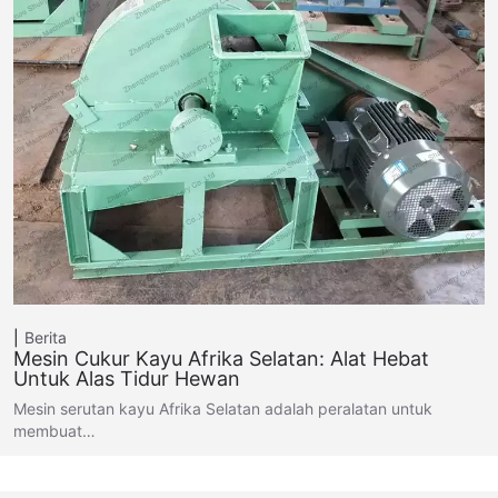
Berita
Mesin Cukur Kayu Afrika Selatan: Alat Hebat
Untuk Alas Tidur Hewan
Mesin serutan kayu Afrika Selatan adalah peralatan untuk
membuat…