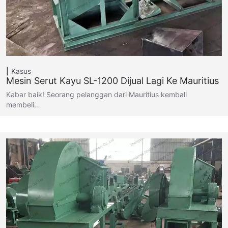
Kasus
Mesin Serut Kayu SL-1200 Dijual Lagi Ke Mauritius
Kabar baik! Seorang pelanggan dari Mauritius kembali
membeli…