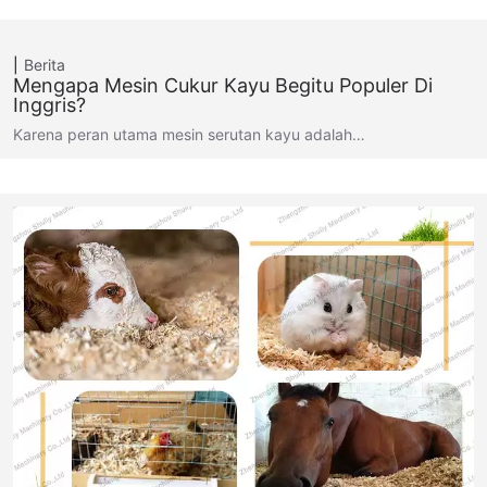
Berita
Mengapa Mesin Cukur Kayu Begitu Populer Di
Inggris?
Karena peran utama mesin serutan kayu adalah…