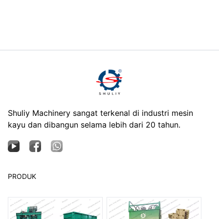
Shuliy Machinery sangat terkenal di industri mesin
kayu dan dibangun selama lebih dari 20 tahun.
PRODUK