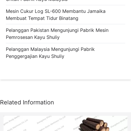
Mesin Cukur Log SL-600 Membantu Jamaika
Membuat Tempat Tidur Binatang
Pelanggan Pakistan Mengunjungi Pabrik Mesin
Pemrosesan Kayu Shuliy
Pelanggan Malaysia Mengunjungi Pabrik
Penggergajian Kayu Shuliy