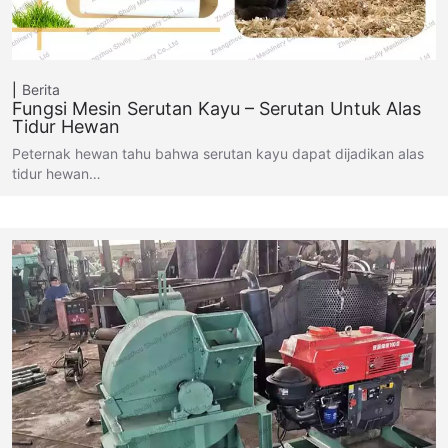
Berita
Fungsi Mesin Serutan Kayu – Serutan Untuk Alas
Tidur Hewan
Peternak hewan tahu bahwa serutan kayu dapat dijadikan alas
tidur hewan…