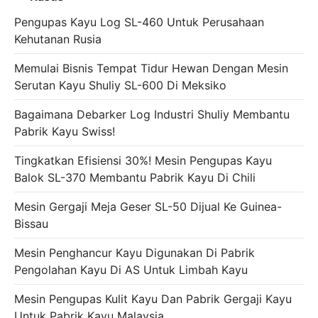
Pengupas Kayu Log SL-460 Untuk Perusahaan
Kehutanan Rusia
Memulai Bisnis Tempat Tidur Hewan Dengan Mesin
Serutan Kayu Shuliy SL-600 Di Meksiko
Bagaimana Debarker Log Industri Shuliy Membantu
Pabrik Kayu Swiss!
Tingkatkan Efisiensi 30%! Mesin Pengupas Kayu
Balok SL-370 Membantu Pabrik Kayu Di Chili
Mesin Gergaji Meja Geser SL-50 Dijual Ke Guinea-
Bissau
Mesin Penghancur Kayu Digunakan Di Pabrik
Pengolahan Kayu Di AS Untuk Limbah Kayu
Mesin Pengupas Kulit Kayu Dan Pabrik Gergaji Kayu
Untuk Pabrik Kayu Malaysia