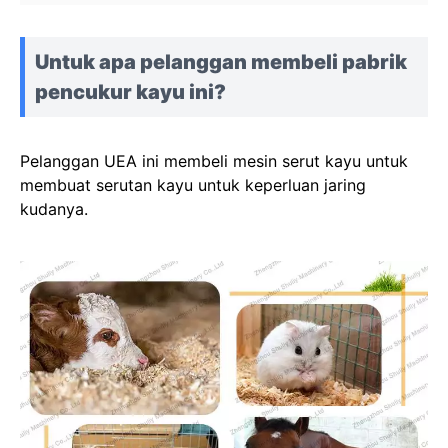
Untuk apa pelanggan membeli pabrik
pencukur kayu ini?
Pelanggan UEA ini membeli mesin serut kayu untuk
membuat serutan kayu untuk keperluan jaring
kudanya.