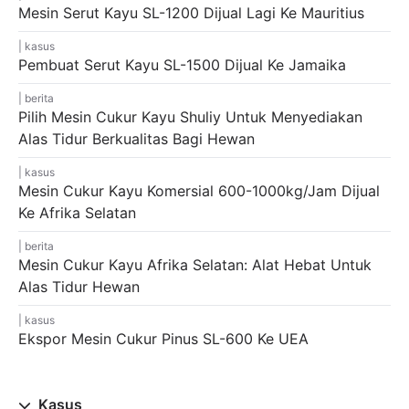
Mesin Serut Kayu SL-1200 Dijual Lagi Ke Mauritius
kasus
Pembuat Serut Kayu SL-1500 Dijual Ke Jamaika
berita
Pilih Mesin Cukur Kayu Shuliy Untuk Menyediakan
Alas Tidur Berkualitas Bagi Hewan
kasus
Mesin Cukur Kayu Komersial 600-1000kg/jam Dijual
Ke Afrika Selatan
berita
Mesin Cukur Kayu Afrika Selatan: Alat Hebat Untuk
Alas Tidur Hewan
kasus
Ekspor Mesin Cukur Pinus SL-600 Ke UEA
Kasus