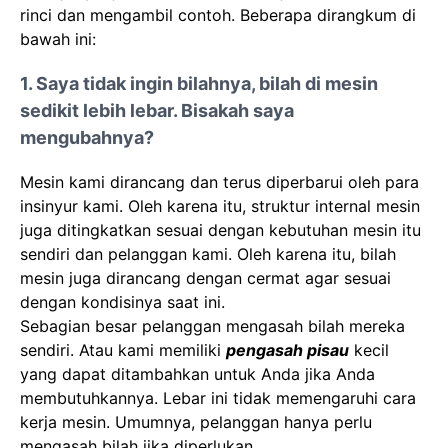
rinci dan mengambil contoh. Beberapa dirangkum di
bawah ini:
1. Saya tidak ingin bilahnya, bilah di mesin
sedikit lebih lebar. Bisakah saya
mengubahnya?
Mesin kami dirancang dan terus diperbarui oleh para
insinyur kami. Oleh karena itu, struktur internal mesin
juga ditingkatkan sesuai dengan kebutuhan mesin itu
sendiri dan pelanggan kami. Oleh karena itu, bilah
mesin juga dirancang dengan cermat agar sesuai
dengan kondisinya saat ini.
Sebagian besar pelanggan mengasah bilah mereka
sendiri. Atau kami memiliki
pengasah pisau
kecil
yang dapat ditambahkan untuk Anda jika Anda
membutuhkannya. Lebar ini tidak memengaruhi cara
kerja mesin. Umumnya, pelanggan hanya perlu
mengasah bilah jika diperlukan.