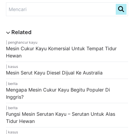
penghancur kayu
Mesin Cukur Kayu Komersial Untuk Tempat Tidur
Hewan
kasus
Mesin Serut Kayu Diesel Dijual Ke Australia
berita
Mengapa Mesin Cukur Kayu Begitu Populer Di
Inggris?
berita
Fungsi Mesin Serutan Kayu – Serutan Untuk Alas
Tidur Hewan
kasus