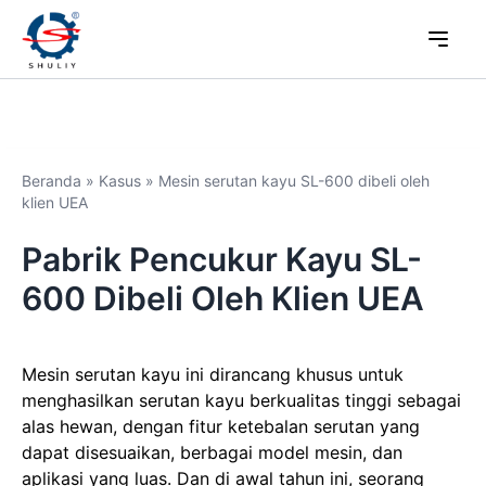
Beranda
»
Kasus
»
Mesin serutan kayu SL-600 dibeli oleh
klien UEA
Pabrik Pencukur Kayu SL-
600 Dibeli Oleh Klien UEA
Mesin serutan kayu ini dirancang khusus untuk
menghasilkan serutan kayu berkualitas tinggi sebagai
alas hewan, dengan fitur ketebalan serutan yang
dapat disesuaikan, berbagai model mesin, dan
aplikasi yang luas. Dan di awal tahun ini, seorang