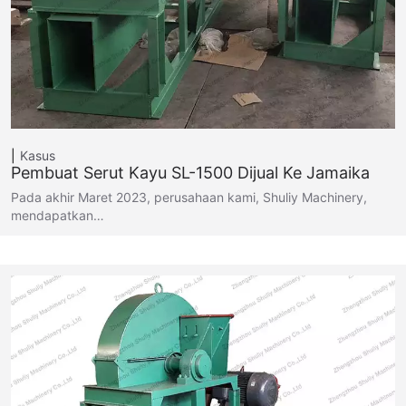
Kasus
Pembuat Serut Kayu SL-1500 Dijual Ke Jamaika
Pada akhir Maret 2023, perusahaan kami, Shuliy Machinery,
mendapatkan…