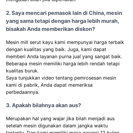
2. Saya mencari pemasok lain di China, mesin
yang sama tetapi dengan harga lebih murah,
bisakah Anda memberikan diskon?
Mesin mill serut kayu kami mempunyai harga terbaik
dengan kualitas yang baik. Juga, kami dapat
memberi Anda layanan purna jual yang sangat baik.
Beberapa mesin memiliki harga lebih rendah tetapi
kualitas buruk.
Saya tunjukkan video tentang pemrosesan mesin
kami di pabrik, Anda dapat memeriksa
perbedaannya.
3. Apakah bilahnya akan aus?
Merupakan hal yang wajar jika bilah menjadi aus
setelah mesin digunakan dalam jangka waktu
tertentu. Dan kami memiliki masa garansi 12 bulan.