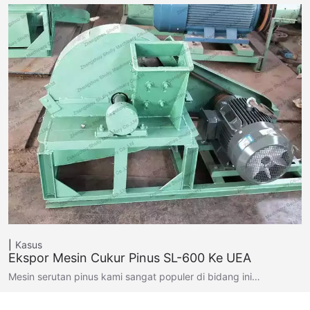
Kasus
Ekspor Mesin Cukur Pinus SL-600 Ke UEA
Mesin serutan pinus kami sangat populer di bidang ini…