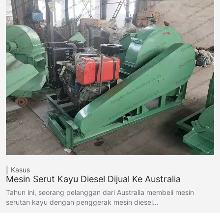
Kasus
Mesin Serut Kayu Diesel Dijual Ke Australia
Tahun ini, seorang pelanggan dari Australia membeli mesin
serutan kayu dengan penggerak mesin diesel…