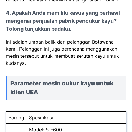
4. Apakah Anda memiliki kasus yang berhasil
mengenai penjualan pabrik pencukur kayu?
Tolong tunjukkan padaku.
Ini adalah umpan balik dari pelanggan Botswana
kami. Pelanggan ini juga berencana menggunakan
mesin tersebut untuk membuat serutan kayu untuk
kudanya.
Parameter mesin cukur kayu untuk
klien UEA
Barang
Spesifikasi
Model: SL-600