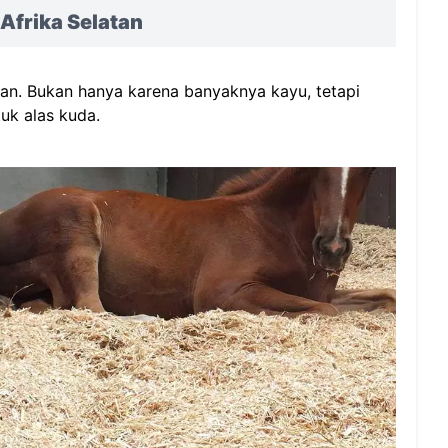
Afrika Selatan
atan. Bukan hanya karena banyaknya kayu, tetapi
uk alas kuda.