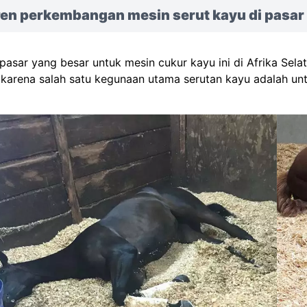
ren perkembangan mesin serut kayu di pasar 
pasar yang besar untuk mesin cukur kayu ini di Afrika Sel
 karena salah satu kegunaan utama serutan kayu adalah unt