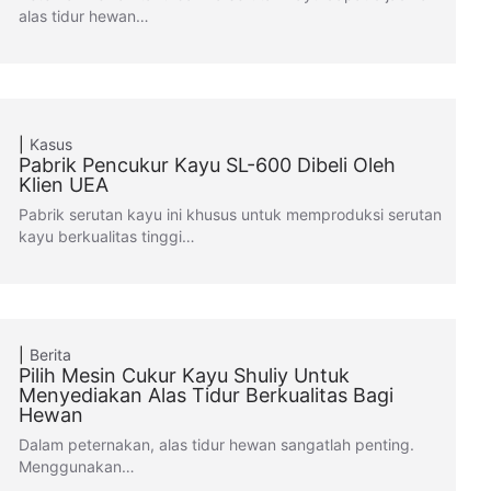
alas tidur hewan…
Kasus
Pabrik Pencukur Kayu SL-600 Dibeli Oleh
Klien UEA
Pabrik serutan kayu ini khusus untuk memproduksi serutan
kayu berkualitas tinggi…
Berita
Pilih Mesin Cukur Kayu Shuliy Untuk
Menyediakan Alas Tidur Berkualitas Bagi
Hewan
Dalam peternakan, alas tidur hewan sangatlah penting.
Menggunakan…