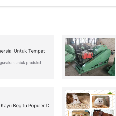
ersial Untuk Tempat
igunakan untuk produksi
Kayu Begitu Populer Di