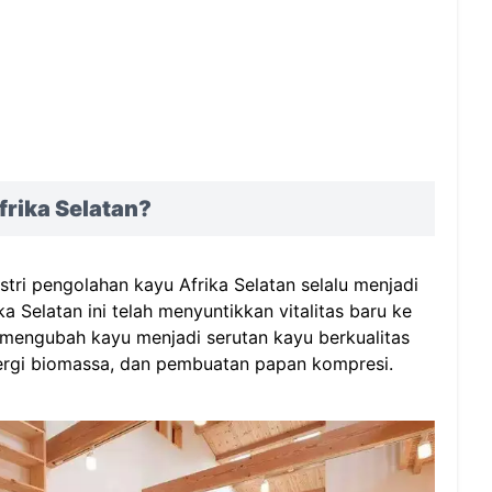
rika Selatan?
ri pengolahan kayu Afrika Selatan selalu menjadi
 Selatan ini telah menyuntikkan vitalitas baru ke
 mengubah kayu menjadi serutan kayu berkualitas
nergi biomassa, dan pembuatan papan kompresi.