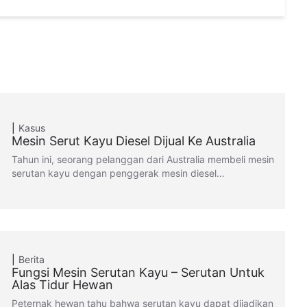
Kasus
Mesin Serut Kayu Diesel Dijual Ke Australia
Tahun ini, seorang pelanggan dari Australia membeli mesin
serutan kayu dengan penggerak mesin diesel…
Berita
Fungsi Mesin Serutan Kayu – Serutan Untuk
Alas Tidur Hewan
Peternak hewan tahu bahwa serutan kayu dapat dijadikan