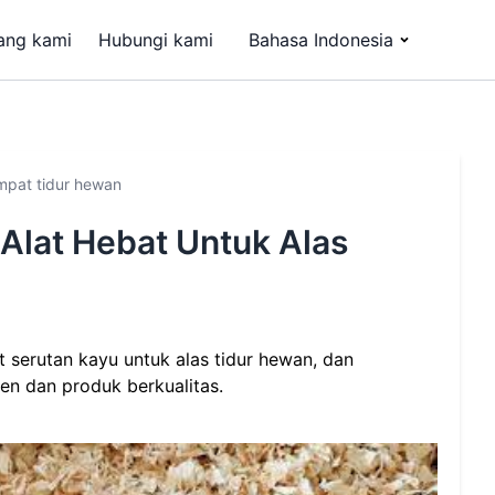
ang kami
Hubungi kami
Bahasa Indonesia
empat tidur hewan
 Alat Hebat Untuk Alas
 serutan kayu untuk alas tidur hewan, dan
en dan produk berkualitas.