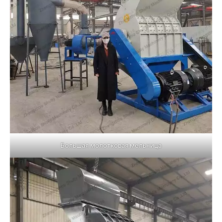
Большая молотковая мельница