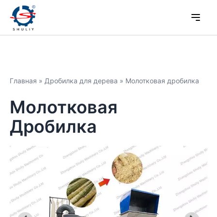
Главная
»
Дробилка для дерева
»
Молотковая дробилка
Молотковая
Дробилка