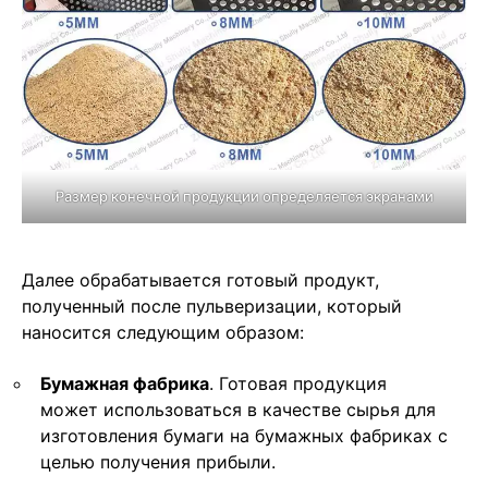
Размер конечной продукции определяется экранами
Далее обрабатывается готовый продукт,
полученный после пульверизации, который
наносится следующим образом:
Бумажная фабрика
. Готовая продукция
может использоваться в качестве сырья для
изготовления бумаги на бумажных фабриках с
целью получения прибыли.