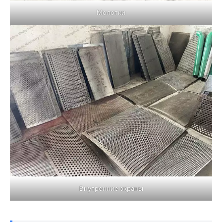
Молотки
Внутренние экраны