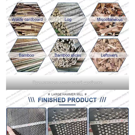
Применение молотковой дробилки