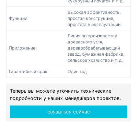
кукурузный початок и т. д.
Высокая эффективность,
Функции
простая конструкция,
простота в эксплуатации.
Линия по производству
древесного угля,
Приложение
деревообрабатывающий
завод, бумажная фабрика,
сельское хозяйство и т. д.
Гарантийный срок
Один год
Теперь вы можете уточнить технические
подробности у наших менеджеров проектов.
связаться сейчас