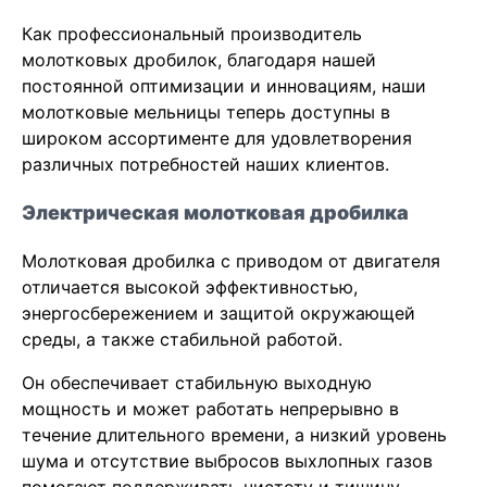
Как профессиональный производитель
молотковых дробилок, благодаря нашей
постоянной оптимизации и инновациям, наши
молотковые мельницы теперь доступны в
широком ассортименте для удовлетворения
различных потребностей наших клиентов.
Электрическая молотковая дробилка
Молотковая дробилка с приводом от двигателя
отличается высокой эффективностью,
энергосбережением и защитой окружающей
среды, а также стабильной работой.
Он обеспечивает стабильную выходную
мощность и может работать непрерывно в
течение длительного времени, а низкий уровень
шума и отсутствие выбросов выхлопных газов