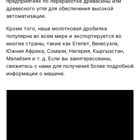
предприятиях по переработке древесины или
древесного угля для обеспечения высокой
автоматизации.
Кроме того, наша молотковая дробилка
популярна во всем мире и экспортируется во
многие страны, такие как Египет, Венесуэла,
Южная Африка, Сомали, Нигерия, Кыргызстан,
Малайзия и т. д. Если вы заинтересованы,
свяжитесь с нами для получения более подробной
информации о машине.