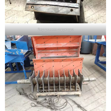
Внутренняя структура