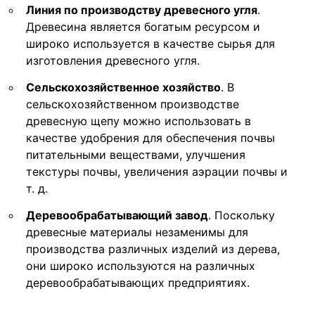
Линия по производству древесного угля
.
Древесина является богатым ресурсом и
широко используется в качестве сырья для
изготовления древесного угля.
Сельскохозяйственное хозяйство
. В
сельскохозяйственном производстве
древесную щепу можно использовать в
качестве удобрения для обеспечения почвы
питательными веществами, улучшения
текстуры почвы, увеличения аэрации почвы и
т. д.
Деревообрабатывающий завод
. Поскольку
древесные материалы незаменимы для
производства различных изделий из дерева,
они широко используются на различных
деревообрабатывающих предприятиях.