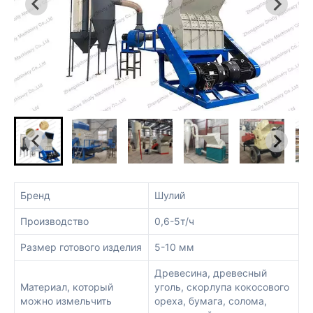
Бренд
Шулий
Производство
0,6-5т/ч
Размер готового изделия
5-10 мм
Древесина, древесный
Материал, который
уголь, скорлупа кокосового
можно измельчить
ореха, бумага, солома,