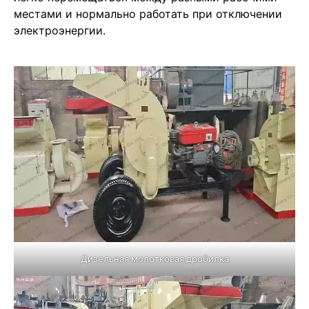
местами и нормально работать при отключении
электроэнергии.
Дизельная молотковая дробилка