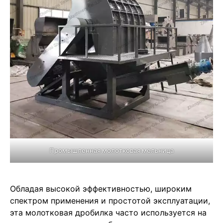
Промышленная молотковая мельница
Обладая высокой эффективностью, широким
спектром применения и простотой эксплуатации,
эта молотковая дробилка часто используется на