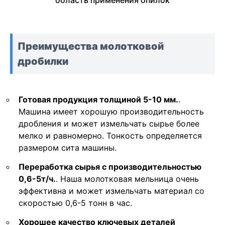
Преимущества молотковой
дробилки
Готовая продукция толщиной 5-10 мм.
.
Машина имеет хорошую производительность
дробления и может измельчать сырье более
мелко и равномерно. Тонкость определяется
размером сита машины.
Переработка сырья с производительностью
0,6-5т/ч.
. Наша молотковая мельница очень
эффективна и может измельчать материал со
скоростью 0,6-5 тонн в час.
Хорошее качество ключевых деталей