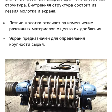
структура. Внутренняя структура состоит из
лезвия молотка и экрана.
Лезвие молотка отвечает за измельчение
различных материалов с целью их дробления.
Экран предназначен для определения
крупности сырья.