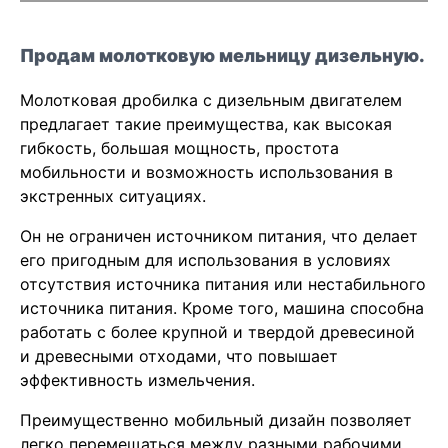
Продам молотковую мельницу дизельную.
Молотковая дробилка с дизельным двигателем
предлагает такие преимущества, как высокая
гибкость, большая мощность, простота
мобильности и возможность использования в
экстренных ситуациях.
Он не ограничен источником питания, что делает
его пригодным для использования в условиях
отсутствия источника питания или нестабильного
источника питания. Кроме того, машина способна
работать с более крупной и твердой древесиной
и древесными отходами, что повышает
эффективность измельчения.
Преимущественно мобильный дизайн позволяет
легко перемещаться между разными рабочими