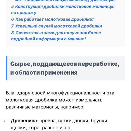
5
Конструкция дробилки молотковой мельницы
на продажу
6
Как работает молотковая дробилка?
7
Успешный случай молотковой дробилки
8
Свяжитесь с нами для получения более
подробной информации о машине!
Сырье, поддающееся переработке,
и области применения
Благодаря своей многофункциональности эта
молотковая дробилка может измельчать
различные материалы, например:
Древесина
: бревна, ветки, доски, бруски,
щепки, кора, разное и т.п.