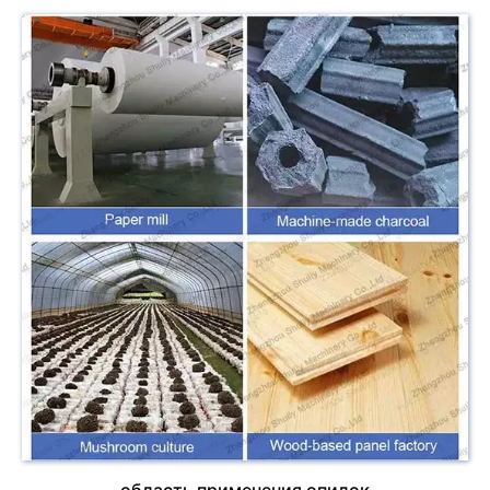
область применения опилок