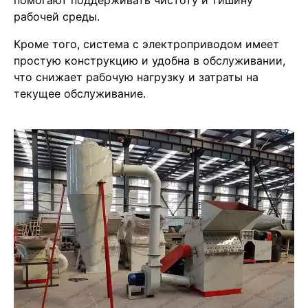
помогают поддерживать чистоту и тишину
рабочей среды.
Кроме того, система с электроприводом имеет
простую конструкцию и удобна в обслуживании,
что снижает рабочую нагрузку и затраты на
текущее обслуживание.