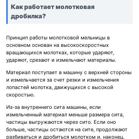
Как работает молотковая
дробилка?
Принцип работы молотковой мельницы в
основном основан на высокоскоростных
вращающихся молотках, которые ударяют,
ударяют, срезают и измельчают материалы.
Материал поступает в машину с верхней стороны
и измельчается за счет резки и измельчения
лопастей молотка, движущихся с высокой
скоростью.
Из-за внутреннего сита машины, если
измельченный материал меньше размера сита,
частицы выгружаются через сито. Если оно
больше, частицы остаются на сите, продолжают
разбиваться и дробиться молотком и, наконец,