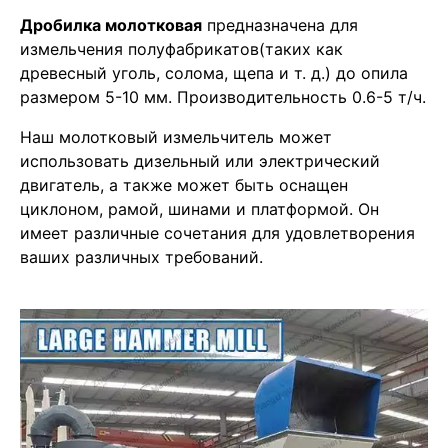
Дробилка молотковая
предназначена для
измельчения полуфабрикатов(таких как
древесный уголь, солома, щепа и т. д.) до опила
размером 5-10 мм. Производительность 0.6-5 т/ч.
Наш молотковый измельчитель может
использовать дизельный или электрический
двигатель, а также может быть оснащен
циклоном, рамой, шинами и платформой. Он
имеет различные сочетания для удовлетворения
ваших различных требований.