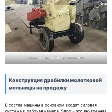
Молотковая дробилка с колесами
Конструкция дробилки молотковой
мельницы на продажу
В состав машины в основном входят силовая
система и рабочая камера. Ядро – это внутренняя