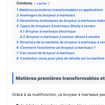
Contenu
cacher
1
Matières premières transformables et applications
2
Avantages du broyeur à marteaux
3
Paramètres techniques du broyeur à marteaux indus
4
Types de broyeurs à marteaux Shuliy à vendre
4.1
Broyeur à marteaux électrique
4.2
Broyeur à marteaux à moteur diesel à vendre
5
Structure de la machine de broyeur à marteaux à ve
6
Comment fonctionne un broyeur à marteaux ?
7
Cas réussi de broyeur à marteaux
8
Contactez-nous pour plus de détails sur la machine 
Matières premières transformables et
Grâce à sa multifonction, ce broyeur à marteaux pe