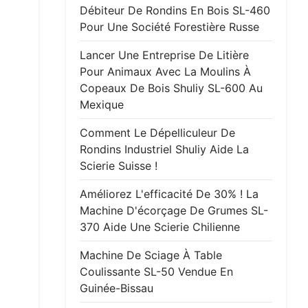
Débiteur De Rondins En Bois SL-460
Pour Une Société Forestière Russe
Lancer Une Entreprise De Litière
Pour Animaux Avec La Moulins À
Copeaux De Bois Shuliy SL-600 Au
Mexique
Comment Le Dépelliculeur De
Rondins Industriel Shuliy Aide La
Scierie Suisse !
Améliorez L'efficacité De 30% ! La
Machine D'écorçage De Grumes SL-
370 Aide Une Scierie Chilienne
Machine De Sciage À Table
Coulissante SL-50 Vendue En
Guinée-Bissau