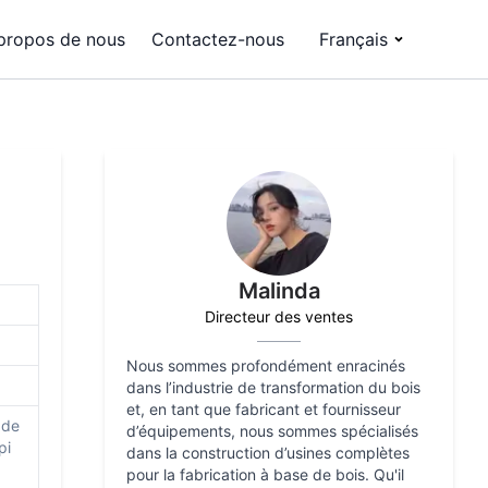
propos de nous
Contactez-nous
Français
Malinda
Directeur des ventes
Nous sommes profondément enracinés
dans l’industrie de transformation du bois
et, en tant que fabricant et fournisseur
 de
d’équipements, nous sommes spécialisés
pi
dans la construction d’usines complètes
pour la fabrication à base de bois. Qu'il