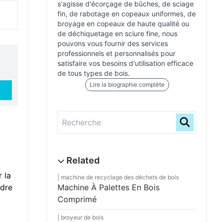
s'agisse d'écorçage de bûches, de sciage
fin, de rabotage en copeaux uniformes, de
broyage en copeaux de haute qualité ou
de déchiquetage en sciure fine, nous
bon
pouvons vous fournir des services
professionnels et personnalisés pour
le,
satisfaire vos besoins d'utilisation efficace
de tous types de bois.
Lire la biographie complète
 la
machine de recyclage des déchets de bois
ndre
Machine À Palettes En Bois
Comprimé
broyeur de bois