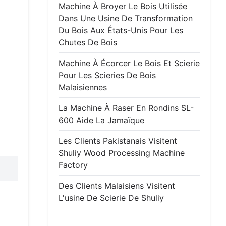
Machine À Broyer Le Bois Utilisée
Dans Une Usine De Transformation
Du Bois Aux États-Unis Pour Les
Chutes De Bois
Machine À Écorcer Le Bois Et Scierie
Pour Les Scieries De Bois
Malaisiennes
La Machine À Raser En Rondins SL-
600 Aide La Jamaïque
Les Clients Pakistanais Visitent
Shuliy Wood Processing Machine
Factory
Des Clients Malaisiens Visitent
L'usine De Scierie De Shuliy