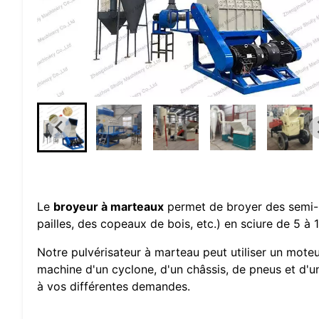
Le
broyeur à marteaux
permet de broyer des semi-
pailles, des copeaux de bois, etc.) en sciure de 5 à 
Notre pulvérisateur à marteau peut utiliser un moteu
machine d'un cyclone, d'un châssis, de pneus et d'un
à vos différentes demandes.