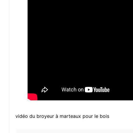
vidéo du broyeur à marteaux pour le bois