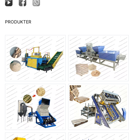
PRODUKTER