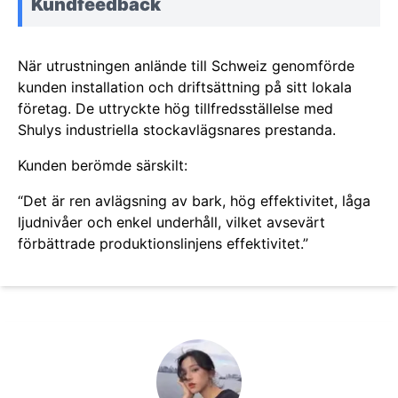
Kundfeedback
När utrustningen anlände till Schweiz genomförde
kunden installation och driftsättning på sitt lokala
företag. De uttryckte hög tillfredsställelse med
Shulys industriella stockavlägsnares prestanda.
Kunden berömde särskilt:
“Det är ren avlägsning av bark, hög effektivitet, låga
ljudnivåer och enkel underhåll, vilket avsevärt
förbättrade produktionslinjens effektivitet.”