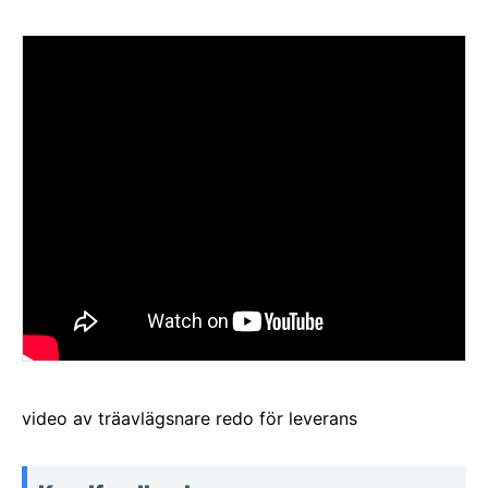
video av träavlägsnare redo för leverans