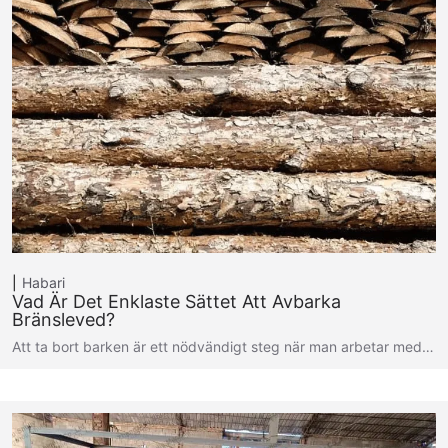
Habari
Vad Är Det Enklaste Sättet Att Avbarka
Bränsleved?
Att ta bort barken är ett nödvändigt steg när man arbetar med…