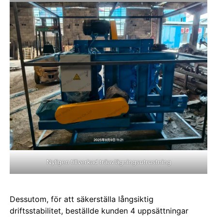
Nyligen tillverkad träavlägningsutrustning
Dessutom, för att säkerställa långsiktig
driftsstabilitet, beställde kunden 4 uppsättningar