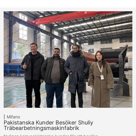
Mifano
Pakistanska Kunder Besöker Shuliy
Träbearbetningsmaskinfabrik