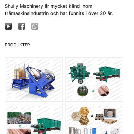
Shuliy Machinery är mycket känd inom
trämaskinsindustrin och har funnits i över 20 år.
PRODUKTER