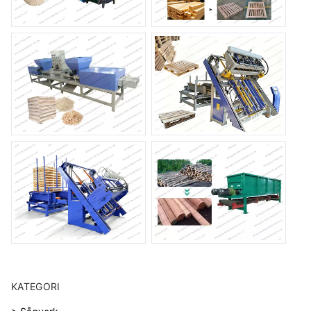
KATEGORI