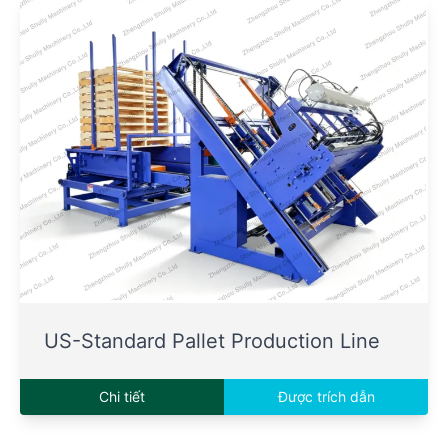
US-Standard Pallet Production Line
Chi tiết
Được trích dẫn