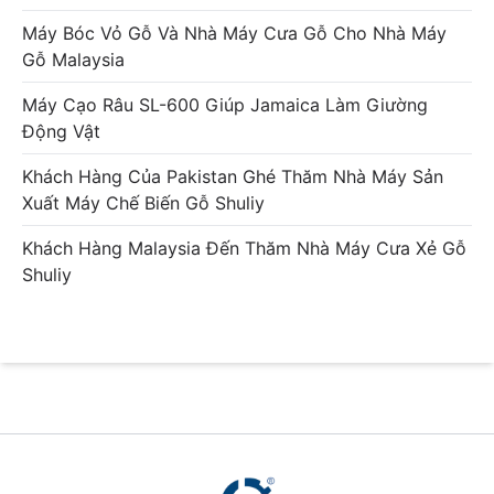
Máy Bóc Vỏ Gỗ Và Nhà Máy Cưa Gỗ Cho Nhà Máy
Gỗ Malaysia
Máy Cạo Râu SL-600 Giúp Jamaica Làm Giường
Động Vật
Khách Hàng Của Pakistan Ghé Thăm Nhà Máy Sản
Xuất Máy Chế Biến Gỗ Shuliy
Khách Hàng Malaysia Đến Thăm Nhà Máy Cưa Xẻ Gỗ
Shuliy