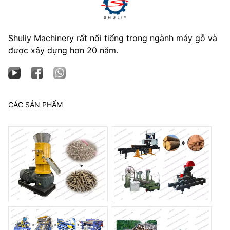
Shuliy Machinery rất nổi tiếng trong ngành máy gỗ và
được xây dựng hơn 20 năm.
CÁC SẢN PHẨM