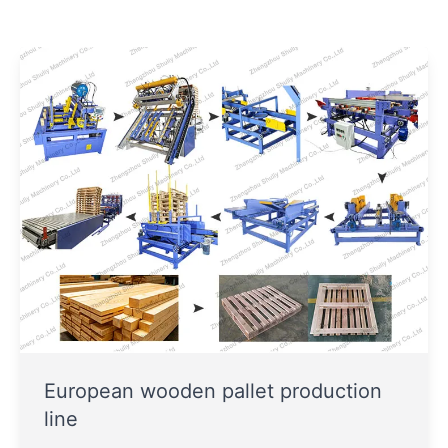
European wooden pallet production
line