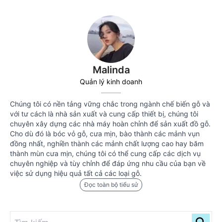
Malinda
Quản lý kinh doanh
Chúng tôi có nền tảng vững chắc trong ngành chế biến gỗ và
với tư cách là nhà sản xuất và cung cấp thiết bị, chúng tôi
chuyên xây dựng các nhà máy hoàn chỉnh để sản xuất đồ gỗ.
Cho dù đó là bóc vỏ gỗ, cưa mịn, bào thành các mảnh vụn
đồng nhất, nghiền thành các mảnh chất lượng cao hay băm
thành mùn cưa mịn, chúng tôi có thể cung cấp các dịch vụ
chuyên nghiệp và tùy chỉnh để đáp ứng nhu cầu của bạn về
việc sử dụng hiệu quả tất cả các loại gỗ.
Đọc toàn bộ tiểu sử