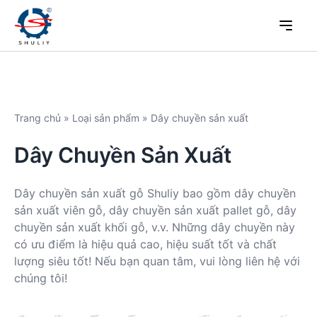
Trang chủ
»
Loại sản phẩm
»
Dây chuyền sản xuất
Dây Chuyền Sản Xuất
Dây chuyền sản xuất gỗ Shuliy bao gồm dây chuyền
sản xuất viên gỗ, dây chuyền sản xuất pallet gỗ, dây
chuyền sản xuất khối gỗ, v.v. Những dây chuyền này
có ưu điểm là hiệu quả cao, hiệu suất tốt và chất
lượng siêu tốt! Nếu bạn quan tâm, vui lòng liên hệ với
chúng tôi!