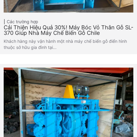
Các trường hợp
Cải Thiện Hiệu Quả 30%! Máy Bóc Vỏ Thân Gỗ SL-
370 Giúp Nhà Máy Chế Biến Gỗ Chile
Khách hàng này vận hành một nhà máy chế biến gỗ điển hình
thuộc sở hữu gia đình tại...