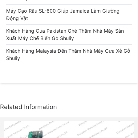
Máy Cạo Râu SL-600 Giúp Jamaica Làm Giường
Động Vật
Khách Hàng Của Pakistan Ghé Thăm Nhà Máy Sản
Xuất Máy Chế Biến Gỗ Shuliy
Khách Hàng Malaysia Đến Thăm Nhà Máy Cưa Xẻ Gỗ
Shuliy