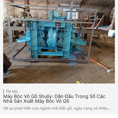
Tin tức
Máy Bóc Vỏ Gỗ Shuliy: Dẫn Đầu Trong Số Các
Nhà Sản Xuất Máy Bóc Vỏ Gỗ
Với sự phát triển của ngành chế biến gỗ, ngày càng có nhiều…