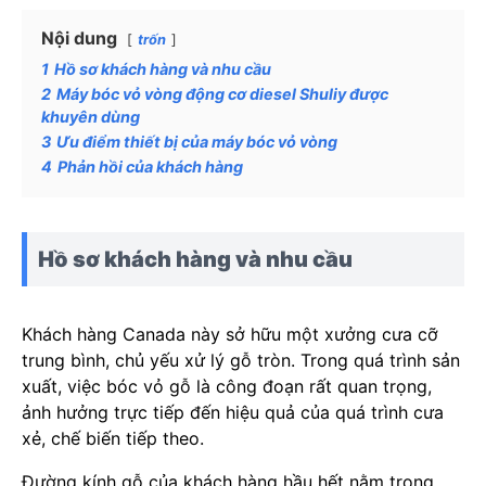
Nội dung
trốn
1
Hồ sơ khách hàng và nhu cầu
2
Máy bóc vỏ vòng động cơ diesel Shuliy được
khuyên dùng
3
Ưu điểm thiết bị của máy bóc vỏ vòng
4
Phản hồi của khách hàng
Hồ sơ khách hàng và nhu cầu
Khách hàng Canada này sở hữu một xưởng cưa cỡ
trung bình, chủ yếu xử lý gỗ tròn. Trong quá trình sản
xuất, việc bóc vỏ gỗ là công đoạn rất quan trọng,
ảnh hưởng trực tiếp đến hiệu quả của quá trình cưa
xẻ, chế biến tiếp theo.
Đường kính gỗ của khách hàng hầu hết nằm trong