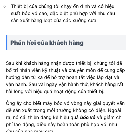
Thiết bị của chúng tôi chạy ổn định và có hiệu
suất bóc vỏ cao, đặc biệt phù hợp với nhu cầu
sản xuất hàng loạt của các xưởng cưa.
Phản hồi của khách hàng
Sau khi khách hàng nhận được thiết bị, chúng tôi đã
bố trí nhân viên kỹ thuật và chuyên môn để cung cấp
hướng dẫn từ xa để hỗ trợ hoàn tất việc lắp đặt và
vận hành. Sau vài ngày vận hành thử, khách hàng rất
hài lòng với hiệu quả hoạt động của thiết bị.
Ông ấy cho biết máy bóc vỏ vòng này giải quyết vấn
đề sản xuất trong môi trường không có điện. Ngoài
ra, nó cải thiện đáng kể hiệu quả
bóc vỏ
và giảm chi
phí lao động, điều này hoàn toàn phù hợp với nhu
cầu của nhà máy cưa.