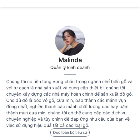
Malinda
Quản lý kinh doanh
Chúng tôi có nền tảng vững chắc trong ngành chế biến gỗ và
với tư cách là nhà sản xuất và cung cấp thiết bị, chúng tôi
chuyên xây dựng các nhà máy hoàn chỉnh để sản xuất đồ gỗ.
Cho dù đó là bóc vỏ gỗ, cưa mịn, bào thành các mảnh vụn
đồng nhất, nghiền thành các mảnh chất lượng cao hay băm
thành mùn cưa mịn, chúng tôi có thể cung cấp các dịch vụ
chuyên nghiệp và tùy chỉnh để đáp ứng nhu cầu của bạn về
việc sử dụng hiệu quả tất cả các loại gỗ.
Đọc toàn bộ tiểu sử