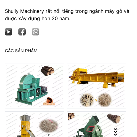
Shuliy Machinery rất nổi tiếng trong ngành máy gỗ và
được xây dựng hơn 20 năm.
CÁC SẢN PHẨM