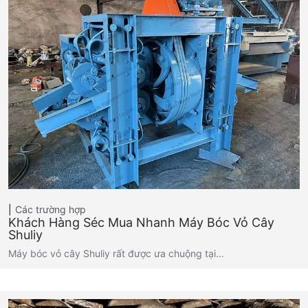
Các trường hợp
Khách Hàng Séc Mua Nhanh Máy Bóc Vỏ Cây
Shuliy
Máy bóc vỏ cây Shuliy rất được ưa chuộng tại…