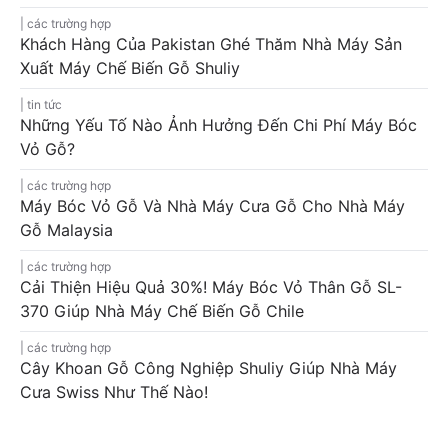
các trường hợp
Khách Hàng Của Pakistan Ghé Thăm Nhà Máy Sản
Xuất Máy Chế Biến Gỗ Shuliy
tin tức
Những Yếu Tố Nào Ảnh Hưởng Đến Chi Phí Máy Bóc
Vỏ Gỗ?
các trường hợp
Máy Bóc Vỏ Gỗ Và Nhà Máy Cưa Gỗ Cho Nhà Máy
Gỗ Malaysia
các trường hợp
Cải Thiện Hiệu Quả 30%! Máy Bóc Vỏ Thân Gỗ SL-
370 Giúp Nhà Máy Chế Biến Gỗ Chile
các trường hợp
Cây Khoan Gỗ Công Nghiệp Shuliy Giúp Nhà Máy
Cưa Swiss Như Thế Nào!