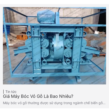
Tin tức
Giá Máy Bóc Vỏ Gỗ Là Bao Nhiêu?
Máy bóc vỏ gỗ thường được sử dụng trong ngành chế biến gỗ…