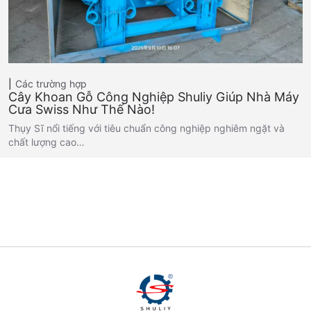
Các trường hợp
Cây Khoan Gỗ Công Nghiệp Shuliy Giúp Nhà Máy
Cưa Swiss Như Thế Nào!
Thụy Sĩ nổi tiếng với tiêu chuẩn công nghiệp nghiêm ngặt và
chất lượng cao…