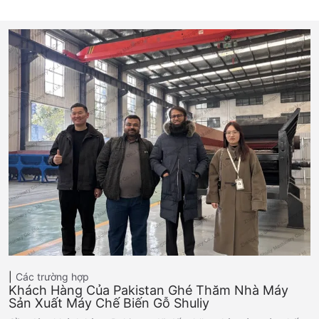
Các trường hợp
Khách Hàng Của Pakistan Ghé Thăm Nhà Máy
Sản Xuất Máy Chế Biến Gỗ Shuliy