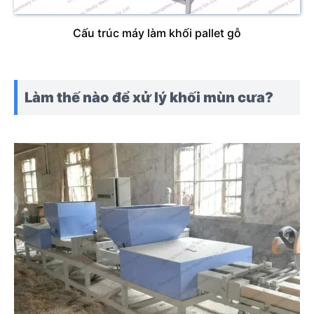
Cấu trúc máy làm khối pallet gỗ
Làm thế nào để xử lý khối mùn cưa?