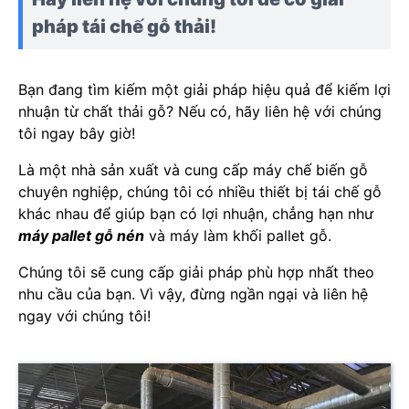
pháp tái chế gỗ thải!
Bạn đang tìm kiếm một giải pháp hiệu quả để kiếm lợi
nhuận từ chất thải gỗ? Nếu có, hãy liên hệ với chúng
tôi ngay bây giờ!
Là một nhà sản xuất và cung cấp máy chế biến gỗ
chuyên nghiệp, chúng tôi có nhiều thiết bị tái chế gỗ
khác nhau để giúp bạn có lợi nhuận, chẳng hạn như
máy pallet gỗ nén
và máy làm khối pallet gỗ.
Chúng tôi sẽ cung cấp giải pháp phù hợp nhất theo
nhu cầu của bạn. Vì vậy, đừng ngần ngại và liên hệ
ngay với chúng tôi!