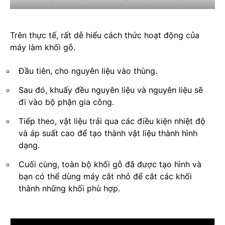
Trên thực tế, rất dễ hiểu cách thức hoạt động của
máy làm khối gỗ.
Đầu tiên, cho nguyên liệu vào thùng.
Sau đó, khuấy đều nguyên liệu và nguyên liệu sẽ
đi vào bộ phận gia công.
Tiếp theo, vật liệu trải qua các điều kiện nhiệt độ
và áp suất cao để tạo thành vật liệu thành hình
dạng.
Cuối cùng, toàn bộ khối gỗ đã được tạo hình và
bạn có thể dùng máy cắt nhỏ để cắt các khối
thành những khối phù hợp.