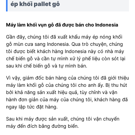
ép khối pallet gỗ
Máy làm khối vụn gỗ đã được bán cho Indonesia
Gần đây, chúng tôi đã xuất khẩu máy ép nóng khối
gỗ mùn cưa sang Indonesia. Qua trò chuyện, chúng
tôi được biết khách hàng Indonesia này có nhà máy
chế biến gỗ và cần tự mình xử lý phế liệu còn sót lại
sau khi chế biến gỗ và tự mình bán.
Vì vậy, giám đốc bán hàng của chúng tôi đã giới thiệu
máy làm khối gỗ của chúng tôi cho anh ấy. Bị thu hút
bởi khả năng sản xuất hiệu quả, tùy chỉnh và vận
hành đơn giản của máy của chúng tôi, khách hàng đã
ngay lập tức đặt hàng.
Sau khi máy được sản xuất, chúng tôi vận chuyển
máy đến đích bằng đường biển.