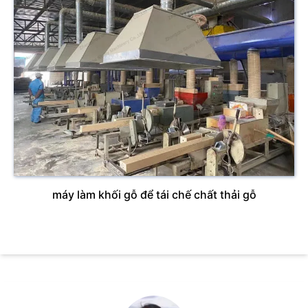
máy làm khối gỗ để tái chế chất thải gỗ