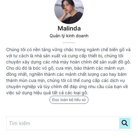
Malinda
Quản lý kinh doanh
Chúng tôi có nền tảng vững chắc trong ngành chế biến gỗ và
với tư cách là nhà sản xuất và cung cấp thiết bị, chúng tôi
chuyên xây dựng các nhà máy hoàn chỉnh để sản xuất đồ gỗ.
Cho dù đó là bóc vỏ gỗ, cưa mịn, bào thành các mảnh vụn
đồng nhất, nghiền thành các mảnh chất lượng cao hay băm
thành mùn cưa mịn, chúng tôi có thể cung cấp các dịch vụ
chuyên nghiệp và tùy chỉnh để đáp ứng nhu cầu của bạn về
việc sử dụng hiệu quả tất cả các loại gỗ.
Đọc toàn bộ tiểu sử