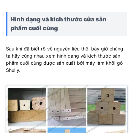
Hình dạng và kích thước của sản
phẩm cuối cùng
Sau khi đã biết rõ về nguyên liệu thô, bây giờ chúng
ta hãy cùng nhau xem hình dạng và kích thước sản
phẩm cuối cùng được sản xuất bởi máy làm khối gỗ
Shuliy.