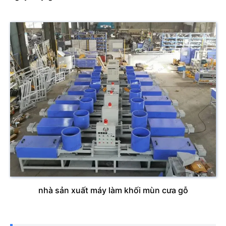
nhà sản xuất máy làm khối mùn cưa gỗ