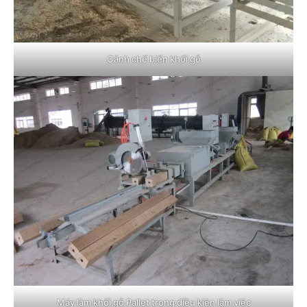
Cảnh chế biến khối gỗ
Máy làm khối gỗ Pallet trong điều kiện làm việc