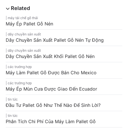
máy tái chế gỗ thải
Máy Ép Pallet Gỗ Nén
dây chuyền sản xuất
Dây Chuyền Sản Xuất Pallet Gỗ Nén Tự Động
dây chuyền sản xuất
Dây Chuyền Sản Xuất Khối Pallet Gỗ Nén
các trường hợp
Máy Làm Pallet Gỗ Được Bán Cho Mexico
các trường hợp
Máy Ép Mùn Cưa Được Giao Đến Ecuador
tin tức
Đầu Tư Pallet Gỗ Như Thế Nào Để Sinh Lời?
tin tức
Phân Tích Chi Phí Của Máy Làm Pallet Gỗ