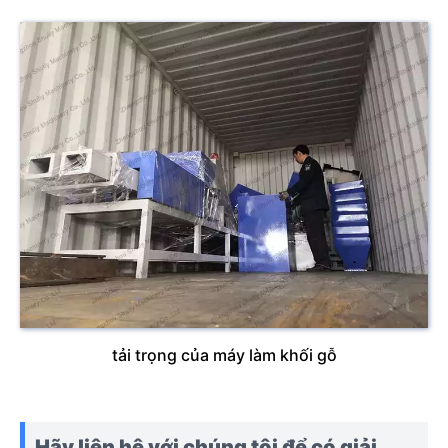
tải trọng của máy làm khối gỗ
Hãy liên hệ với chúng tôi để có giải