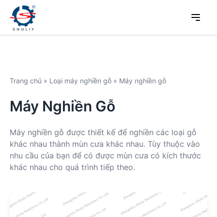
Trang chủ
»
Loại máy nghiền gỗ
»
Máy nghiền gỗ
Máy Nghiền Gỗ
Máy nghiền gỗ được thiết kế để nghiền các loại gỗ
khác nhau thành mùn cưa khác nhau. Tùy thuộc vào
nhu cầu của bạn để có được mùn cưa có kích thước
khác nhau cho quá trình tiếp theo.