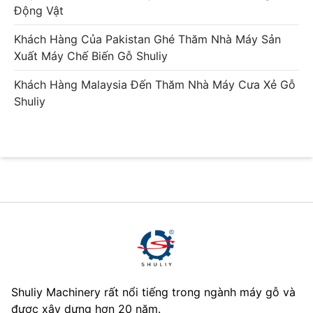
Động Vật
Khách Hàng Của Pakistan Ghé Thăm Nhà Máy Sản
Xuất Máy Chế Biến Gỗ Shuliy
Khách Hàng Malaysia Đến Thăm Nhà Máy Cưa Xẻ Gỗ
Shuliy
Shuliy Machinery rất nổi tiếng trong ngành máy gỗ và
được xây dựng hơn 20 năm.