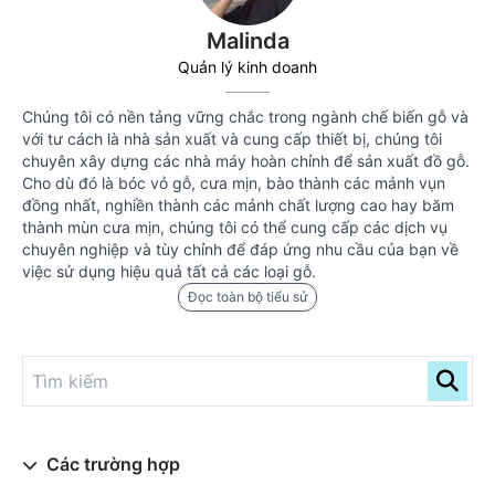
Malinda
Quản lý kinh doanh
Chúng tôi có nền tảng vững chắc trong ngành chế biến gỗ và
với tư cách là nhà sản xuất và cung cấp thiết bị, chúng tôi
chuyên xây dựng các nhà máy hoàn chỉnh để sản xuất đồ gỗ.
Cho dù đó là bóc vỏ gỗ, cưa mịn, bào thành các mảnh vụn
đồng nhất, nghiền thành các mảnh chất lượng cao hay băm
thành mùn cưa mịn, chúng tôi có thể cung cấp các dịch vụ
chuyên nghiệp và tùy chỉnh để đáp ứng nhu cầu của bạn về
việc sử dụng hiệu quả tất cả các loại gỗ.
Đọc toàn bộ tiểu sử
Các trường hợp