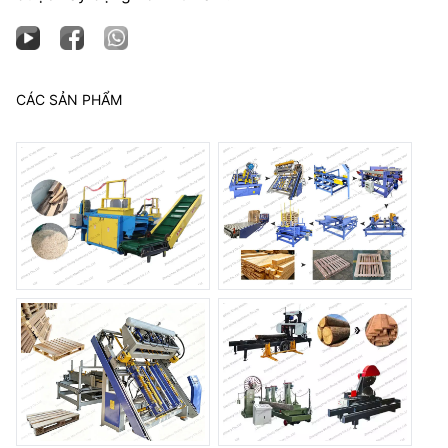
CÁC SẢN PHẨM