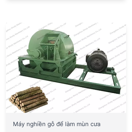
Máy nghiền gỗ để làm mùn cưa