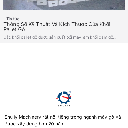
Tin tức
Thông Số Kỹ Thuật Và Kích Thước Của Khối
Pallet Gỗ
Các khối pallet gỗ được sản xuất bởi máy làm khối dăm gỗ…
Shuliy Machinery rất nổi tiếng trong ngành máy gỗ và
được xây dựng hơn 20 năm.