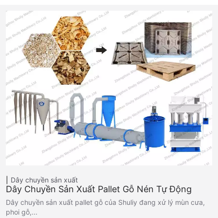
Dây chuyền sản xuất
Dây Chuyền Sản Xuất Pallet Gỗ Nén Tự Động
Dây chuyền sản xuất pallet gỗ của Shuliy đang xử lý mùn cưa,
phoi gỗ,...