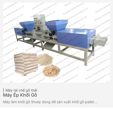
Máy tái chế gỗ thải
Máy Ép Khối Gỗ
Máy làm khối gỗ Shuliy dùng để sản xuất khối gỗ pallet...