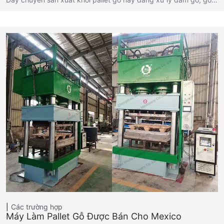
Các trường hợp
Máy Làm Pallet Gỗ Được Bán Cho Mexico