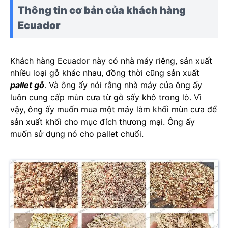
Thông tin cơ bản của khách hàng
Ecuador
Khách hàng Ecuador này có nhà máy riêng, sản xuất
nhiều loại gỗ khác nhau, đồng thời cũng sản xuất
pallet gỗ
. Và ông ấy nói rằng nhà máy của ông ấy
luôn cung cấp mùn cưa từ gỗ sấy khô trong lò. Vì
vậy, ông ấy muốn mua một máy làm khối mùn cưa để
sản xuất khối cho mục đích thương mại. Ông ấy
muốn sử dụng nó cho pallet chuối.