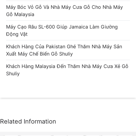
Máy Bóc Vỏ Gỗ Và Nhà Máy Cưa Gỗ Cho Nhà Máy
Gỗ Malaysia
Máy Cạo Râu SL-600 Giúp Jamaica Làm Giường
Động Vật
Khách Hàng Của Pakistan Ghé Thăm Nhà Máy Sản
Xuất Máy Chế Biến Gỗ Shuliy
Khách Hàng Malaysia Đến Thăm Nhà Máy Cưa Xẻ Gỗ
Shuliy