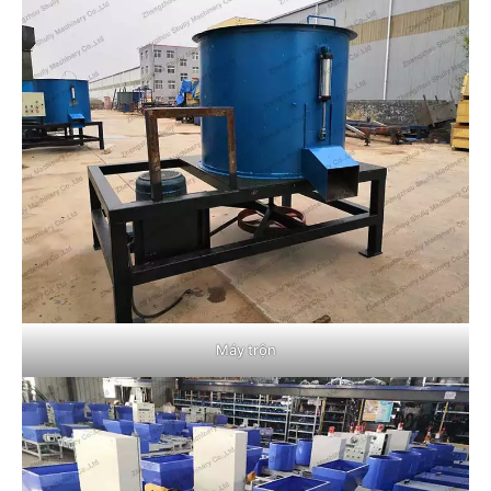
Máy trộn