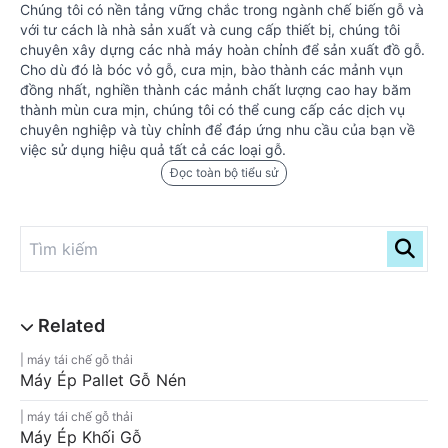
Chúng tôi có nền tảng vững chắc trong ngành chế biến gỗ và
với tư cách là nhà sản xuất và cung cấp thiết bị, chúng tôi
chuyên xây dựng các nhà máy hoàn chỉnh để sản xuất đồ gỗ.
Cho dù đó là bóc vỏ gỗ, cưa mịn, bào thành các mảnh vụn
đồng nhất, nghiền thành các mảnh chất lượng cao hay băm
thành mùn cưa mịn, chúng tôi có thể cung cấp các dịch vụ
chuyên nghiệp và tùy chỉnh để đáp ứng nhu cầu của bạn về
việc sử dụng hiệu quả tất cả các loại gỗ.
Đọc toàn bộ tiểu sử
máy tái chế gỗ thải
Máy Ép Pallet Gỗ Nén
máy tái chế gỗ thải
Máy Ép Khối Gỗ