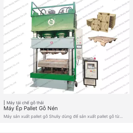
Máy tái chế gỗ thải
Máy Ép Pallet Gỗ Nén
Máy sản xuất pallet gỗ Shuliy dùng để sản xuất pallet gỗ từ…