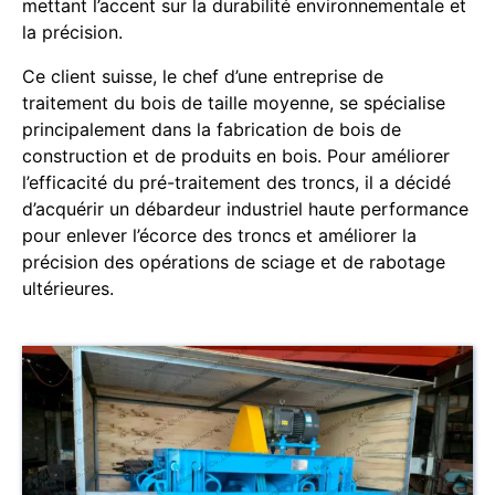
mettant l’accent sur la durabilité environnementale et
la précision.
Ce client suisse, le chef d’une entreprise de
traitement du bois de taille moyenne, se spécialise
principalement dans la fabrication de bois de
construction et de produits en bois. Pour améliorer
l’efficacité du pré-traitement des troncs, il a décidé
d’acquérir un débardeur industriel haute performance
pour enlever l’écorce des troncs et améliorer la
précision des opérations de sciage et de rabotage
ultérieures.