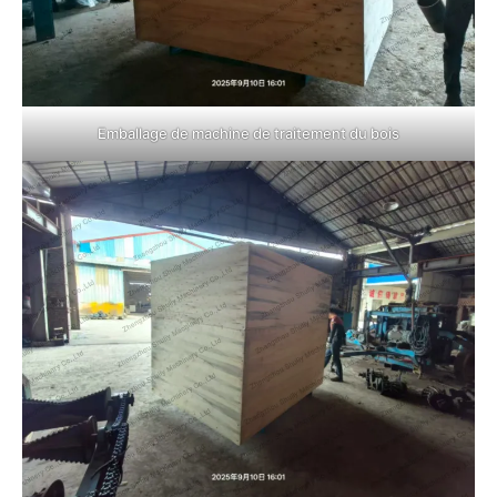
Emballage de machine de traitement du bois