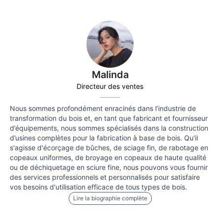
Malinda
Directeur des ventes
Nous sommes profondément enracinés dans l’industrie de
transformation du bois et, en tant que fabricant et fournisseur
d’équipements, nous sommes spécialisés dans la construction
d’usines complètes pour la fabrication à base de bois. Qu'il
s'agisse d'écorçage de bûches, de sciage fin, de rabotage en
copeaux uniformes, de broyage en copeaux de haute qualité
ou de déchiquetage en sciure fine, nous pouvons vous fournir
des services professionnels et personnalisés pour satisfaire
vos besoins d'utilisation efficace de tous types de bois.
Lire la biographie complète