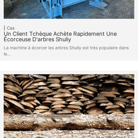
Cas
Un Client Tchèque Achète Rapidement Une
Écorceuse D'arbres Shuliy
La machine à écorcer les arbres Shuliy est très populaire dans
le…