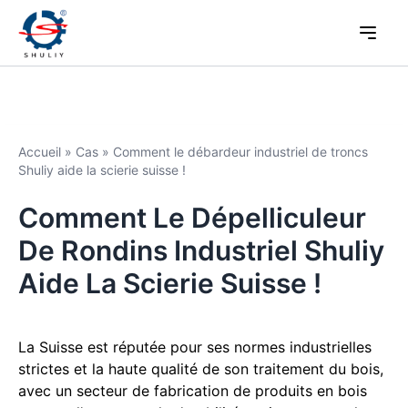
Accueil
»
Cas
»
Comment le débardeur industriel de troncs
Shuliy aide la scierie suisse !
Comment Le Dépelliculeur
De Rondins Industriel Shuliy
Aide La Scierie Suisse !
La Suisse est réputée pour ses normes industrielles
strictes et la haute qualité de son traitement du bois,
avec un secteur de fabrication de produits en bois