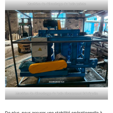
Machine de dérochage du bois peinte
Machine de dérochage du bois récemment fabriquée
De plus, pour assurer une stabilité opérationnelle à