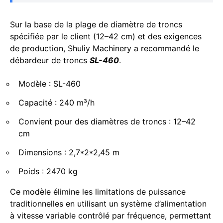
Sur la base de la plage de diamètre de troncs
spécifiée par le client (12–42 cm) et des exigences
de production, Shuliy Machinery a recommandé le
débardeur de troncs
SL-460
.
Modèle : SL-460
Capacité : 240 m³/h
Convient pour des diamètres de troncs : 12–42
cm
Dimensions : 2,7*2*2,45 m
Poids : 2470 kg
Ce modèle élimine les limitations de puissance
traditionnelles en utilisant un système d’alimentation
à vitesse variable contrôlé par fréquence, permettant