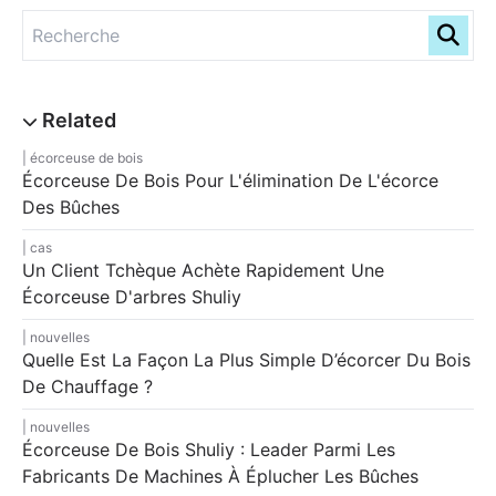
écorceuse de bois
Écorceuse De Bois Pour L'élimination De L'écorce
Des Bûches
cas
Un Client Tchèque Achète Rapidement Une
Écorceuse D'arbres Shuliy
nouvelles
Quelle Est La Façon La Plus Simple D’écorcer Du Bois
De Chauffage ?
nouvelles
Écorceuse De Bois Shuliy : Leader Parmi Les
Fabricants De Machines À Éplucher Les Bûches