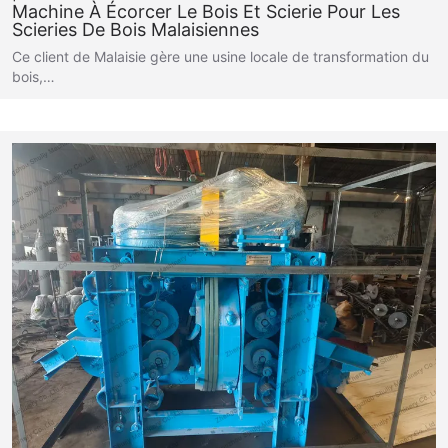
Machine À Écorcer Le Bois Et Scierie Pour Les
Scieries De Bois Malaisiennes
Ce client de Malaisie gère une usine locale de transformation du
bois,…