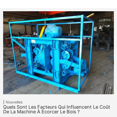
Nouvelles
Quels Sont Les Facteurs Qui Influencent Le Coût
De La Machine À Écorcer Le Bois ?