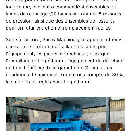
long terme, le client a commandé 4 ensembles de
lames de rechange (20 lames au total) et 8 ressorts
de pression, ainsi que des ensembles de ressorts
pour un futur entretien et remplacement faciles.
Suite à l’accord, Shuliy Machinery a rapidement émis
une facture proforma détaillant les coûts pour
l’équipement, les pièces de rechange, ainsi que
l’emballage et l’expédition. L’équipement de dépelage
du bois bénéficie d’une garantie de 12 mois. Les
conditions de paiement exigent un acompte de 30 %,
le solde étant réglé avant l’expédition.