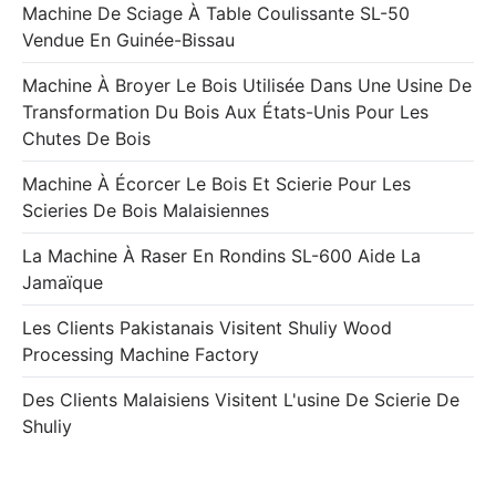
Machine De Sciage À Table Coulissante SL-50
Vendue En Guinée-Bissau
Machine À Broyer Le Bois Utilisée Dans Une Usine De
Transformation Du Bois Aux États-Unis Pour Les
Chutes De Bois
Machine À Écorcer Le Bois Et Scierie Pour Les
Scieries De Bois Malaisiennes
La Machine À Raser En Rondins SL-600 Aide La
Jamaïque
Les Clients Pakistanais Visitent Shuliy Wood
Processing Machine Factory
Des Clients Malaisiens Visitent L'usine De Scierie De
Shuliy