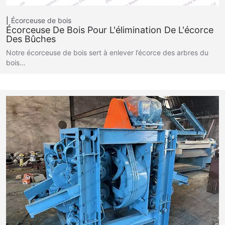
Écorceuse de bois
Écorceuse De Bois Pour L'élimination De L'écorce
Des Bûches
Notre écorceuse de bois sert à enlever l’écorce des arbres du
bois…