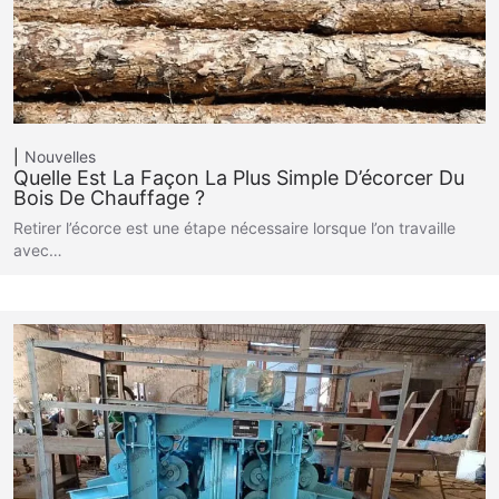
Nouvelles
Quelle Est La Façon La Plus Simple D’écorcer Du
Bois De Chauffage ?
Retirer l’écorce est une étape nécessaire lorsque l’on travaille
avec…