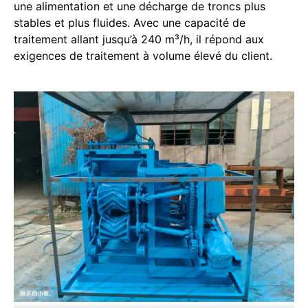
une alimentation et une décharge de troncs plus
stables et plus fluides. Avec une capacité de
traitement allant jusqu’à 240 m³/h, il répond aux
exigences de traitement à volume élevé du client.