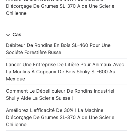
D'écorçage De Grumes SL-370 Aide Une Scierie
Chilienne
Cas
Débiteur De Rondins En Bois SL-460 Pour Une
Société Forestière Russe
Lancer Une Entreprise De Litière Pour Animaux Avec
La Moulins À Copeaux De Bois Shuliy SL-600 Au
Mexique
Comment Le Dépelliculeur De Rondins Industriel
Shuliy Aide La Scierie Suisse !
Améliorez L'efficacité De 30% ! La Machine
D'écorçage De Grumes SL-370 Aide Une Scierie
Chilienne