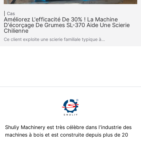
Cas
Améliorez L'efficacité De 30% ! La Machine
D'écorçage De Grumes SL-370 Aide Une Scierie
Chilienne
Ce client exploite une scierie familiale typique à…
Shuliy Machinery est très célèbre dans l'industrie des
machines à bois et est construite depuis plus de 20