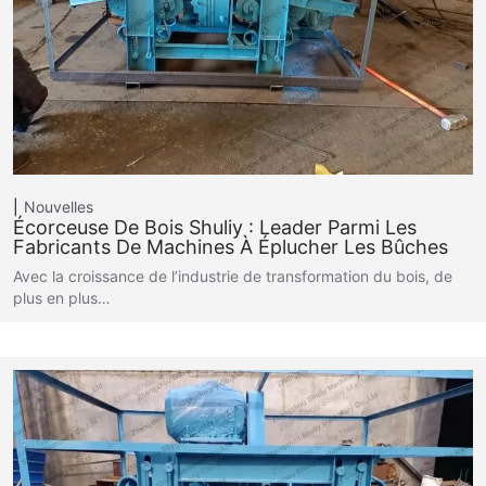
Nouvelles
Écorceuse De Bois Shuliy : Leader Parmi Les
Fabricants De Machines À Éplucher Les Bûches
Avec la croissance de l’industrie de transformation du bois, de
plus en plus…