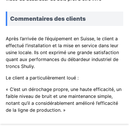
Commentaires des clients
Après l’arrivée de l’équipement en Suisse, le client a
effectué l’installation et la mise en service dans leur
usine locale. Ils ont exprimé une grande satisfaction
quant aux performances du débardeur industriel de
troncs Shuliy.
Le client a particulièrement loué :
« C’est un dérochage propre, une haute efficacité, un
faible niveau de bruit et une maintenance simple,
notant qu’il a considérablement amélioré l’efficacité
de la ligne de production. »