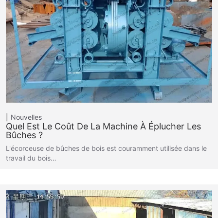
Nouvelles
Quel Est Le Coût De La Machine À Éplucher Les
Bûches ?
L'écorceuse de bûches de bois est couramment utilisée dans le
travail du bois…