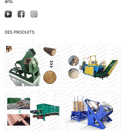
ans.
DES PRODUITS