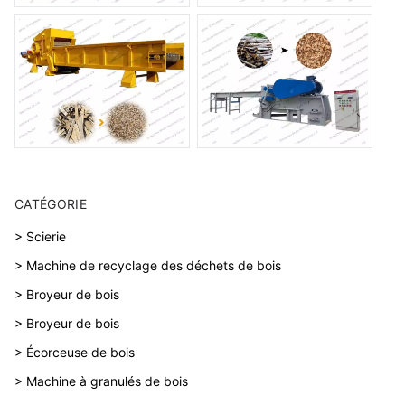
CATÉGORIE
> Scierie
> Machine de recyclage des déchets de bois
> Broyeur de bois
> Broyeur de bois
> Écorceuse de bois
> Machine à granulés de bois