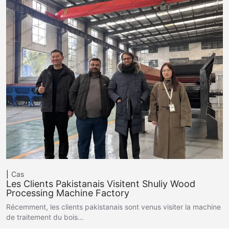
Cas
Les Clients Pakistanais Visitent Shuliy Wood
Processing Machine Factory
Récemment, les clients pakistanais sont venus visiter la machine
de traitement du bois…