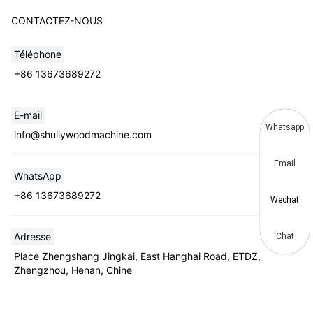
CONTACTEZ-NOUS
Téléphone
+86 13673689272
E-mail
Whatsapp
info@shuliywoodmachine.com
Email
WhatsApp
+86 13673689272
Wechat
Adresse
Chat
Place Zhengshang Jingkai, East Hanghai Road, ETDZ,
Zhengzhou, Henan, Chine