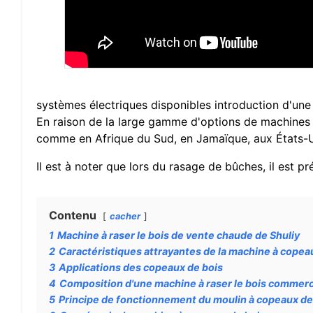
systèmes électriques disponibles introduction d'un
En raison de la large gamme d'options de machines d
comme en Afrique du Sud, en Jamaïque, aux États-Un
Il est à noter que lors du rasage de bûches, il est pr
Contenu
cacher
1
Machine à raser le bois de vente chaude de Shuliy
2
Caractéristiques attrayantes de la machine à copeau
3
Applications des copeaux de bois
4
Composition d'une machine à raser le bois commerc
5
Principe de fonctionnement du moulin à copeaux de