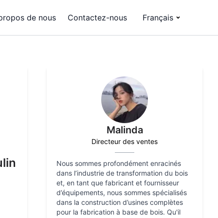
propos de nous
Contactez-nous
Français
Malinda
Directeur des ventes
lin
Nous sommes profondément enracinés
dans l’industrie de transformation du bois
et, en tant que fabricant et fournisseur
d’équipements, nous sommes spécialisés
dans la construction d’usines complètes
pour la fabrication à base de bois. Qu'il