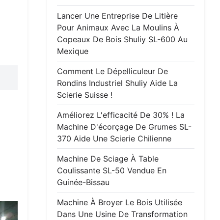
Lancer Une Entreprise De Litière
Pour Animaux Avec La Moulins À
Copeaux De Bois Shuliy SL-600 Au
Mexique
Comment Le Dépelliculeur De
Rondins Industriel Shuliy Aide La
Scierie Suisse !
Améliorez L'efficacité De 30% ! La
Machine D'écorçage De Grumes SL-
370 Aide Une Scierie Chilienne
Machine De Sciage À Table
Coulissante SL-50 Vendue En
Guinée-Bissau
Machine À Broyer Le Bois Utilisée
Dans Une Usine De Transformation