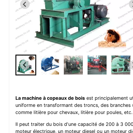
La machine à copeaux de bois
est principalement u
uniforme en transformant des troncs, des branches (b
comme litière pour chevaux, litière pour poules, etc.
Il peut traiter du bois d'une capacité de 200 à 3 00
moteur électrique, un moteur diesel ou un moteur die