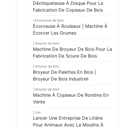
Déchiqueteuse À Disque Pour La
Fabrication De Copeaux De Bois
écorceuse de bois
Écorceuse À Rouleaux | Machine À
Écorcer Les Grumes
broyeur de bois
Machine De Broyeur De Bois Pour La
Fabrication De Sciure De Bois
broyeur de bois
Broyeur De Palettes En Bois |
Broyeur De Bois Industriel
broyeur de bois
Machine À Copeaux De Rondins En
Vente
cas
Lancer Une Entreprise De Litière
Pour Animaux Avec La Moulins À