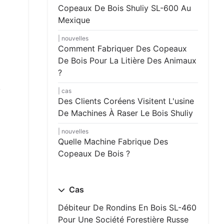
Copeaux De Bois Shuliy SL-600 Au
Mexique
nouvelles
Comment Fabriquer Des Copeaux
De Bois Pour La Litière Des Animaux
?
,
cas
Des Clients Coréens Visitent L'usine
De Machines À Raser Le Bois Shuliy
nouvelles
Quelle Machine Fabrique Des
Copeaux De Bois ?
Cas
Débiteur De Rondins En Bois SL-460
Pour Une Société Forestière Russe