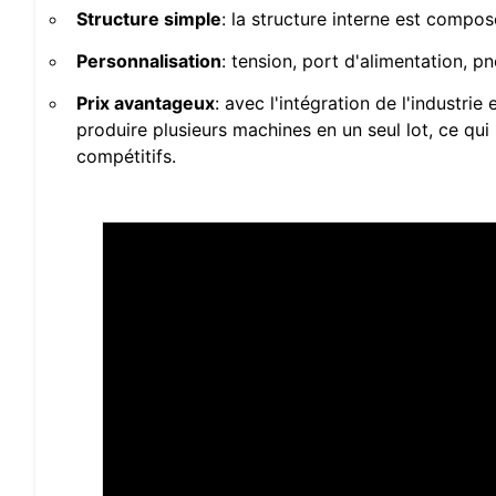
Structure simple
: la structure interne est compos
Personnalisation
: tension, port d'alimentation, pn
Prix ​​avantageux
: avec l'intégration de l'industr
produire plusieurs machines en un seul lot, ce qui
compétitifs.