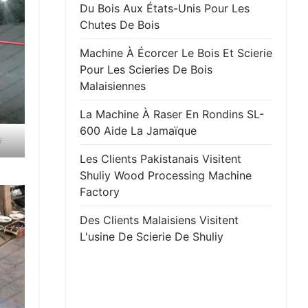
Du Bois Aux États-Unis Pour Les
Chutes De Bois
Machine À Écorcer Le Bois Et Scierie
Pour Les Scieries De Bois
Malaisiennes
La Machine À Raser En Rondins SL-
600 Aide La Jamaïque
r
Les Clients Pakistanais Visitent
Shuliy Wood Processing Machine
Factory
Des Clients Malaisiens Visitent
L'usine De Scierie De Shuliy