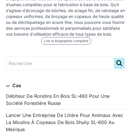
d’usines complètes pour la fabrication à base de bois. Qu'il
s'agisse d'écorçage de bûches, de sciage fin, de rabotage en
copeaux uniformes, de broyage en copeaux de haute qualité
ou de déchiquetage en sciure fine, nous pouvons vous fournir
des services professionnels et personnalisés pour satisfaire
vos besoins d'utilisation efficace de tous types de bois.
Lire la biographie complète
Cas
Débiteur De Rondins En Bois SL-460 Pour Une
Société Forestière Russe
Lancer Une Entreprise De Litière Pour Animaux Avec
La Moulins À Copeaux De Bois Shuliy SL-600 Au
Mexique