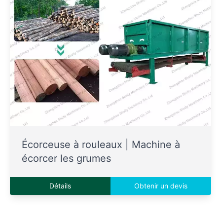
Écorceuse à rouleaux | Machine à
écorcer les grumes
Détails
Obtenir un devis