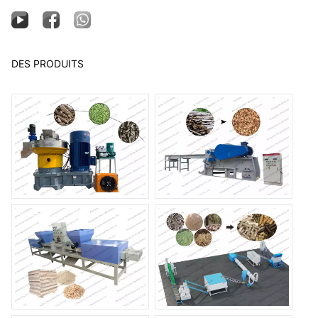
DES PRODUITS