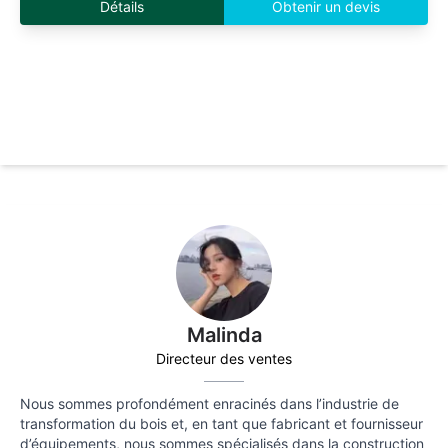
Détails
Obtenir un devis
Malinda
Directeur des ventes
Nous sommes profondément enracinés dans l’industrie de
transformation du bois et, en tant que fabricant et fournisseur
d’équipements, nous sommes spécialisés dans la construction