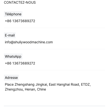
CONTACTEZ-NOUS
Téléphone
+86 13673689272
E-mail
info@shuliywoodmachine.com
WhatsApp
+86 13673689272
Adresse
Place Zhengshang Jingkai, East Hanghai Road, ETDZ,
Zhengzhou, Henan, Chine