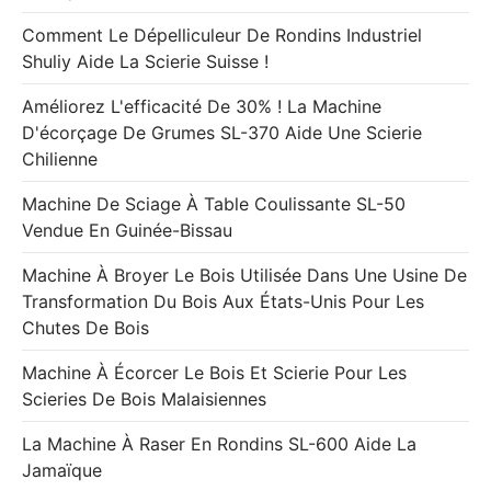
Comment Le Dépelliculeur De Rondins Industriel
Shuliy Aide La Scierie Suisse !
Améliorez L'efficacité De 30% ! La Machine
D'écorçage De Grumes SL-370 Aide Une Scierie
Chilienne
Machine De Sciage À Table Coulissante SL-50
Vendue En Guinée-Bissau
Machine À Broyer Le Bois Utilisée Dans Une Usine De
Transformation Du Bois Aux États-Unis Pour Les
Chutes De Bois
Machine À Écorcer Le Bois Et Scierie Pour Les
Scieries De Bois Malaisiennes
La Machine À Raser En Rondins SL-600 Aide La
Jamaïque