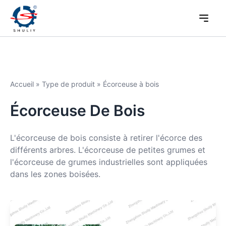
Accueil
»
Type de produit
»
Écorceuse à bois
Écorceuse De Bois
L'écorceuse de bois consiste à retirer l'écorce des
différents arbres. L'écorceuse de petites grumes et
l'écorceuse de grumes industrielles sont appliquées
dans les zones boisées.