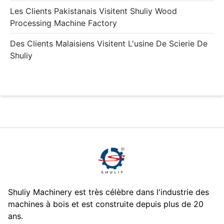
Les Clients Pakistanais Visitent Shuliy Wood
Processing Machine Factory
Des Clients Malaisiens Visitent L'usine De Scierie De
Shuliy
Shuliy Machinery est très célèbre dans l'industrie des
machines à bois et est construite depuis plus de 20
ans.