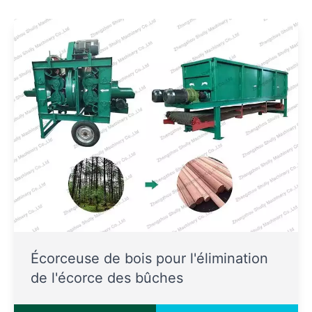
Écorceuse de bois pour l'élimination
de l'écorce des bûches