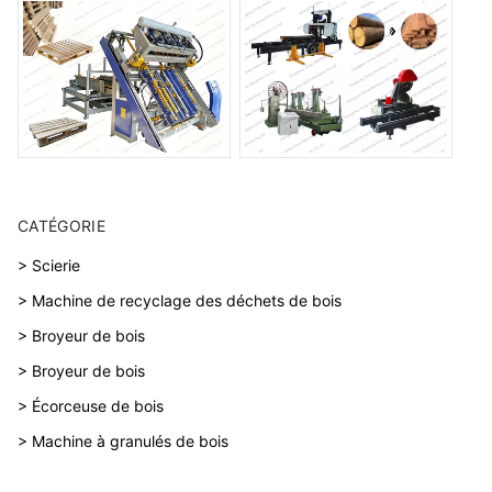
CATÉGORIE
> Scierie
> Machine de recyclage des déchets de bois
> Broyeur de bois
> Broyeur de bois
> Écorceuse de bois
> Machine à granulés de bois