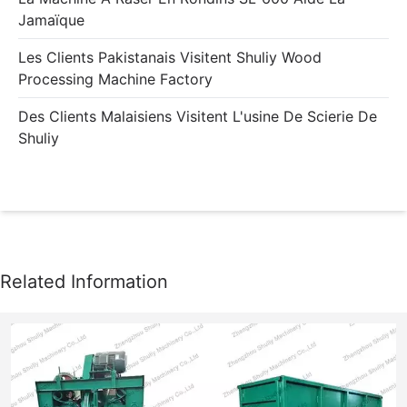
Jamaïque
Les Clients Pakistanais Visitent Shuliy Wood
Processing Machine Factory
Des Clients Malaisiens Visitent L'usine De Scierie De
Shuliy