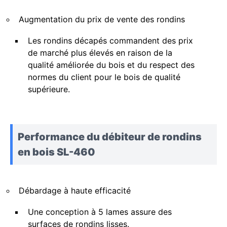
Augmentation du prix de vente des rondins
Les rondins décapés commandent des prix
de marché plus élevés en raison de la
qualité améliorée du bois et du respect des
normes du client pour le bois de qualité
supérieure.
Performance du débiteur de rondins
en bois SL-460
Débardage à haute efficacité
Une conception à 5 lames assure des
surfaces de rondins lisses.