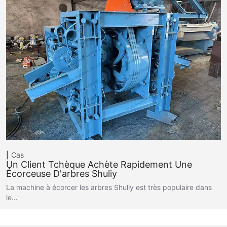
Cas
Un Client Tchèque Achète Rapidement Une
Écorceuse D'arbres Shuliy
La machine à écorcer les arbres Shuliy est très populaire dans
le…