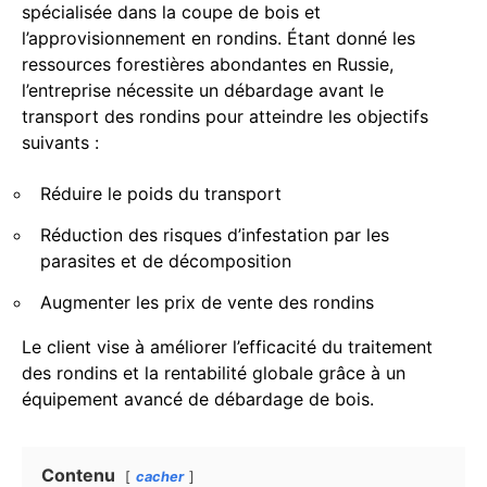
spécialisée dans la coupe de bois et
l’approvisionnement en rondins. Étant donné les
ressources forestières abondantes en Russie,
l’entreprise nécessite un débardage avant le
transport des rondins pour atteindre les objectifs
suivants :
Réduire le poids du transport
Réduction des risques d’infestation par les
parasites et de décomposition
Augmenter les prix de vente des rondins
Le client vise à améliorer l’efficacité du traitement
des rondins et la rentabilité globale grâce à un
équipement avancé de débardage de bois.
Contenu
cacher