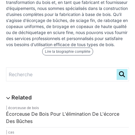
transformation du bois et, en tant que fabricant et fournisseur
d’équipements, nous sommes spécialisés dans la construction
d’usines complètes pour la fabrication à base de bois. Qu'il
s'agisse d'écorçage de bûches, de sciage fin, de rabotage en
copeaux uniformes, de broyage en copeaux de haute qualité
ou de déchiquetage en sciure fine, nous pouvons vous fournir
des services professionnels et personnalisés pour satisfaire
vos besoins d'utilisation efficace de tous types de bois.
Lire la biographie complète
écorceuse de bois
Écorceuse De Bois Pour L'élimination De L'écorce
Des Bûches
cas