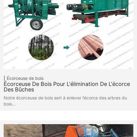
Écorceuse de bois
Écorceuse De Bois Pour L'élimination De L'écorce
Des Bûches
Notre écorceuse de bois sert à enlever l’écorce des arbres du
bois…