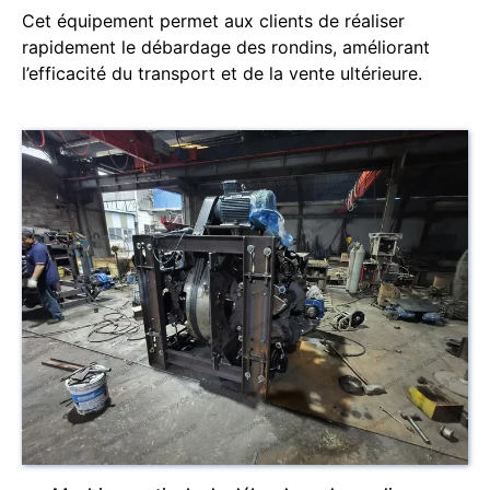
Cet équipement permet aux clients de réaliser
rapidement le débardage des rondins, améliorant
l’efficacité du transport et de la vente ultérieure.