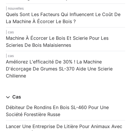
nouvelles
Quels Sont Les Facteurs Qui Influencent Le Coût De
La Machine À Écorcer Le Bois ?
cas
Machine À Écorcer Le Bois Et Scierie Pour Les
Scieries De Bois Malaisiennes
cas
Améliorez L'efficacité De 30% ! La Machine
D'écorçage De Grumes SL-370 Aide Une Scierie
Chilienne
Cas
Débiteur De Rondins En Bois SL-460 Pour Une
Société Forestière Russe
Lancer Une Entreprise De Litière Pour Animaux Avec