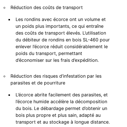
Réduction des coûts de transport
Les rondins avec écorce ont un volume et
un poids plus importants, ce qui entraîne
des coûts de transport élevés. L’utilisation
du débiteur de rondins en bois SL-460 pour
enlever l’écorce réduit considérablement le
poids du transport, permettant
d’économiser sur les frais d’expédition.
Réduction des risques d’infestation par les
parasites et de pourriture
L’écorce abrite facilement des parasites, et
l’écorce humide accélère la décomposition
du bois. Le débardage permet d’obtenir un
bois plus propre et plus sain, adapté au
transport et au stockage à longue distance.