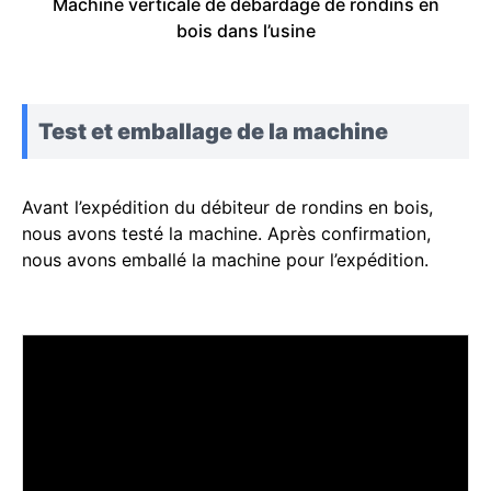
Machine verticale de débardage de rondins en
bois dans l’usine
Test et emballage de la machine
Avant l’expédition du débiteur de rondins en bois,
nous avons testé la machine. Après confirmation,
nous avons emballé la machine pour l’expédition.