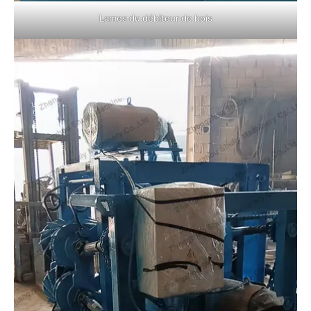
Lames du débiteur de bois