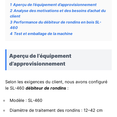
1
Aperçu de l’équipement d’approvisionnement
2
Analyse des motivations et des besoins d’achat du
client
3
Performance du débiteur de rondins en bois SL-
460
4
Test et emballage de la machine
Aperçu de l’équipement
d’approvisionnement
Selon les exigences du client, nous avons configuré
le SL-460
débiteur de rondins
:
Modèle : SL-460
Diamètre de traitement des rondins : 12–42 cm