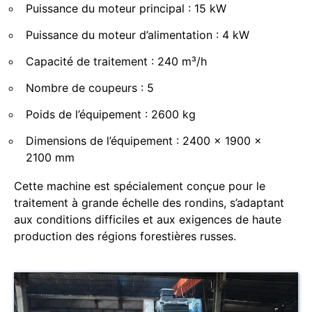
Puissance du moteur principal : 15 kW
Puissance du moteur d’alimentation : 4 kW
Capacité de traitement : 240 m³/h
Nombre de coupeurs : 5
Poids de l’équipement : 2600 kg
Dimensions de l’équipement : 2400 × 1900 ×
2100 mm
Cette machine est spécialement conçue pour le
traitement à grande échelle des rondins, s’adaptant
aux conditions difficiles et aux exigences de haute
production des régions forestières russes.