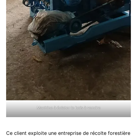
Machine à éclater le bois à vendre
Ce client exploite une entreprise de récolte forestière