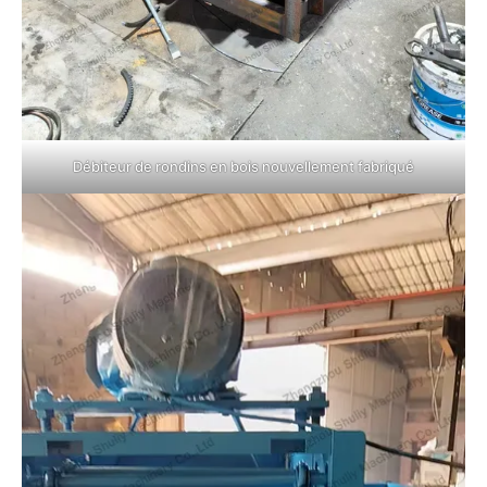
Débiteur de rondins en bois nouvellement fabriqué