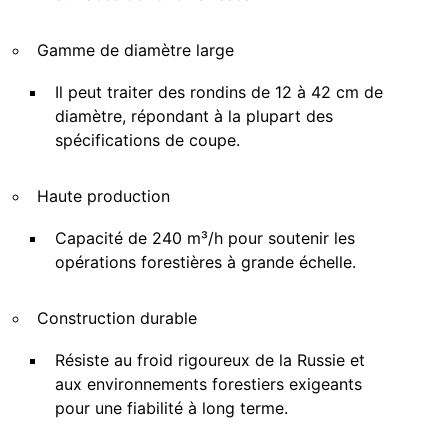
Gamme de diamètre large
Il peut traiter des rondins de 12 à 42 cm de
diamètre, répondant à la plupart des
spécifications de coupe.
Haute production
Capacité de 240 m³/h pour soutenir les
opérations forestières à grande échelle.
Construction durable
Résiste au froid rigoureux de la Russie et
aux environnements forestiers exigeants
pour une fiabilité à long terme.