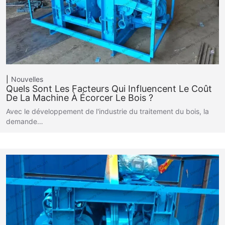
Nouvelles
Quels Sont Les Facteurs Qui Influencent Le Coût
De La Machine À Écorcer Le Bois ?
Avec le développement de l'industrie du traitement du bois, la
demande…