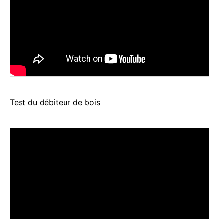
Test du débiteur de bois