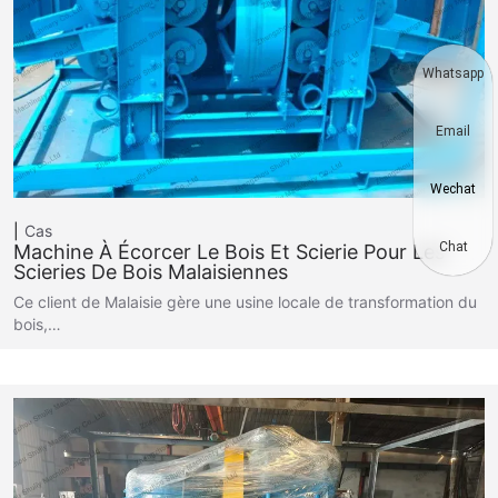
Whatsapp
Email
Wechat
Cas
Chat
Machine À Écorcer Le Bois Et Scierie Pour Les
Scieries De Bois Malaisiennes
Ce client de Malaisie gère une usine locale de transformation du
bois,…