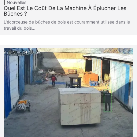
Nouvelles
Quel Est Le Coût De La Machine À Éplucher Les
Bûches ?
L'écorceuse de bûches de bois est couramment utilisée dans le
travail du bois…