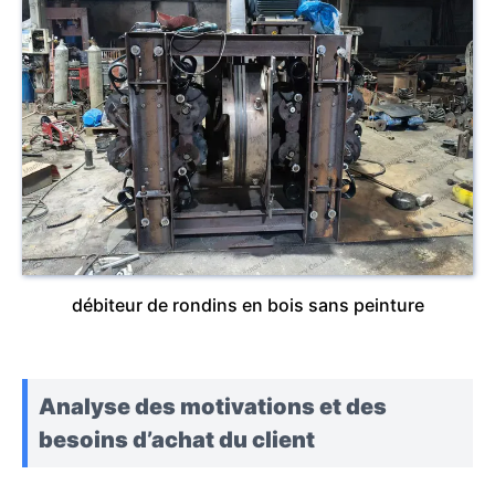
débiteur de rondins en bois sans peinture
Analyse des motivations et des
besoins d’achat du client