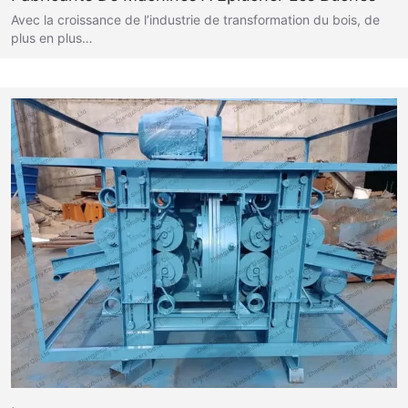
Avec la croissance de l’industrie de transformation du bois, de
plus en plus…