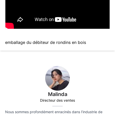
emballage du débiteur de rondins en bois
Malinda
Directeur des ventes
Nous sommes profondément enracinés dans l’industrie de