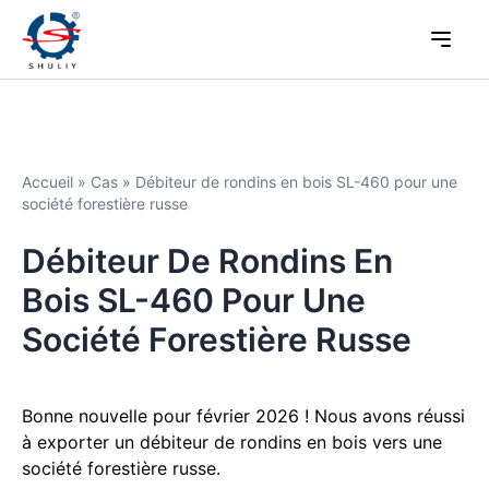
Accueil
»
Cas
»
Débiteur de rondins en bois SL-460 pour une
société forestière russe
Débiteur De Rondins En
Bois SL-460 Pour Une
Société Forestière Russe
Bonne nouvelle pour février 2026 ! Nous avons réussi
à exporter un débiteur de rondins en bois vers une
société forestière russe.