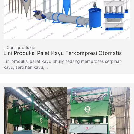
Garis produksi
Lini Produksi Palet Kayu Terkompresi Otomatis
Lini produksi pallet kayu Shuliy sedang memproses serpihan
kayu, serpihan kayu,…