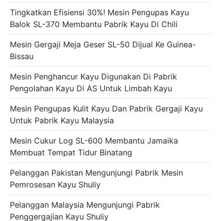
Tingkatkan Efisiensi 30%! Mesin Pengupas Kayu
Balok SL-370 Membantu Pabrik Kayu Di Chili
Mesin Gergaji Meja Geser SL-50 Dijual Ke Guinea-
Bissau
Mesin Penghancur Kayu Digunakan Di Pabrik
Pengolahan Kayu Di AS Untuk Limbah Kayu
Mesin Pengupas Kulit Kayu Dan Pabrik Gergaji Kayu
Untuk Pabrik Kayu Malaysia
Mesin Cukur Log SL-600 Membantu Jamaika
Membuat Tempat Tidur Binatang
Pelanggan Pakistan Mengunjungi Pabrik Mesin
Pemrosesan Kayu Shuliy
Pelanggan Malaysia Mengunjungi Pabrik
Penggergajian Kayu Shuliy