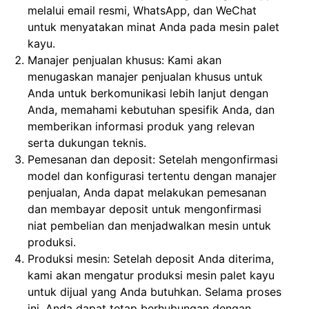
melalui email resmi, WhatsApp, dan WeChat
untuk menyatakan minat Anda pada mesin palet
kayu.
Manajer penjualan khusus: Kami akan
menugaskan manajer penjualan khusus untuk
Anda untuk berkomunikasi lebih lanjut dengan
Anda, memahami kebutuhan spesifik Anda, dan
memberikan informasi produk yang relevan
serta dukungan teknis.
Pemesanan dan deposit: Setelah mengonfirmasi
model dan konfigurasi tertentu dengan manajer
penjualan, Anda dapat melakukan pemesanan
dan membayar deposit untuk mengonfirmasi
niat pembelian dan menjadwalkan mesin untuk
produksi.
Produksi mesin: Setelah deposit Anda diterima,
kami akan mengatur produksi mesin palet kayu
untuk dijual yang Anda butuhkan. Selama proses
ini, Anda dapat tetap berhubungan dengan