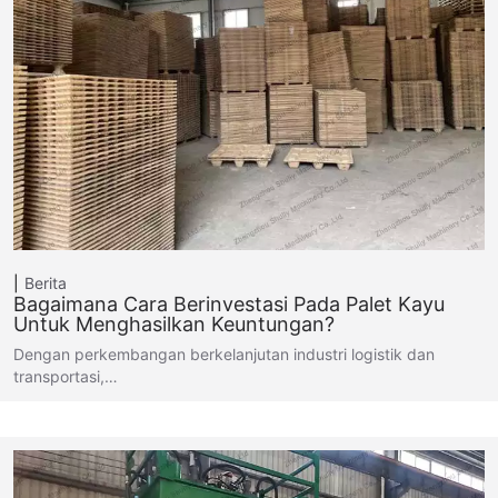
Berita
Bagaimana Cara Berinvestasi Pada Palet Kayu
Untuk Menghasilkan Keuntungan?
Dengan perkembangan berkelanjutan industri logistik dan
transportasi,…