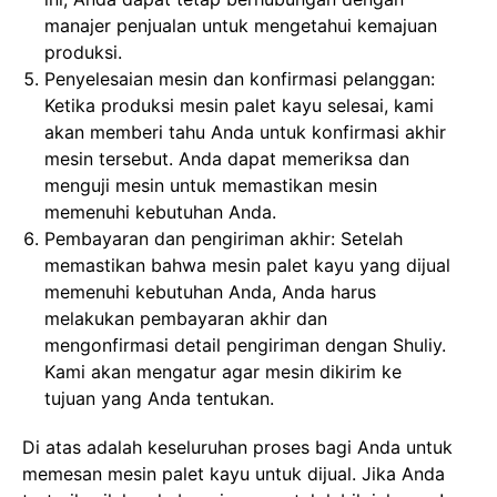
manajer penjualan untuk mengetahui kemajuan
produksi.
Penyelesaian mesin dan konfirmasi pelanggan:
Ketika produksi mesin palet kayu selesai, kami
akan memberi tahu Anda untuk konfirmasi akhir
mesin tersebut. Anda dapat memeriksa dan
menguji mesin untuk memastikan mesin
memenuhi kebutuhan Anda.
Pembayaran dan pengiriman akhir: Setelah
memastikan bahwa mesin palet kayu yang dijual
memenuhi kebutuhan Anda, Anda harus
melakukan pembayaran akhir dan
mengonfirmasi detail pengiriman dengan Shuliy.
Kami akan mengatur agar mesin dikirim ke
tujuan yang Anda tentukan.
Di atas adalah keseluruhan proses bagi Anda untuk
memesan mesin palet kayu untuk dijual. Jika Anda