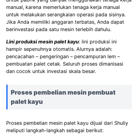
manual, karena memerlukan tenaga kerja manual
untuk melakukan serangkaian operasi pada sisinya.
Jika Anda memiliki anggaran terbatas, Anda dapat
berinvestasi pada satu mesin terlebih dahulu.
Lini produksi mesin palet kayu
: lini produksi ini
hampir sepenuhnya otomatis. Alurnya adalah:
pencacahan – pengeringan – pencampuran lem –
pembuatan palet cetak. Seluruh proses dimanisasi
dan cocok untuk investasi skala besar.
Proses pembelian mesin pembuat
palet kayu
Proses pembelian mesin palet kayu dijual dari Shuliy
meliputi langkah-langkah sebagai berikut: