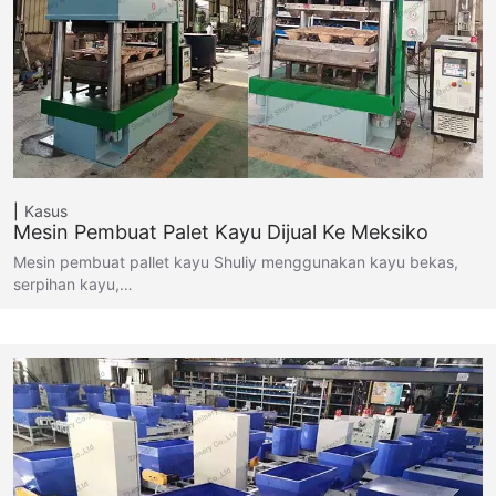
Kasus
Mesin Pembuat Palet Kayu Dijual Ke Meksiko
Mesin pembuat pallet kayu Shuliy menggunakan kayu bekas,
serpihan kayu,…