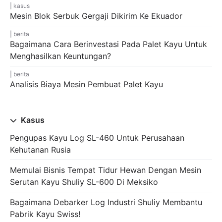
kasus
Mesin Blok Serbuk Gergaji Dikirim Ke Ekuador
berita
Bagaimana Cara Berinvestasi Pada Palet Kayu Untuk
Menghasilkan Keuntungan?
berita
Analisis Biaya Mesin Pembuat Palet Kayu
Kasus
Pengupas Kayu Log SL-460 Untuk Perusahaan
Kehutanan Rusia
Memulai Bisnis Tempat Tidur Hewan Dengan Mesin
Serutan Kayu Shuliy SL-600 Di Meksiko
Bagaimana Debarker Log Industri Shuliy Membantu
Pabrik Kayu Swiss!