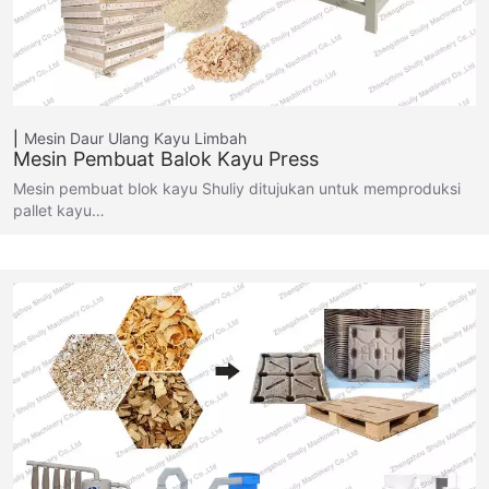
Mesin Daur Ulang Kayu Limbah
Mesin Pembuat Balok Kayu Press
Mesin pembuat blok kayu Shuliy ditujukan untuk memproduksi
pallet kayu…