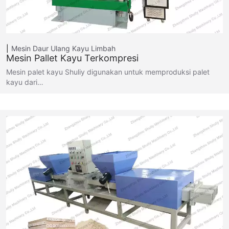
Mesin Daur Ulang Kayu Limbah
Mesin Pallet Kayu Terkompresi
Mesin palet kayu Shuliy digunakan untuk memproduksi palet
kayu dari…