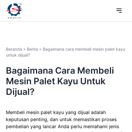
Beranda
»
Berita
»
Bagaimana cara membeli mesin palet kayu
untuk dijual?
Bagaimana Cara Membeli
Mesin Palet Kayu Untuk
Dijual?
Membeli mesin palet kayu yang dijual adalah
keputusan penting, dan untuk memastikan proses
pembelian yang lancar Anda perlu memahami jenis