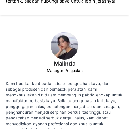
tertarik, silakan hubungi saya untuk lebih jelasnya!
Malinda
Manager Penjualan
Kami berakar kuat pada industri pengolahan kayu, dan
sebagai produsen dan pemasok peralatan, kami
mengkhususkan diri dalam membangun pabrik lengkap untuk
manufaktur berbasis kayu. Baik itu pengupasan kulit kayu,
penggergajian halus, pemotongan menjadi serutan seragam,
penghancuran menjadi serpihan berkualitas tinggi, atau
pencacahan menjadi serbuk gergaji halus, kami dapat
menyediakan layanan profesional dan khusus untuk