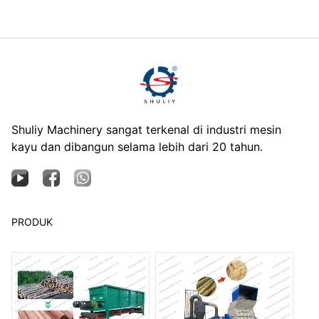
Shuliy Machinery sangat terkenal di industri mesin
kayu dan dibangun selama lebih dari 20 tahun.
PRODUK