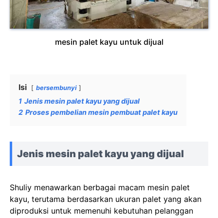
mesin palet kayu untuk dijual
Isi
bersembunyi
1
Jenis mesin palet kayu yang dijual
2
Proses pembelian mesin pembuat palet kayu
Jenis mesin palet kayu yang dijual
Shuliy menawarkan berbagai macam mesin palet
kayu, terutama berdasarkan ukuran palet yang akan
diproduksi untuk memenuhi kebutuhan pelanggan