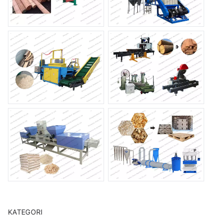
KATEGORI