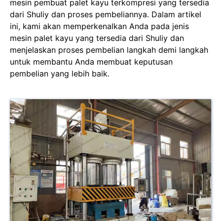
mesin pembuat palet kayu terkompresi yang tersedia
dari Shuliy dan proses pembeliannya. Dalam artikel
ini, kami akan memperkenalkan Anda pada jenis
mesin palet kayu yang tersedia dari Shuliy dan
menjelaskan proses pembelian langkah demi langkah
untuk membantu Anda membuat keputusan
pembelian yang lebih baik.