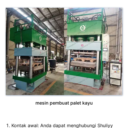
mesin pembuat palet kayu
Kontak awal: Anda dapat menghubungi Shuliyy