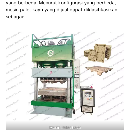
yang berbeda. Menurut konfigurasi yang berbeda,
mesin palet kayu yang dijual dapat diklasifikasikan
sebagai:
Mesin Pallet Kayu