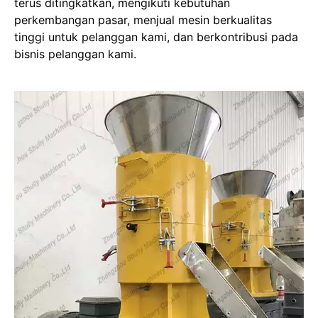
terus ditingkatkan, mengikuti kebutuhan
perkembangan pasar, menjual mesin berkualitas
tinggi untuk pelanggan kami, dan berkontribusi pada
bisnis pelanggan kami.