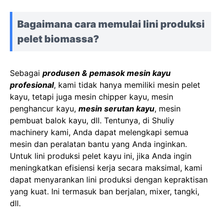
Bagaimana cara memulai lini produksi
pelet biomassa?
Sebagai
produsen & pemasok mesin kayu
profesional
, kami tidak hanya memiliki mesin pelet
kayu, tetapi juga mesin chipper kayu, mesin
penghancur kayu,
mesin serutan kayu
, mesin
pembuat balok kayu, dll. Tentunya, di Shuliy
machinery kami, Anda dapat melengkapi semua
mesin dan peralatan bantu yang Anda inginkan.
Untuk lini produksi pelet kayu ini, jika Anda ingin
meningkatkan efisiensi kerja secara maksimal, kami
dapat menyarankan lini produksi dengan kepraktisan
yang kuat. Ini termasuk ban berjalan, mixer, tangki,
dll.