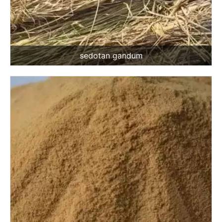
sedotan gandum