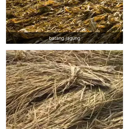
batang jagung