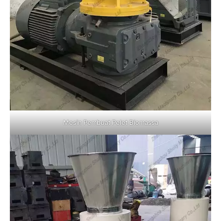
Mesin Pembuat Pelet Biomassa