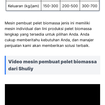
Keluaran (kg/jam)
150-300
200-500
300-700
Mesin pembuat pelet biomassa jenis ini memiliki
mesin individual dan lini produksi pelet biomassa
lengkap yang tersedia untuk pilihan Anda. Anda
cukup memberitahu kebutuhan Anda, dan manajer
penjualan kami akan memberikan solusi terbaik.
Video mesin pembuat pelet biomassa
dari Shuliy