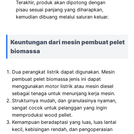
Terakhir, produk akan dipotong dengan
pisau sesuai panjang yang diharapkan,
kemudian dibuang melalui saluran keluar.
Keuntungan dari mesin pembuat pelet
biomassa
Dua perangkat listrik dapat digunakan. Mesin
pembuat pelet biomassa jenis ini dapat
menggunakan motor listrik atau mesin diesel
sebagai tenaga untuk menunjang kerja mesin.
Strukturnya mudah, dan granulasinya nyaman,
sangat cocok untuk pelanggan yang ingin
memproduksi wood pellet.
Kemampuan beradaptasi yang luas, luas lantai
kecil, kebisingan rendah, dan pengoperasian