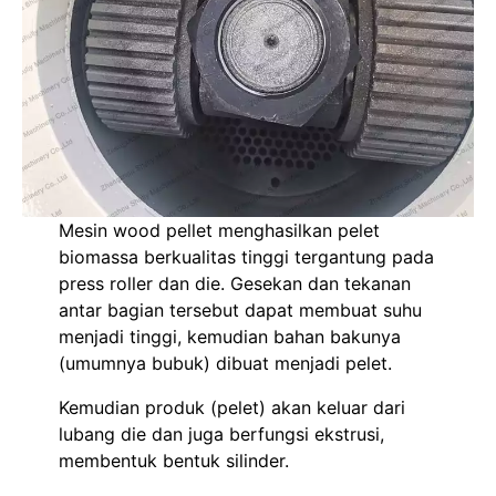
Mesin wood pellet menghasilkan pelet
biomassa berkualitas tinggi tergantung pada
press roller dan die. Gesekan dan tekanan
antar bagian tersebut dapat membuat suhu
menjadi tinggi, kemudian bahan bakunya
(umumnya bubuk) dibuat menjadi pelet.
Kemudian produk (pelet) akan keluar dari
lubang die dan juga berfungsi ekstrusi,
membentuk bentuk silinder.