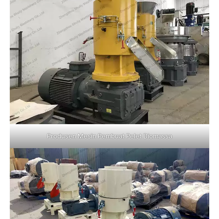
Produsen Mesin Pembuat Pelet Biomassa