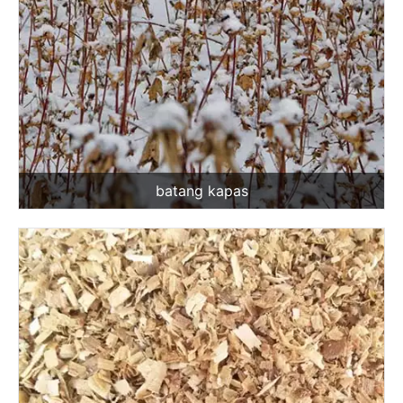
batang kapas