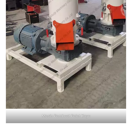
Mesin Pembuat Pelet Kayu