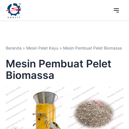
Beranda
»
Mesin Pelet Kayu
»
Mesin Pembuat Pelet Biomassa
Mesin Pembuat Pelet
Biomassa