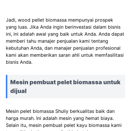
Jadi, wood pellet biomassa mempunyai prospek
yang luas. Jika Anda ingin berinvestasi dalam bisnis
ini, ini adalah awal yang baik untuk Anda. Anda dapat
memberi tahu manajer penjualan kami tentang
kebutuhan Anda, dan manajer penjualan profesional
kami akan memberikan saran ahli untuk memfasilitasi
bisnis Anda.
Mesin pembuat pelet biomassa untuk
dijual
Mesin pelet biomassa Shuliy berkualitas baik dan
harga murah. Ini adalah mesin yang hemat biaya.
Selain itu, mesin pembuat pelet kayu biomassa kami