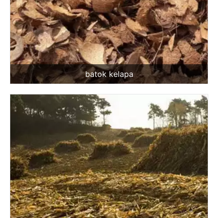
batok kelapa