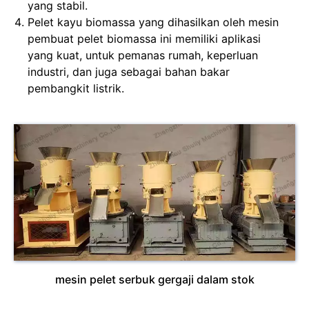
yang stabil.
Pelet kayu biomassa yang dihasilkan oleh mesin
pembuat pelet biomassa ini memiliki aplikasi
yang kuat, untuk pemanas rumah, keperluan
industri, dan juga sebagai bahan bakar
pembangkit listrik.
mesin pelet serbuk gergaji dalam stok