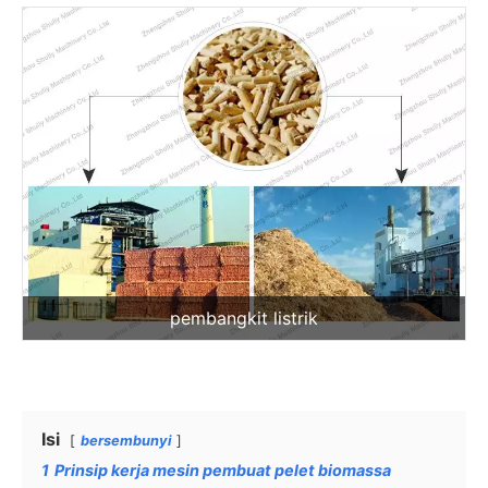
pembangkit listrik
Isi
bersembunyi
1
Prinsip kerja mesin pembuat pelet biomassa