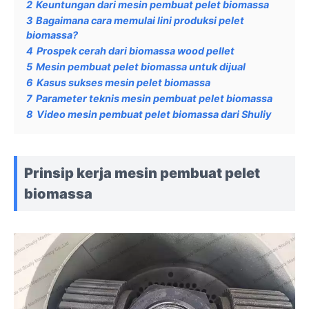
2
Keuntungan dari mesin pembuat pelet biomassa
3
Bagaimana cara memulai lini produksi pelet
biomassa?
4
Prospek cerah dari biomassa wood pellet
5
Mesin pembuat pelet biomassa untuk dijual
6
Kasus sukses mesin pelet biomassa
7
Parameter teknis mesin pembuat pelet biomassa
8
Video mesin pembuat pelet biomassa dari Shuliy
Prinsip kerja mesin pembuat pelet
biomassa