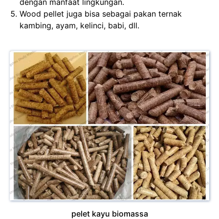
dengan manfaat lingkungan.
Wood pellet juga bisa sebagai pakan ternak
kambing, ayam, kelinci, babi, dll.
pelet kayu biomassa