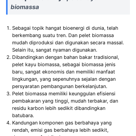
biomassa
Sebagai topik hangat bioenergi di dunia, telah
berkembang suatu tren. Dan pelet biomassa
mudah diproduksi dan digunakan secara massal.
Selain itu, sangat nyaman digunakan.
Dibandingkan dengan bahan bakar tradisional,
pelet kayu biomassa, sebagai biomassa jenis
baru, sangat ekonomis dan memiliki manfaat
lingkungan, yang sepenuhnya sejalan dengan
persyaratan pembangunan berkelanjutan.
Pelet biomassa memiliki keunggulan efisiensi
pembakaran yang tinggi, mudah terbakar, dan
residu karbon lebih sedikit dibandingkan
batubara.
Kandungan komponen gas berbahaya yang
rendah, emisi gas berbahaya lebih sedikit,