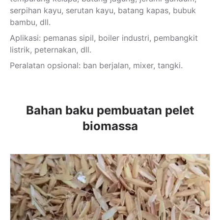
serpihan kayu, serutan kayu, batang kapas, bubuk
bambu, dll.
Aplikasi: pemanas sipil, boiler industri, pembangkit
listrik, peternakan, dll.
Peralatan opsional: ban berjalan, mixer, tangki.
Bahan baku pembuatan pelet
biomassa