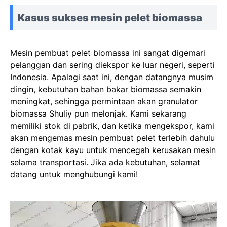
Kasus sukses mesin pelet biomassa
Mesin pembuat pelet biomassa ini sangat digemari
pelanggan dan sering diekspor ke luar negeri, seperti
Indonesia. Apalagi saat ini, dengan datangnya musim
dingin, kebutuhan bahan bakar biomassa semakin
meningkat, sehingga permintaan akan granulator
biomassa Shuliy pun melonjak. Kami sekarang
memiliki stok di pabrik, dan ketika mengekspor, kami
akan mengemas mesin pembuat pelet terlebih dahulu
dengan kotak kayu untuk mencegah kerusakan mesin
selama transportasi. Jika ada kebutuhan, selamat
datang untuk menghubungi kami!