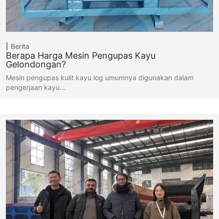
Berita
Berapa Harga Mesin Pengupas Kayu
Gelondongan?
Mesin pengupas kulit kayu log umumnya digunakan dalam
pengerjaan kayu…