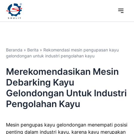
Beranda
»
Berita
»
Rekomendasi mesin pengupasan kayu
gelondongan untuk industri pengolahan kayu
Merekomendasikan Mesin
Debarking Kayu
Gelondongan Untuk Industri
Pengolahan Kayu
Mesin pengupas kayu gelondongan menempati posisi
penting dalam industri kayu, karena kayu merupakan