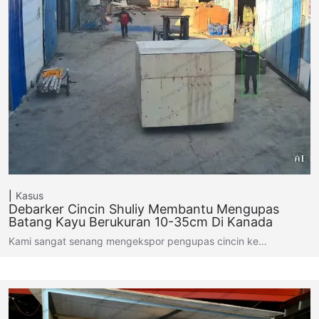
Kasus
Debarker Cincin Shuliy Membantu Mengupas
Batang Kayu Berukuran 10-35cm Di Kanada
Kami sangat senang mengekspor pengupas cincin ke…