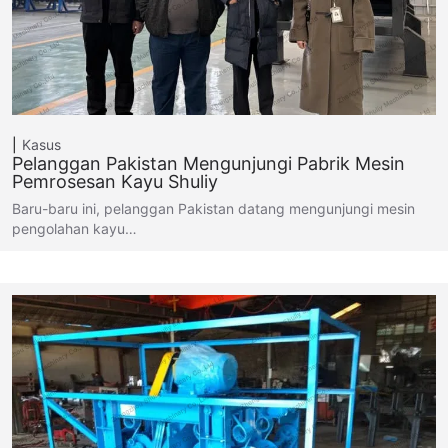
Kasus
Pelanggan Pakistan Mengunjungi Pabrik Mesin
Pemrosesan Kayu Shuliy
Baru-baru ini, pelanggan Pakistan datang mengunjungi mesin
pengolahan kayu…