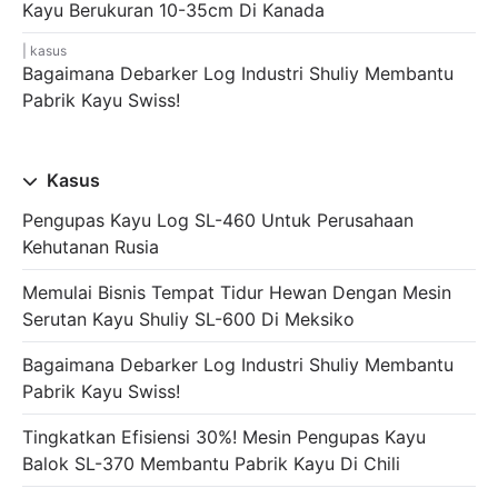
Kayu Berukuran 10-35cm Di Kanada
kasus
Bagaimana Debarker Log Industri Shuliy Membantu
Pabrik Kayu Swiss!
Kasus
Pengupas Kayu Log SL-460 Untuk Perusahaan
Kehutanan Rusia
Memulai Bisnis Tempat Tidur Hewan Dengan Mesin
Serutan Kayu Shuliy SL-600 Di Meksiko
Bagaimana Debarker Log Industri Shuliy Membantu
Pabrik Kayu Swiss!
Tingkatkan Efisiensi 30%! Mesin Pengupas Kayu
Balok SL-370 Membantu Pabrik Kayu Di Chili