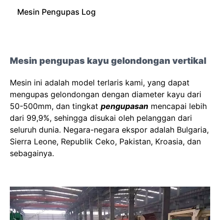
Mesin Pengupas Log
Mesin pengupas kayu gelondongan vertikal
Mesin ini adalah model terlaris kami, yang dapat
mengupas gelondongan dengan diameter kayu dari
50-500mm, dan tingkat
pengupasan
mencapai lebih
dari 99,9%, sehingga disukai oleh pelanggan dari
seluruh dunia. Negara-negara ekspor adalah Bulgaria,
Sierra Leone, Republik Ceko, Pakistan, Kroasia, dan
sebagainya.