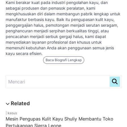
Kami berakar kuat pada industri pengolahan kayu, dan
sebagai produsen dan pemasok peralatan, kami
mengkhususkan diri dalam membangun pabrik lengkap untuk
manufaktur berbasis kayu. Baik itu pengupasan kulit kayu,
penggergajian halus, pemotongan menjadi serutan seragam,
penghancuran menjadi serpihan berkualitas tinggi, atau
pencacahan menjadi serbuk gergaji halus, kami dapat
menyediakan layanan profesional dan khusus untuk
memenuhi kebutuhan Anda akan penggunaan semua jenis
kayu secara efisien.
Baca Biografi Lengkap
kasus
Mesin Pengupas Kulit Kayu Shuliy Membantu Toko
Pertukangan Sierra Leone