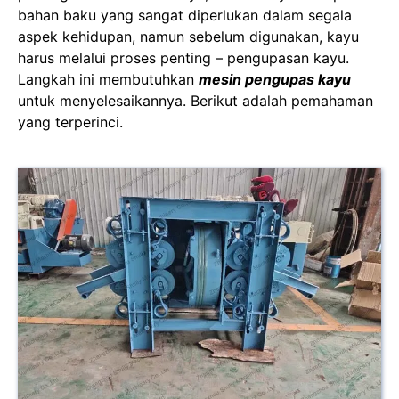
bahan baku yang sangat diperlukan dalam segala
aspek kehidupan, namun sebelum digunakan, kayu
harus melalui proses penting – pengupasan kayu.
Langkah ini membutuhkan
mesin pengupas kayu
untuk menyelesaikannya. Berikut adalah pemahaman
yang terperinci.