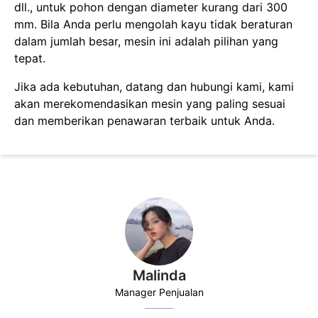
dll., untuk pohon dengan diameter kurang dari 300
mm. Bila Anda perlu mengolah kayu tidak beraturan
dalam jumlah besar, mesin ini adalah pilihan yang
tepat.
Jika ada kebutuhan, datang dan hubungi kami, kami
akan merekomendasikan mesin yang paling sesuai
dan memberikan penawaran terbaik untuk Anda.
Malinda
Manager Penjualan