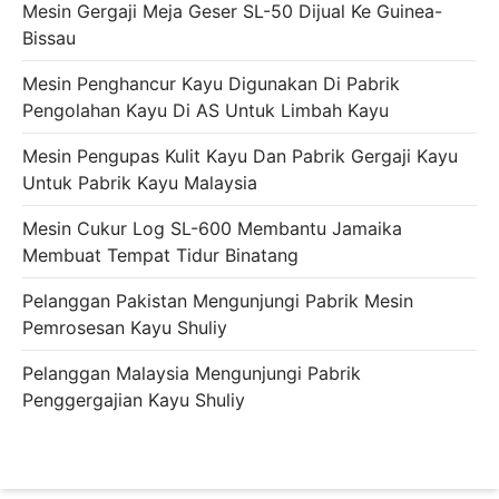
Mesin Gergaji Meja Geser SL-50 Dijual Ke Guinea-
Bissau
Mesin Penghancur Kayu Digunakan Di Pabrik
Pengolahan Kayu Di AS Untuk Limbah Kayu
Mesin Pengupas Kulit Kayu Dan Pabrik Gergaji Kayu
Untuk Pabrik Kayu Malaysia
Mesin Cukur Log SL-600 Membantu Jamaika
Membuat Tempat Tidur Binatang
Pelanggan Pakistan Mengunjungi Pabrik Mesin
Pemrosesan Kayu Shuliy
Pelanggan Malaysia Mengunjungi Pabrik
Penggergajian Kayu Shuliy