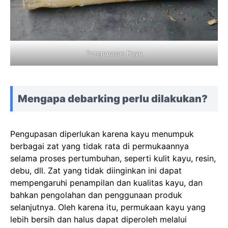
Pengupasan Kayu
Mengapa debarking perlu dilakukan?
Pengupasan diperlukan karena kayu menumpuk
berbagai zat yang tidak rata di permukaannya
selama proses pertumbuhan, seperti kulit kayu, resin,
debu, dll. Zat yang tidak diinginkan ini dapat
mempengaruhi penampilan dan kualitas kayu, dan
bahkan pengolahan dan penggunaan produk
selanjutnya. Oleh karena itu, permukaan kayu yang
lebih bersih dan halus dapat diperoleh melalui