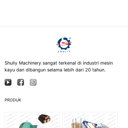
Shuliy Machinery sangat terkenal di industri mesin
kayu dan dibangun selama lebih dari 20 tahun.
PRODUK