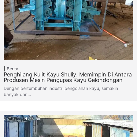
Berita
Penghilang Kulit Kayu Shuliy: Memimpin Di Antara
Produsen Mesin Pengupas Kayu Gelondongan
Dengan pertumbuhan industri pengolahan kayu, semakin
banyak dan…