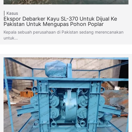
Kasus
Ekspor Debarker Kayu SL-370 Untuk Dijual Ke
Pakistan Untuk Mengupas Pohon Poplar
Kepala sebuah perusahaan di Pakistan sedang merencanakan
untuk…