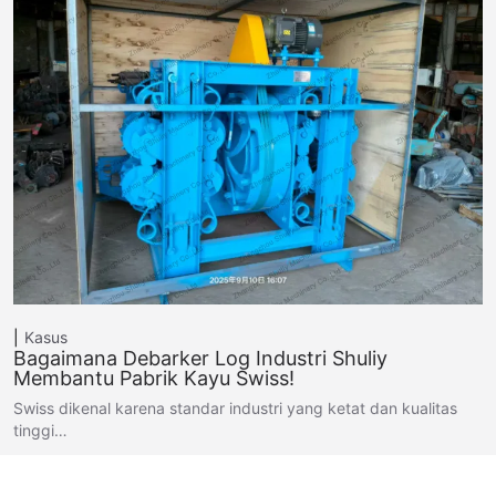
Kasus
Bagaimana Debarker Log Industri Shuliy
Membantu Pabrik Kayu Swiss!
Swiss dikenal karena standar industri yang ketat dan kualitas
tinggi…