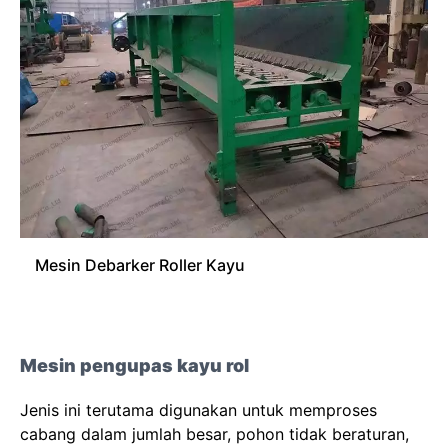
Mesin Debarker Roller Kayu
Mesin pengupas kayu rol
Jenis ini terutama digunakan untuk memproses
cabang dalam jumlah besar, pohon tidak beraturan,