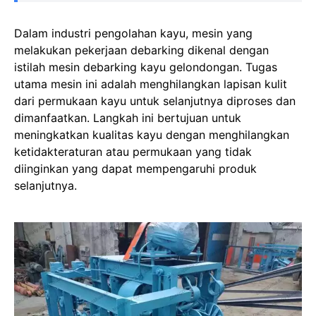
Dalam industri pengolahan kayu, mesin yang
melakukan pekerjaan debarking dikenal dengan
istilah mesin debarking kayu gelondongan. Tugas
utama mesin ini adalah menghilangkan lapisan kulit
dari permukaan kayu untuk selanjutnya diproses dan
dimanfaatkan. Langkah ini bertujuan untuk
meningkatkan kualitas kayu dengan menghilangkan
ketidakteraturan atau permukaan yang tidak
diinginkan yang dapat mempengaruhi produk
selanjutnya.