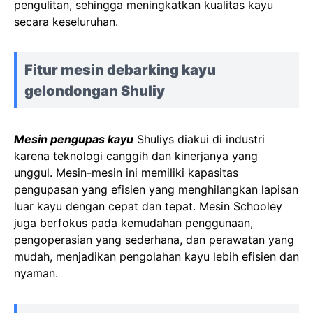
pengulitan, sehingga meningkatkan kualitas kayu
secara keseluruhan.
Fitur mesin debarking kayu
gelondongan Shuliy
Mesin pengupas kayu
Shuliys diakui di industri
karena teknologi canggih dan kinerjanya yang
unggul. Mesin-mesin ini memiliki kapasitas
pengupasan yang efisien yang menghilangkan lapisan
luar kayu dengan cepat dan tepat. Mesin Schooley
juga berfokus pada kemudahan penggunaan,
pengoperasian yang sederhana, dan perawatan yang
mudah, menjadikan pengolahan kayu lebih efisien dan
nyaman.