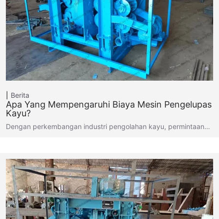
Berita
Apa Yang Mempengaruhi Biaya Mesin Pengelupas
Kayu?
Dengan perkembangan industri pengolahan kayu, permintaan…