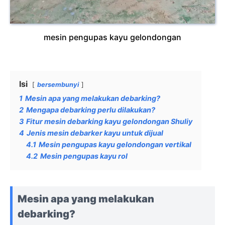
mesin pengupas kayu gelondongan
Isi
bersembunyi
1
Mesin apa yang melakukan debarking?
2
Mengapa debarking perlu dilakukan?
3
Fitur mesin debarking kayu gelondongan Shuliy
4
Jenis mesin debarker kayu untuk dijual
4.1
Mesin pengupas kayu gelondongan vertikal
4.2
Mesin pengupas kayu rol
Mesin apa yang melakukan
debarking?