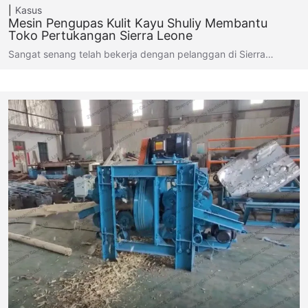
Kasus
Mesin Pengupas Kulit Kayu Shuliy Membantu
Toko Pertukangan Sierra Leone
Sangat senang telah bekerja dengan pelanggan di Sierra…