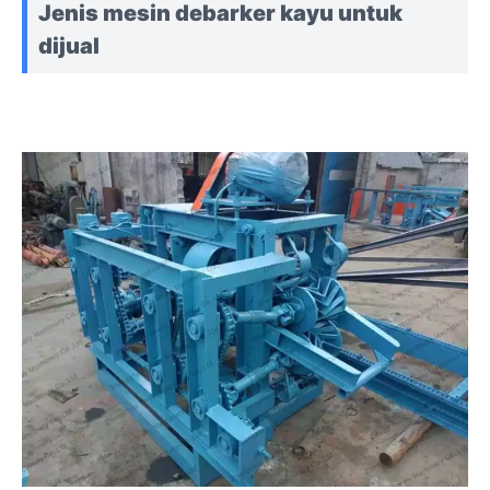
Jenis mesin debarker kayu untuk
dijual