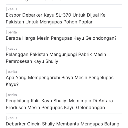
kasus
Ekspor Debarker Kayu SL-370 Untuk Dijual Ke
Pakistan Untuk Mengupas Pohon Poplar
berita
Berapa Harga Mesin Pengupas Kayu Gelondongan?
kasus
Pelanggan Pakistan Mengunjungi Pabrik Mesin
Pemrosesan Kayu Shuliy
berita
Apa Yang Mempengaruhi Biaya Mesin Pengelupas
Kayu?
berita
Penghilang Kulit Kayu Shuliy: Memimpin Di Antara
Produsen Mesin Pengupas Kayu Gelondongan
kasus
Debarker Cincin Shuliy Membantu Mengupas Batang