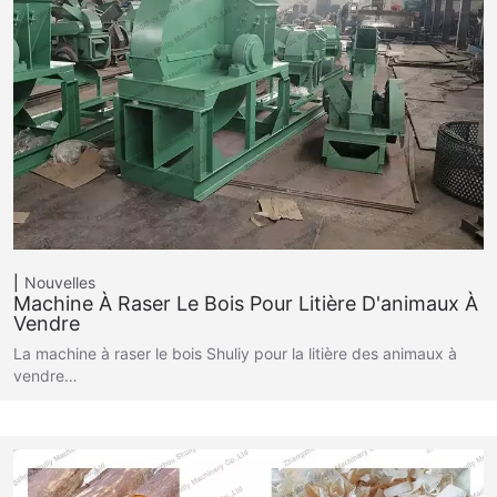
Nouvelles
Machine À Raser Le Bois Pour Litière D'animaux À
Vendre
La machine à raser le bois Shuliy pour la litière des animaux à
vendre…