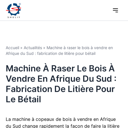
Accueil
»
Actualités
»
Machine à raser le bois à vendre en
Afrique du Sud : fabrication de litière pour bétail
Machine À Raser Le Bois À
Vendre En Afrique Du Sud :
Fabrication De Litière Pour
Le Bétail
La machine à copeaux de bois à vendre en Afrique
du Sud change rapidement la façon de faire la litière