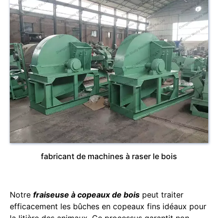
fabricant de machines à raser le bois
Notre
fraiseuse à copeaux de bois
peut traiter
efficacement les bûches en copeaux fins idéaux pour