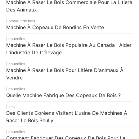
Machine À Raser Le Bois Commerciale Pour La Litière
Des Animaux
broyeur de bois
Machine À Copeaux De Rondins En Vente
nouvelles
Machine À Raser Le Bois Populaire Au Canada : Aider
L'industrie De L'élevage
nouvelles
Machine À Raser Le Bois Pour Litière D'animaux À
Vendre
nouvelles
Quelle Machine Fabrique Des Copeaux De Bois ?
cas
Des Clients Coréens Visitent L'usine De Machines À
Raser Le Bois Shuliy
nouvelles
Comment Fabriquer Des Copeaux De Bois Pour La