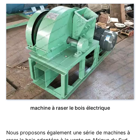
machine à raser le bois électrique
Nous proposons également une série de machines à