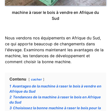
machine à raser le bois à vendre en Afrique du
Sud
Nous vendons nos équipements en Afrique du Sud,
ce qui apporte beaucoup de changements dans
l'élevage. Examinons maintenant les avantages de la
machine, les tendances de développement et
comment choisir la bonne machine.
Contenu
cacher
1
Avantages de la machine à raser le bois à vendre en
Afrique du Sud
2
Tendances de la machine à raser le bois en Afrique
du Sud
3
Choisissez la bonne machine à raser le bois pour la