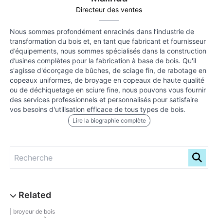
Directeur des ventes
Nous sommes profondément enracinés dans l’industrie de
transformation du bois et, en tant que fabricant et fournisseur
d’équipements, nous sommes spécialisés dans la construction
d’usines complètes pour la fabrication à base de bois. Qu'il
s'agisse d'écorçage de bûches, de sciage fin, de rabotage en
copeaux uniformes, de broyage en copeaux de haute qualité
ou de déchiquetage en sciure fine, nous pouvons vous fournir
des services professionnels et personnalisés pour satisfaire
vos besoins d'utilisation efficace de tous types de bois.
Lire la biographie complète
broyeur de bois