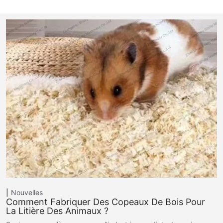
Nouvelles
Comment Fabriquer Des Copeaux De Bois Pour
La Litière Des Animaux ?