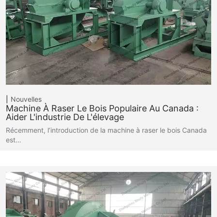
Nouvelles
Machine À Raser Le Bois Populaire Au Canada :
Aider L'industrie De L'élevage
Récemment, l’introduction de la machine à raser le bois Canada
est…