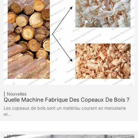
Nouvelles
Quelle Machine Fabrique Des Copeaux De Bois ?
Les copeaux de bois sont un matériau courant en menuiserie
et…