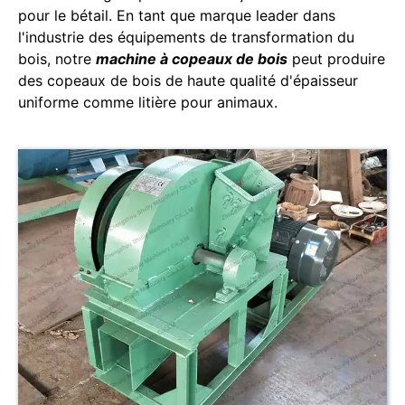
pour le bétail. En tant que marque leader dans
l'industrie des équipements de transformation du
bois, notre
machine à copeaux de bois
peut produire
des copeaux de bois de haute qualité d'épaisseur
uniforme comme litière pour animaux.