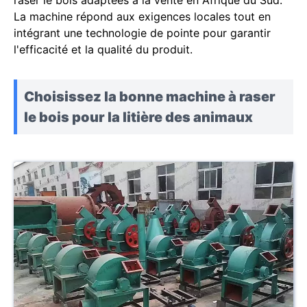
raser le bois adaptées à la vente en Afrique du Sud.
La machine répond aux exigences locales tout en
intégrant une technologie de pointe pour garantir
l'efficacité et la qualité du produit.
Choisissez la bonne machine à raser
le bois pour la litière des animaux