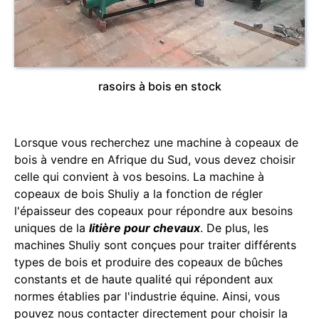
rasoirs à bois en stock
Lorsque vous recherchez une machine à copeaux de
bois à vendre en Afrique du Sud, vous devez choisir
celle qui convient à vos besoins. La machine à
copeaux de bois Shuliy a la fonction de régler
l'épaisseur des copeaux pour répondre aux besoins
uniques de la
litière pour chevaux
. De plus, les
machines Shuliy sont conçues pour traiter différents
types de bois et produire des copeaux de bûches
constants et de haute qualité qui répondent aux
normes établies par l'industrie équine. Ainsi, vous
pouvez nous contacter directement pour choisir la