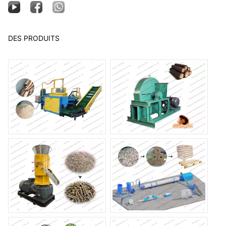
DES PRODUITS