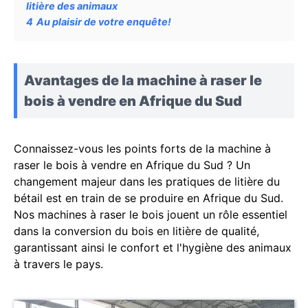
litière des animaux
4
Au plaisir de votre enquête!
Avantages de la machine à raser le
bois à vendre en Afrique du Sud
Connaissez-vous les points forts de la machine à
raser le bois à vendre en Afrique du Sud ? Un
changement majeur dans les pratiques de litière du
bétail est en train de se produire en Afrique du Sud.
Nos machines à raser le bois jouent un rôle essentiel
dans la conversion du bois en litière de qualité,
garantissant ainsi le confort et l'hygiène des animaux
à travers le pays.