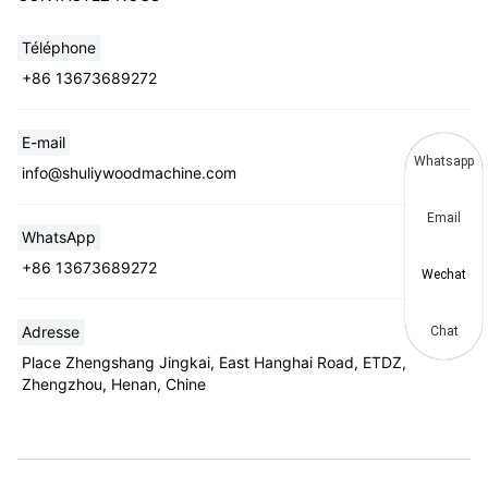
Téléphone
+86 13673689272
E-mail
Whatsapp
info@shuliywoodmachine.com
Email
WhatsApp
+86 13673689272
Wechat
Adresse
Chat
Place Zhengshang Jingkai, East Hanghai Road, ETDZ,
Zhengzhou, Henan, Chine