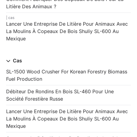
Litière Des Animaux ?
cas
Lancer Une Entreprise De Litière Pour Animaux Avec
La Moulins À Copeaux De Bois Shuliy SL-600 Au
Mexique
Cas
SL-1500 Wood Crusher For Korean Forestry Biomass
Fuel Production
Débiteur De Rondins En Bois SL-460 Pour Une
Société Forestière Russe
Lancer Une Entreprise De Litière Pour Animaux Avec
La Moulins À Copeaux De Bois Shuliy SL-600 Au
Mexique