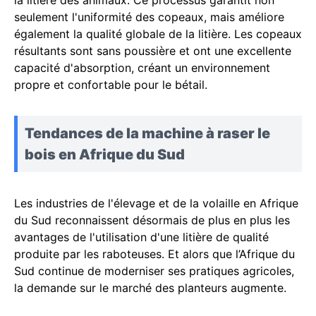
la litière des animaux. Ce processus garantit non
seulement l'uniformité des copeaux, mais améliore
également la qualité globale de la litière. Les copeaux
résultants sont sans poussière et ont une excellente
capacité d'absorption, créant un environnement
propre et confortable pour le bétail.
Tendances de la machine à raser le
bois en Afrique du Sud
Les industries de l'élevage et de la volaille en Afrique
du Sud reconnaissent désormais de plus en plus les
avantages de l'utilisation d'une litière de qualité
produite par les raboteuses. Et alors que l’Afrique du
Sud continue de moderniser ses pratiques agricoles,
la demande sur le marché des planteurs augmente.