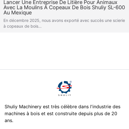
Lancer Une Entreprise De Litière Pour Animaux
Avec La Moulins À Copeaux De Bois Shuliy SL-600
Au Mexique
En décembre 2025, nous avons exporté avec succès une scierie
à copeaux de bois…
Shuliy Machinery est très célèbre dans l'industrie des
machines à bois et est construite depuis plus de 20
ans.