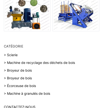
CATÉGORIE
> Scierie
> Machine de recyclage des déchets de bois
> Broyeur de bois
> Broyeur de bois
> Écorceuse de bois
> Machine à granulés de bois
CONTACTEZ-NOUS