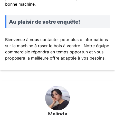
bonne machine.
Au plaisir de votre enquête!
Bienvenue à nous contacter pour plus d'informations
sur la machine à raser le bois à vendre ! Notre équipe
commerciale répondra en temps opportun et vous
proposera la meilleure offre adaptée à vos besoins.
Malinda