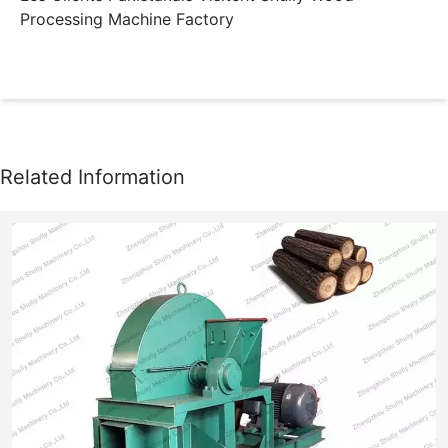
Processing Machine Factory