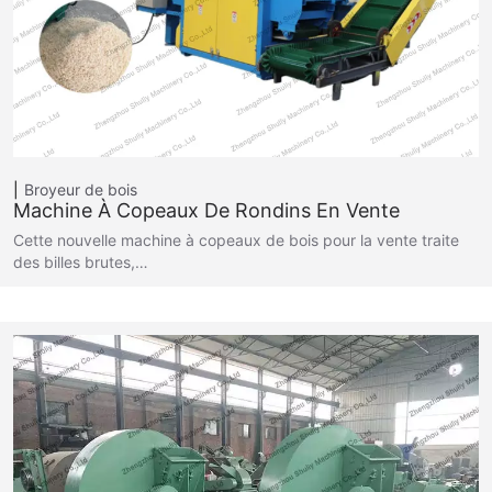
Broyeur de bois
Machine À Copeaux De Rondins En Vente
Cette nouvelle machine à copeaux de bois pour la vente traite
des billes brutes,…