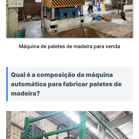
Máquina de paletes de madeira para venda
Qual é a composição da máquina
automática para fabricar paletes de
madeira?