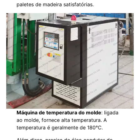
paletes de madeira satisfatórias.
Máquina de temperatura do molde
: ligada
ao molde, fornece alta temperatura. A
temperatura é geralmente de 180℃.
Além disso, precisa de óleo condutor de