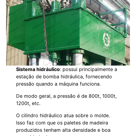
Sistema hidráulico
: possui principalmente a
estação de bomba hidráulica, fornecendo
pressão quando a máquina funciona.
De modo geral, a pressão é de 800t, 1000t,
1200t, etc.
O cilindro hidráulico atua sobre o molde.
Isso faz com que os paletes de madeira
produzidos tenham alta densidade e boa