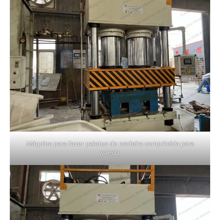
Máquina para fazer paletes de madeira comprimida para
venda