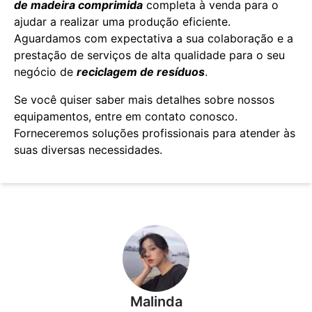
de madeira comprimida
completa à venda para o
ajudar a realizar uma produção eficiente.
Aguardamos com expectativa a sua colaboração e a
prestação de serviços de alta qualidade para o seu
negócio de
reciclagem de resíduos
.
Se você quiser saber mais detalhes sobre nossos
equipamentos, entre em contato conosco.
Forneceremos soluções profissionais para atender às
suas diversas necessidades.
Malinda