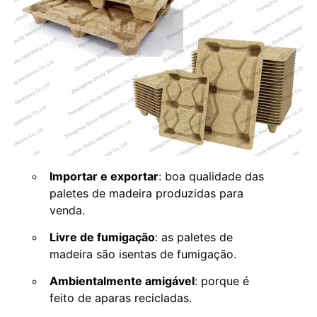
Importar e exportar
: boa qualidade das
paletes de madeira produzidas para
venda.
Livre de fumigação
: as paletes de
madeira são isentas de fumigação.
Ambientalmente amigável
: porque é
feito de aparas recicladas.