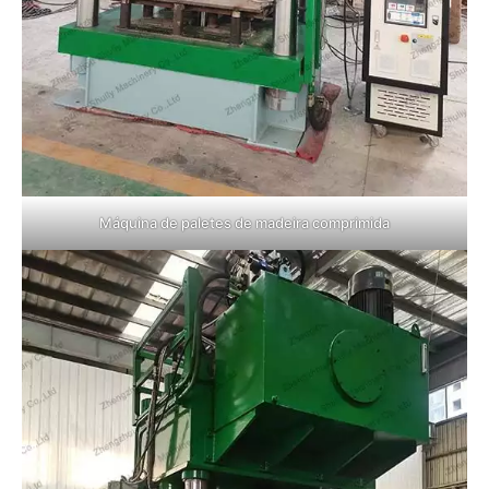
Máquina de paletes de madeira comprimida