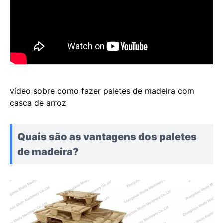
vídeo sobre como fazer paletes de madeira com
casca de arroz
Quais são as vantagens dos paletes
de madeira?