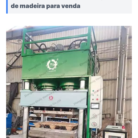
de madeira para venda