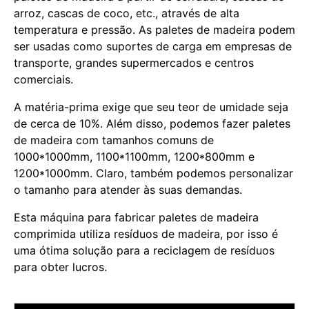
arroz, cascas de coco, etc., através de alta
temperatura e pressão. As paletes de madeira podem
ser usadas como suportes de carga em empresas de
transporte, grandes supermercados e centros
comerciais.
A matéria-prima exige que seu teor de umidade seja
de cerca de 10%. Além disso, podemos fazer paletes
de madeira com tamanhos comuns de
1000*1000mm, 1100*1100mm, 1200*800mm e
1200*1000mm. Claro, também podemos personalizar
o tamanho para atender às suas demandas.
Esta máquina para fabricar paletes de madeira
comprimida utiliza resíduos de madeira, por isso é
uma ótima solução para a reciclagem de resíduos
para obter lucros.