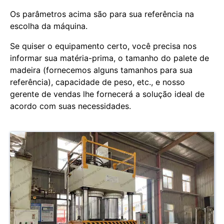
Os parâmetros acima são para sua referência na
escolha da máquina.
Se quiser o equipamento certo, você precisa nos
informar sua matéria-prima, o tamanho do palete de
madeira (fornecemos alguns tamanhos para sua
referência), capacidade de peso, etc., e nosso
gerente de vendas lhe fornecerá a solução ideal de
acordo com suas necessidades.