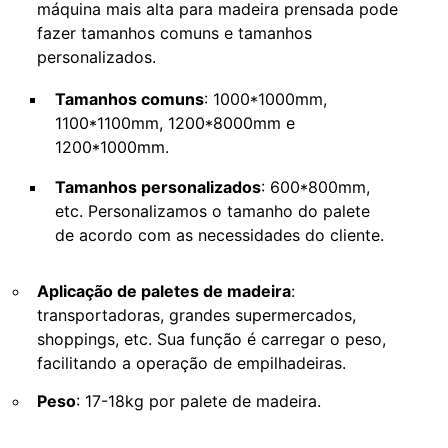
máquina mais alta para madeira prensada pode
fazer tamanhos comuns e tamanhos
personalizados.
Tamanhos comuns
: 1000*1000mm,
1100*1100mm, 1200*8000mm e
1200*1000mm.
Tamanhos personalizados
: 600*800mm,
etc. Personalizamos o tamanho do palete
de acordo com as necessidades do cliente.
Aplicação de paletes de madeira
:
transportadoras, grandes supermercados,
shoppings, etc. Sua função é carregar o peso,
facilitando a operação de empilhadeiras.
Peso
: 17-18kg por palete de madeira.