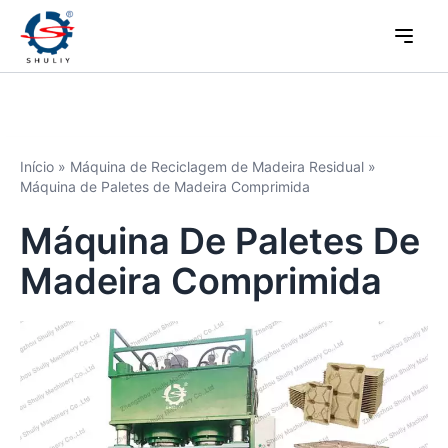
Início
»
Máquina de Reciclagem de Madeira Residual
»
Máquina de Paletes de Madeira Comprimida
Máquina De Paletes De
Madeira Comprimida