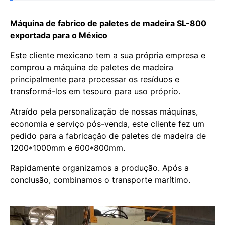
Máquina de fabrico de paletes de madeira SL-800
exportada para o México
Este cliente mexicano tem a sua própria empresa e
comprou a máquina de paletes de madeira
principalmente para processar os resíduos e
transformá-los em tesouro para uso próprio.
Atraído pela personalização de nossas máquinas,
economia e serviço pós-venda, este cliente fez um
pedido para a fabricação de paletes de madeira de
1200*1000mm e 600*800mm.
Rapidamente organizamos a produção. Após a
conclusão, combinamos o transporte marítimo.