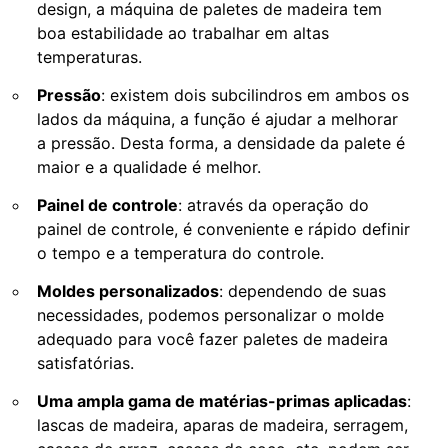
design, a máquina de paletes de madeira tem
boa estabilidade ao trabalhar em altas
temperaturas.
Pressão
: existem dois subcilindros em ambos os
lados da máquina, a função é ajudar a melhorar
a pressão. Desta forma, a densidade da palete é
maior e a qualidade é melhor.
Painel de controle
: através da operação do
painel de controle, é conveniente e rápido definir
o tempo e a temperatura do controle.
Moldes personalizados
: dependendo de suas
necessidades, podemos personalizar o molde
adequado para você fazer paletes de madeira
satisfatórias.
Uma ampla gama de matérias-primas aplicadas
:
lascas de madeira, aparas de madeira, serragem,