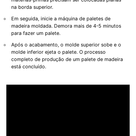
na borda superior.
Em seguida, inicie a máquina de paletes de
madeira moldada. Demora mais de 4-5 minutos
para fazer um palete.
Após o acabamento, o molde superior sobe e o
molde inferior ejeta o palete. O processo
completo de produção de um palete de madeira
está concluído.