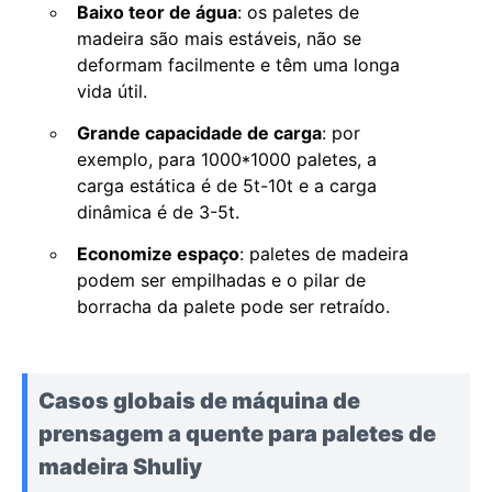
Baixo teor de água
: os paletes de
madeira são mais estáveis, não se
deformam facilmente e têm uma longa
vida útil.
Grande capacidade de carga
: por
exemplo, para 1000*1000 paletes, a
carga estática é de 5t-10t e a carga
dinâmica é de 3-5t.
Economize espaço
: paletes de madeira
podem ser empilhadas e o pilar de
borracha da palete pode ser retraído.
Casos globais de máquina de
prensagem a quente para paletes de
madeira Shuliy