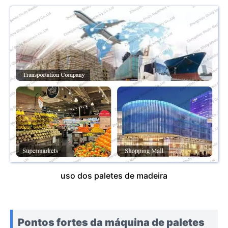
uso dos paletes de madeira
Pontos fortes da máquina de paletes