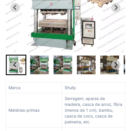
Marca
Shuliy
Serragem, aparas de
madeira, casca de arroz, fibra
Matérias-primas
(menos de 1 cm), bambu,
casca de coco, casca de
palmeira, etc.