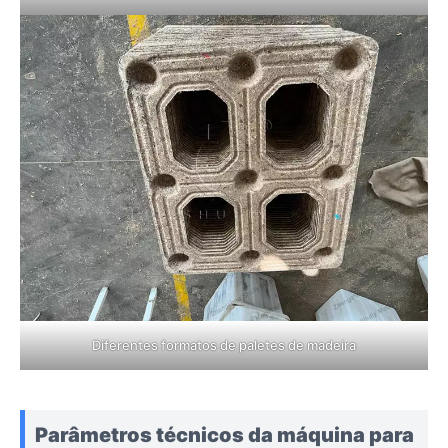
Diferentes formatos de paletes de madeira
Parâmetros técnicos da máquina para