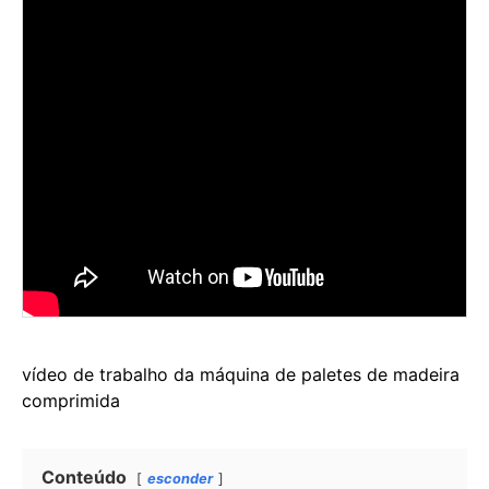
vídeo de trabalho da máquina de paletes de madeira
comprimida
Conteúdo
esconder