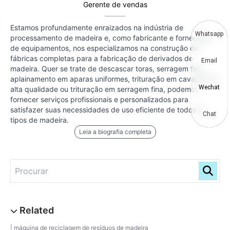
Gerente de vendas
Estamos profundamente enraizados na indústria de
Whatsapp
processamento de madeira e, como fabricante e fornecedor
de equipamentos, nos especializamos na construção de
fábricas completas para a fabricação de derivados de
Email
madeira. Quer se trate de descascar toras, serragem fina,
aplainamento em aparas uniformes, trituração em cavacos de
Wechat
alta qualidade ou trituração em serragem fina, podemos
fornecer serviços profissionais e personalizados para
satisfazer suas necessidades de uso eficiente de todos os
Chat
tipos de madeira.
Leia a biografia completa
máquina de reciclagem de resíduos de madeira