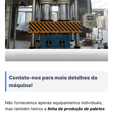
Máquina de paletes de madeira de serragem moldada
Contate-nos para mais detalhes da
máquina!
Não fornecemos apenas equipamentos individuais,
mas também temos a
linha de produção de paletes