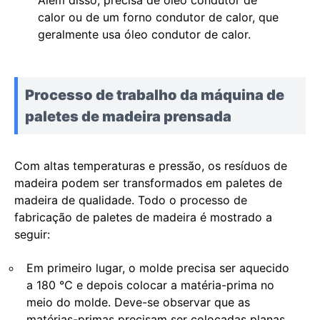
calor ou de um forno condutor de calor, que
geralmente usa óleo condutor de calor.
Processo de trabalho da máquina de
paletes de madeira prensada
Com altas temperaturas e pressão, os resíduos de
madeira podem ser transformados em paletes de
madeira de qualidade. Todo o processo de
fabricação de paletes de madeira é mostrado a
seguir:
Em primeiro lugar, o molde precisa ser aquecido
a 180 ℃ e depois colocar a matéria-prima no
meio do molde. Deve-se observar que as
matérias-primas precisam ser colocadas planas