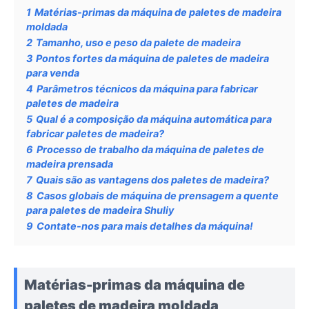
1
Matérias-primas da máquina de paletes de madeira
moldada
2
Tamanho, uso e peso da palete de madeira
3
Pontos fortes da máquina de paletes de madeira
para venda
4
Parâmetros técnicos da máquina para fabricar
paletes de madeira
5
Qual é a composição da máquina automática para
fabricar paletes de madeira?
6
Processo de trabalho da máquina de paletes de
madeira prensada
7
Quais são as vantagens dos paletes de madeira?
8
Casos globais de máquina de prensagem a quente
para paletes de madeira Shuliy
9
Contate-nos para mais detalhes da máquina!
Matérias-primas da máquina de
paletes de madeira moldada