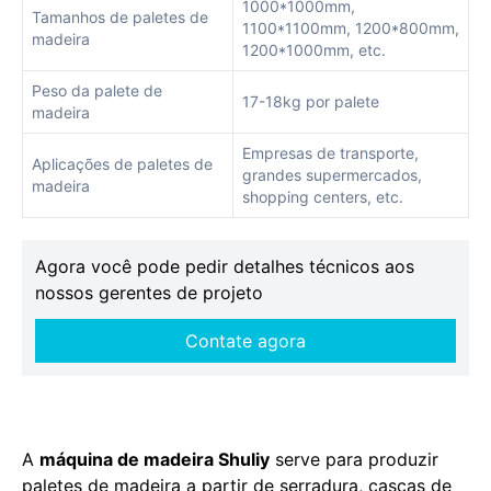
1000*1000mm,
Tamanhos de paletes de
1100*1100mm, 1200*800mm,
madeira
1200*1000mm, etc.
Peso da palete de
17-18kg por palete
madeira
Empresas de transporte,
Aplicações de paletes de
grandes supermercados,
madeira
shopping centers, etc.
Agora você pode pedir detalhes técnicos aos
nossos gerentes de projeto
Contate agora
A
máquina de madeira Shuliy
serve para produzir
paletes de madeira a partir de serradura, cascas de