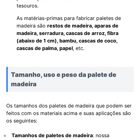
tesouros.
As matérias-primas para fabricar paletes de
madeira são
restos de madeira, aparas de
madeira, serradura, cascas de arroz, fibra
(abaixo de 1 cm), bambu, cascas de coco,
cascas de palma, papel
, etc.
Tamanho, uso e peso da palete de
madeira
Os tamanhos dos paletes de madeira que podem ser
feitos com os materiais acima e suas aplicações são
os seguintes:
Tamanhos de paletes de madeira
: nossa