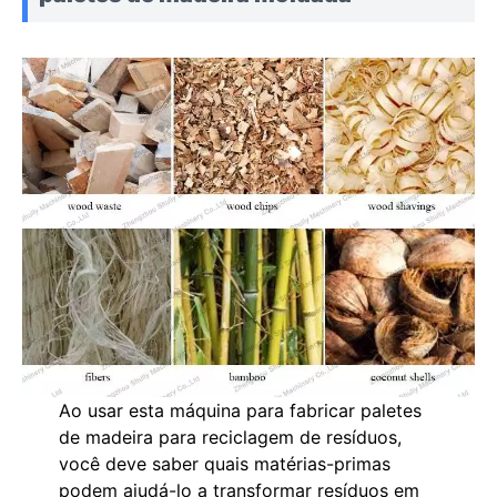
Ao usar esta máquina para fabricar paletes
de madeira para reciclagem de resíduos,
você deve saber quais matérias-primas
podem ajudá-lo a transformar resíduos em