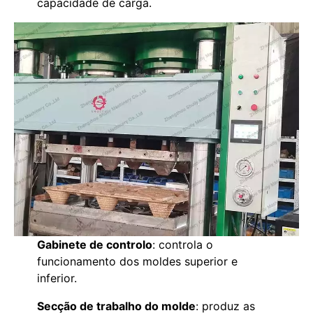
capacidade de carga.
Gabinete de controlo
: controla o
funcionamento dos moldes superior e
inferior.
Secção de trabalho do molde
: produz as