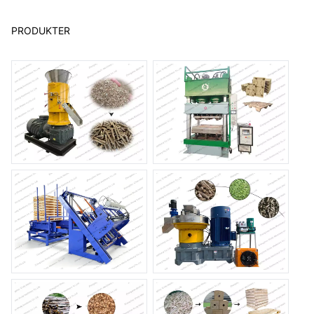
PRODUKTER