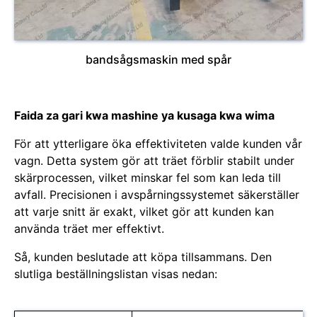
bandsågsmaskin med spår
Faida za gari kwa mashine ya kusaga kwa wima
För att ytterligare öka effektiviteten valde kunden vår
vagn. Detta system gör att träet förblir stabilt under
skärprocessen, vilket minskar fel som kan leda till
avfall. Precisionen i avspårningssystemet säkerställer
att varje snitt är exakt, vilket gör att kunden kan
använda träet mer effektivt.
Så, kunden beslutade att köpa tillsammans. Den
slutliga beställningslistan visas nedan: