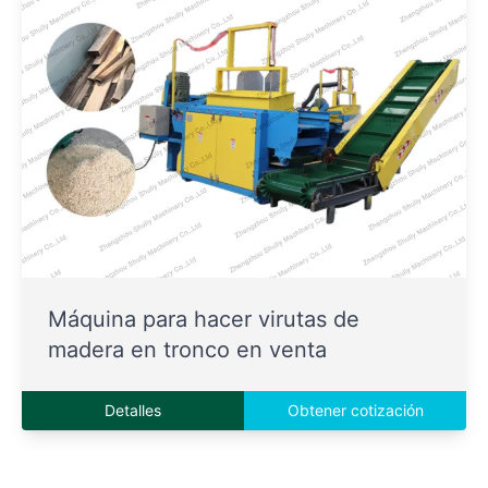
Máquina para hacer virutas de
madera en tronco en venta
Detalles
Obtener cotización