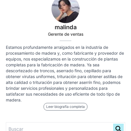
malinda
Gerente de ventas
Estamos profundamente arraigados en la industria de
procesamiento de madera y, como fabricante y proveedor de
equipos, nos especializamos en la construcción de plantas
completas para la fabricación de madera. Ya sea
descortezado de troncos, aserrado fino, cepillado para
obtener virutas uniformes, trituración para obtener astillas de
alta calidad o trituración para obtener aserrín fino, podemos
brindar servicios profesionales y personalizados para
satisfacer sus necesidades de uso eficiente de todo tipo de
madera.
Leer biografía completa