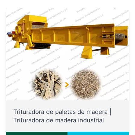
Trituradora de paletas de madera |
Trituradora de madera industrial