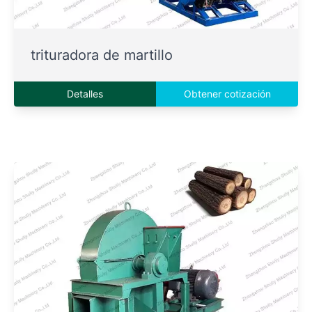
trituradora de martillo
Detalles
Obtener cotización