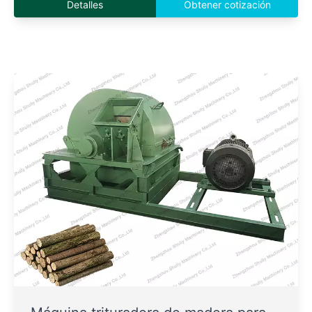
Detalles
Obtener cotización