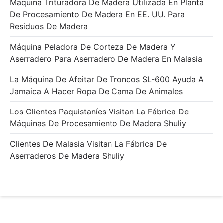
Máquina Trituradora De Madera Utilizada En Planta
De Procesamiento De Madera En EE. UU. Para
Residuos De Madera
Máquina Peladora De Corteza De Madera Y
Aserradero Para Aserradero De Madera En Malasia
La Máquina De Afeitar De Troncos SL-600 Ayuda A
Jamaica A Hacer Ropa De Cama De Animales
Los Clientes Paquistaníes Visitan La Fábrica De
Máquinas De Procesamiento De Madera Shuliy
Clientes De Malasia Visitan La Fábrica De
Aserraderos De Madera Shuliy