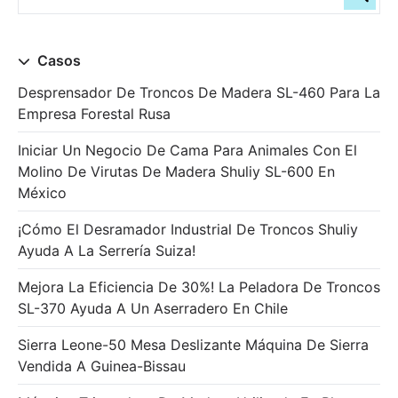
Casos
Desprensador De Troncos De Madera SL-460 Para La
Empresa Forestal Rusa
Iniciar Un Negocio De Cama Para Animales Con El
Molino De Virutas De Madera Shuliy SL-600 En
México
¡Cómo El Desramador Industrial De Troncos Shuliy
Ayuda A La Serrería Suiza!
Mejora La Eficiencia De 30%! La Peladora De Troncos
SL-370 Ayuda A Un Aserradero En Chile
Sierra Leone-50 Mesa Deslizante Máquina De Sierra
Vendida A Guinea-Bissau