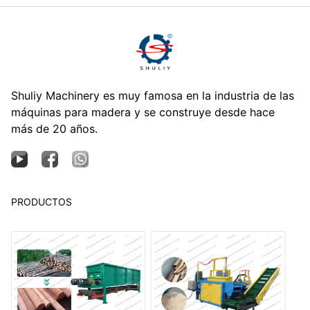
Shuliy Machinery es muy famosa en la industria de las
máquinas para madera y se construye desde hace
más de 20 años.
PRODUCTOS