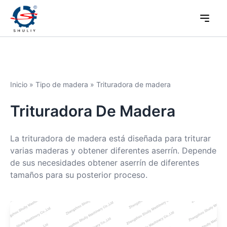
Inicio
»
Tipo de madera
»
Trituradora de madera
Trituradora De Madera
La trituradora de madera está diseñada para triturar
varias maderas y obtener diferentes aserrín. Depende
de sus necesidades obtener aserrín de diferentes
tamaños para su posterior proceso.