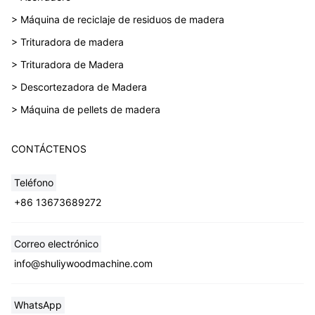
> Máquina de reciclaje de residuos de madera
> Trituradora de madera
> Trituradora de Madera
> Descortezadora de Madera
> Máquina de pellets de madera
CONTÁCTENOS
Teléfono
+86 13673689272
Correo electrónico
Whatsapp
info@shuliywoodmachine.com
Email
WhatsApp