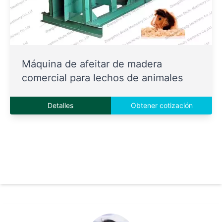
Máquina de afeitar de madera
comercial para lechos de animales
Detalles
Obtener cotización