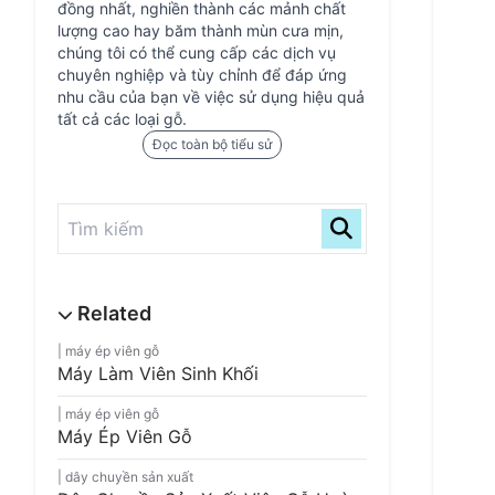
đồng nhất, nghiền thành các mảnh chất
lượng cao hay băm thành mùn cưa mịn,
chúng tôi có thể cung cấp các dịch vụ
chuyên nghiệp và tùy chỉnh để đáp ứng
nhu cầu của bạn về việc sử dụng hiệu quả
tất cả các loại gỗ.
Đọc toàn bộ tiểu sử
máy ép viên gỗ
Máy Làm Viên Sinh Khối
máy ép viên gỗ
Máy Ép Viên Gỗ
dây chuyền sản xuất