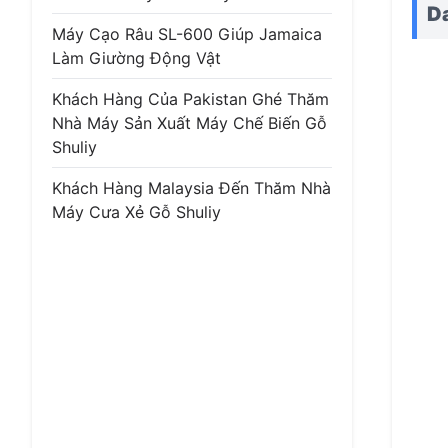
D
Máy Cạo Râu SL-600 Giúp Jamaica
Làm Giường Động Vật
Khách Hàng Của Pakistan Ghé Thăm
Nhà Máy Sản Xuất Máy Chế Biến Gỗ
Shuliy
Khách Hàng Malaysia Đến Thăm Nhà
Máy Cưa Xẻ Gỗ Shuliy