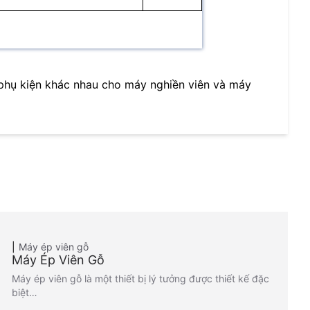
phụ kiện khác nhau cho máy nghiền viên và máy
Máy ép viên gỗ
Máy Ép Viên Gỗ
Máy ép viên gỗ là một thiết bị lý tưởng được thiết kế đặc
biệt…